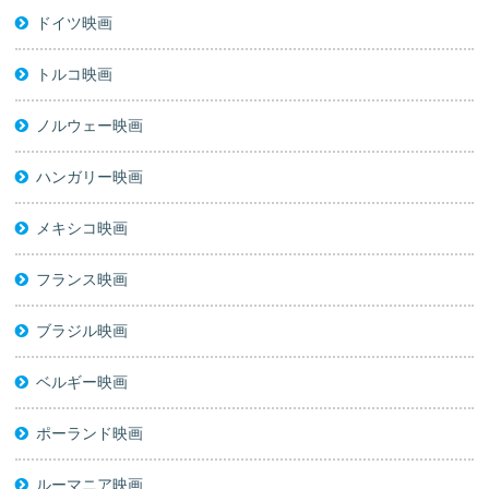
ドイツ映画
トルコ映画
ノルウェー映画
ハンガリー映画
メキシコ映画
フランス映画
ブラジル映画
ベルギー映画
ポーランド映画
ルーマニア映画