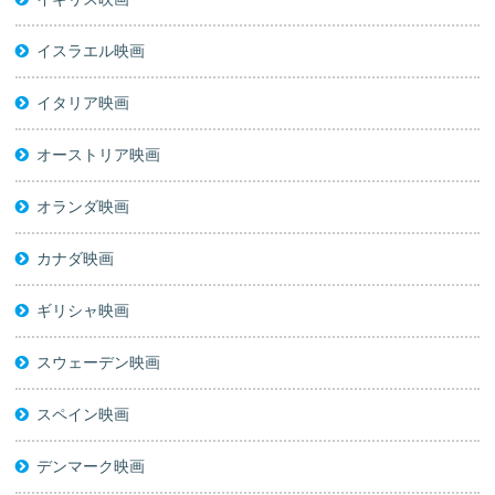
イスラエル映画
イタリア映画
オーストリア映画
オランダ映画
カナダ映画
ギリシャ映画
スウェーデン映画
スペイン映画
デンマーク映画