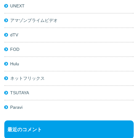
UNEXT
アマゾンプライムビデオ
dTV
FOD
Hulu
ネットフリックス
TSUTAYA
Paravi
最近のコメント