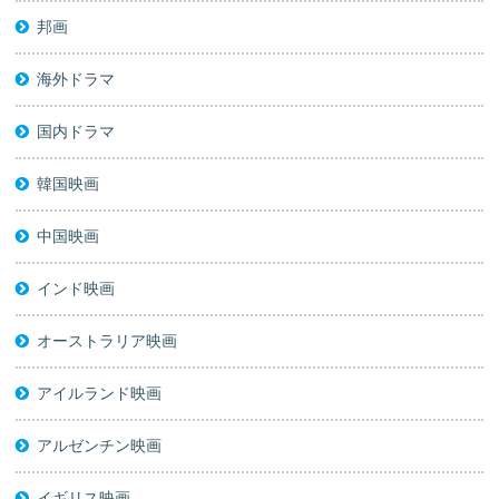
邦画
海外ドラマ
国内ドラマ
韓国映画
中国映画
インド映画
オーストラリア映画
アイルランド映画
アルゼンチン映画
イギリス映画