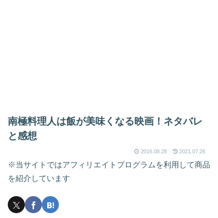
南極料理人は飯が美味くなる映画！ネタバレ
と感想
2016.08.28
2021.07.26
※当サイトではアフィリエイトプログラムを利用して商品
を紹介しています