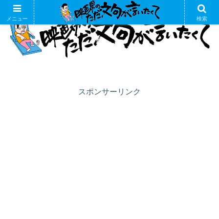
メニュー
検索
スポンサーリンク