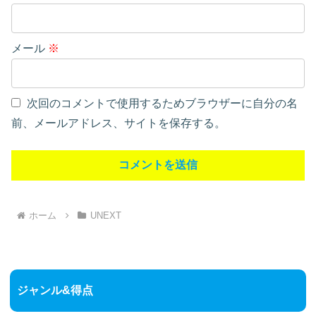
メール
※
次回のコメントで使用するためブラウザーに自分の名
前、メールアドレス、サイトを保存する。
ホーム
UNEXT
ジャンル&得点