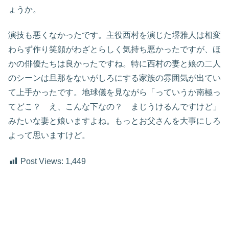
ょうか。
演技も悪くなかったです。主役西村を演じた堺雅人は相変
わらず作り笑顔がわざとらしく気持ち悪かったですが、ほ
かの俳優たちは良かったですね。特に西村の妻と娘の二人
のシーンは旦那をないがしろにする家族の雰囲気が出てい
て上手かったです。地球儀を見ながら「っていうか南極っ
てどこ？ え、こんな下なの？ まじうけるんですけど」
みたいな妻と娘いますよね。もっとお父さんを大事にしろ
よって思いますけど。
Post Views:
1,449