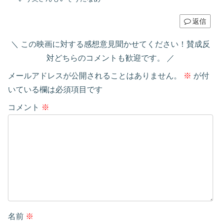
返信
この映画に対する感想意見聞かせてください！賛成反
対どちらのコメントも歓迎です。
メールアドレスが公開されることはありません。
※
が付
いている欄は必須項目です
コメント
※
名前
※