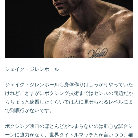
ジェイク・ジレンホール
ジェイク・ジレンホールも身体作りはしっかりやっていた
けれど、さすがにボクシング技術まではセンスの問題だか
らちょっと練習したぐらいでは人に見せられるレベルにま
で到底行かないです。
ボクシング映画のほとんどがつまらないのは肝心な試合シ
ーンに迫力がなく、世界タイトルマッチとか言いつつ、猫