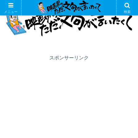
メニュー
検索
スポンサーリンク