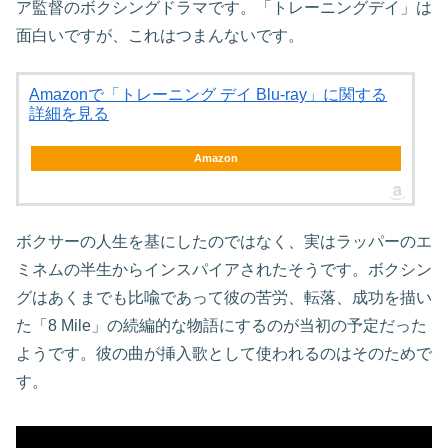
ア監督のボクシングドラマです。「トレーニングデイ」は
面白いですが、これはつまんないです。
Amazonで「トレーニング デイ Blu-ray」に関する
詳細を見る
Amazon
ボクサーの人生を基にしたのではなく、実はラッパーのエ
ミネムの半生からインスパイアされたそうです。ボクシン
グはあくまでも比喩であって彼の苦労、転落、成功を描い
た「8 Mile」の続編的な物語にするのが当初の予定だった
ようです。彼の曲が挿入歌として使われるのはそのためで
す。