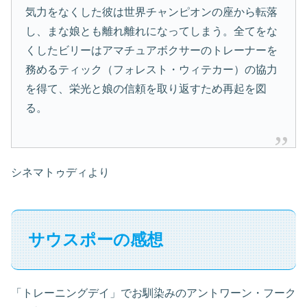
気力をなくした彼は世界チャンピオンの座から転落
し、まな娘とも離れ離れになってしまう。全てをな
くしたビリーはアマチュアボクサーのトレーナーを
務めるティック（フォレスト・ウィテカー）の協力
を得て、栄光と娘の信頼を取り返すため再起を図
る。
シネマトゥディより
サウスポーの感想
「トレーニングデイ」でお馴染みのアントワーン・フーク