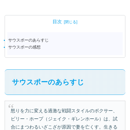
目次
サウスポーのあらすじ
サウスポーの感想
サウスポーのあらすじ
怒りを力に変える過激な戦闘スタイルのボクサー、
ビリー・ホープ（ジェイク・ギレンホール）は、試
合にまつわるいざこざが原因で妻を亡くす。生きる