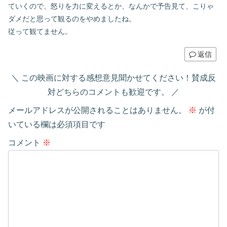
ていくので、怒りを力に変えるとか、なんかで予告見て、こりゃ
ダメだと思って観るのをやめましたね。
従って観てません。
返信
この映画に対する感想意見聞かせてください！賛成反
対どちらのコメントも歓迎です。
メールアドレスが公開されることはありません。
※
が付
いている欄は必須項目です
コメント
※