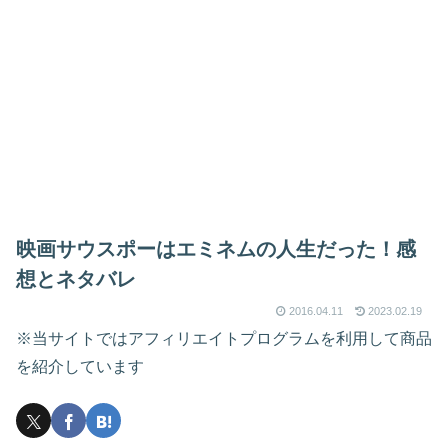
映画サウスポーはエミネムの人生だった！感
想とネタバレ
2016.04.11
2023.02.19
※当サイトではアフィリエイトプログラムを利用して商品
を紹介しています