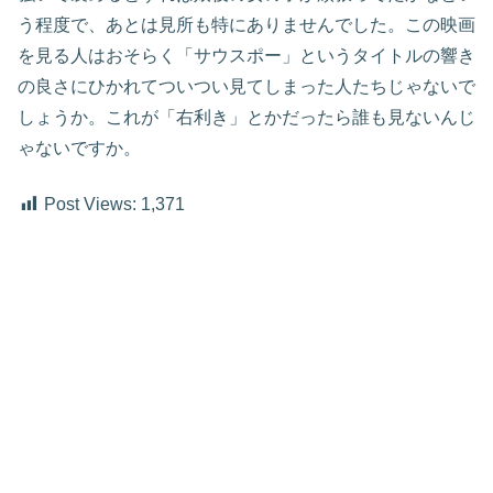
う程度で、あとは見所も特にありませんでした。この映画
を見る人はおそらく「サウスポー」というタイトルの響き
の良さにひかれてついつい見てしまった人たちじゃないで
しょうか。これが「右利き」とかだったら誰も見ないんじ
ゃないですか。
Post Views:
1,371