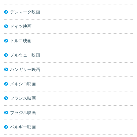
デンマーク映画
ドイツ映画
トルコ映画
ノルウェー映画
ハンガリー映画
メキシコ映画
フランス映画
ブラジル映画
ベルギー映画