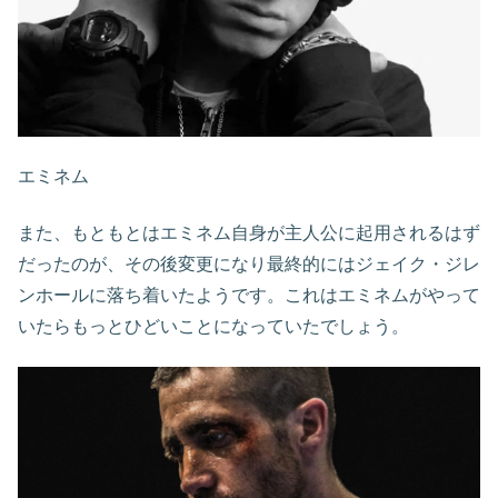
エミネム
また、もともとはエミネム自身が主人公に起用されるはず
だったのが、その後変更になり最終的にはジェイク・ジレ
ンホールに落ち着いたようです。これはエミネムがやって
いたらもっとひどいことになっていたでしょう。