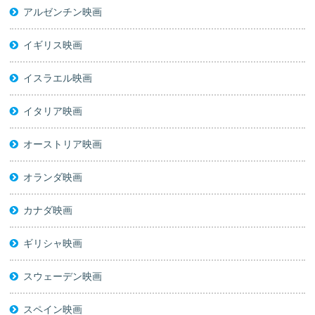
アルゼンチン映画
イギリス映画
イスラエル映画
イタリア映画
オーストリア映画
オランダ映画
カナダ映画
ギリシャ映画
スウェーデン映画
スペイン映画