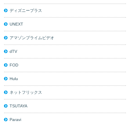
ディズニープラス
UNEXT
アマゾンプライムビデオ
dTV
FOD
Hulu
ネットフリックス
TSUTAYA
Paravi