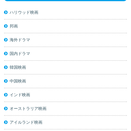
ハリウッド映画
邦画
海外ドラマ
国内ドラマ
韓国映画
中国映画
インド映画
オーストラリア映画
アイルランド映画