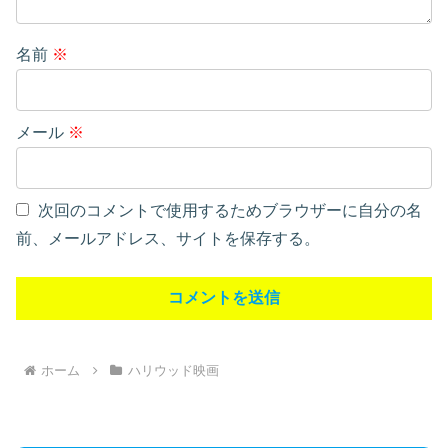
名前
※
メール
※
次回のコメントで使用するためブラウザーに自分の名
前、メールアドレス、サイトを保存する。
ホーム
ハリウッド映画