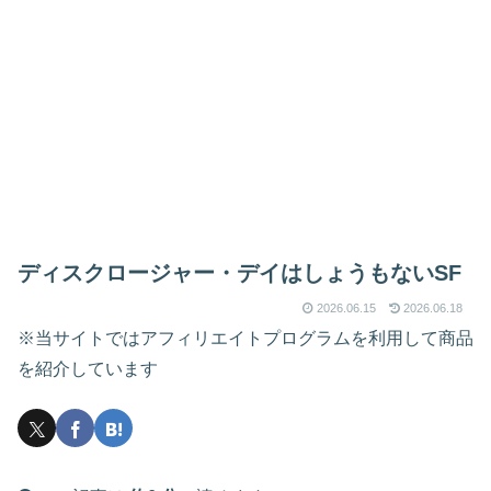
ディスクロージャー・デイはしょうもないSF
2026.06.15
2026.06.18
※当サイトではアフィリエイトプログラムを利用して商品
を紹介しています