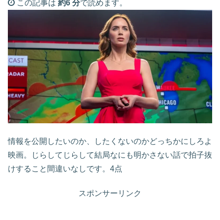
この記事は
約6 分
で読めます。
情報を公開したいのか、したくないのかどっちかにしろよ
映画。じらしてじらして結局なにも明かさない話で拍子抜
けすること間違いなしです。4点
スポンサーリンク