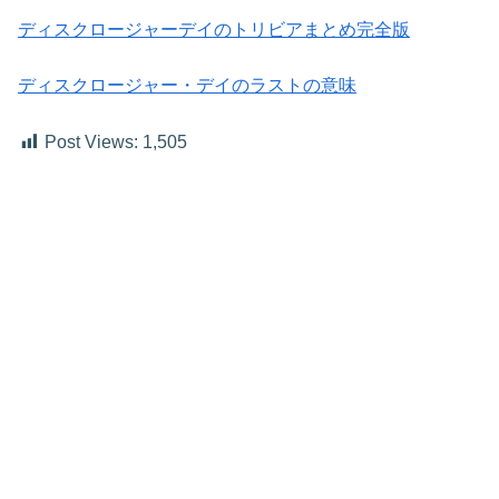
ディスクロージャーデイのトリビアまとめ完全版
ディスクロージャー・デイのラストの意味
Post Views:
1,505