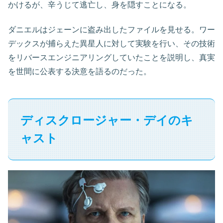
かけるが、辛うじて逃亡し、身を隠すことになる。
ダニエルはジェーンに盗み出したファイルを見せる。ワー
デックスが捕らえた異星人に対して実験を行い、その技術
をリバースエンジニアリングしていたことを説明し、真実
を世間に公表する決意を語るのだった。
ディスクロージャー・デイのキ
ャスト