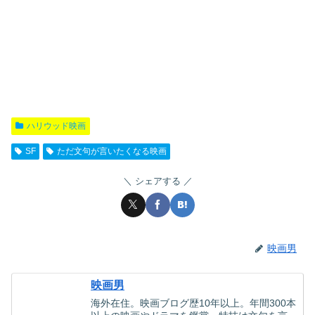
ハリウッド映画
SF
ただ文句が言いたくなる映画
シェアする
映画男
映画男
海外在住。映画ブログ歴10年以上。年間300本