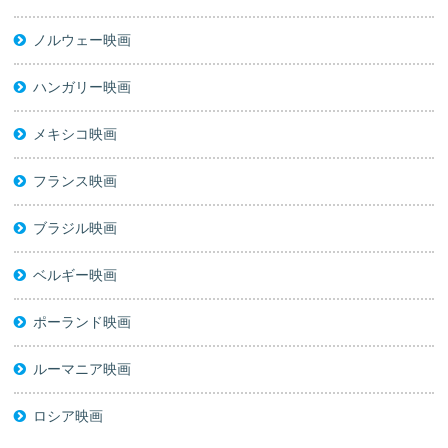
ノルウェー映画
ハンガリー映画
メキシコ映画
フランス映画
ブラジル映画
ベルギー映画
ポーランド映画
ルーマニア映画
ロシア映画