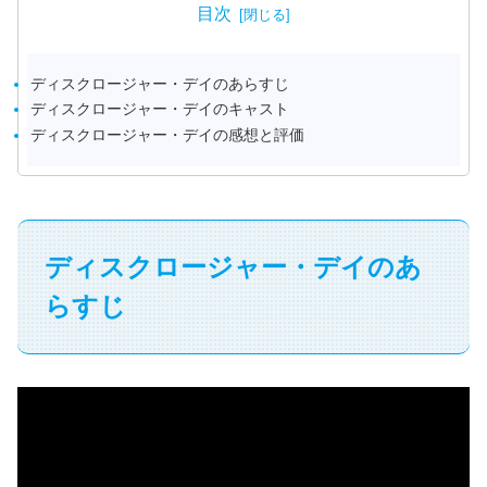
目次
ディスクロージャー・デイのあらすじ
ディスクロージャー・デイのキャスト
ディスクロージャー・デイの感想と評価
ディスクロージャー・デイのあ
らすじ