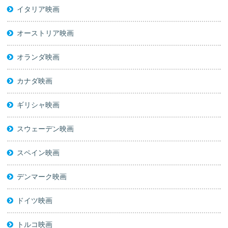
イタリア映画
オーストリア映画
オランダ映画
カナダ映画
ギリシャ映画
スウェーデン映画
スペイン映画
デンマーク映画
ドイツ映画
トルコ映画