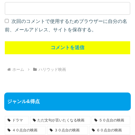
次回のコメントで使用するためブラウザーに自分の名
前、メールアドレス、サイトを保存する。
ホーム
ハリウッド映画
ジャンル&得点
ドラマ
ただ文句が言いたくなる映画
５０点台の映画
４０点台の映画
３０点台の映画
６０点台の映画