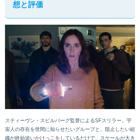
想と評価
スティーヴン・スピルバーグ監督によるSFスリラー。宇
宙人の存在を世間に知らせたいグループと、阻止したい組
織が終始追いかけっこをしているだけで、スケールが大き