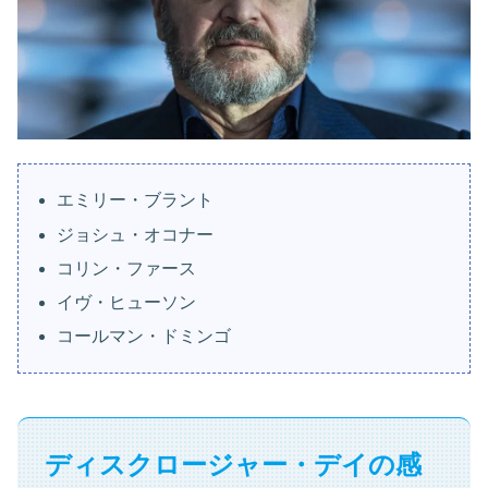
エミリー・ブラント
ジョシュ・オコナー
コリン・ファース
イヴ・ヒューソン
コールマン・ドミンゴ
ディスクロージャー・デイの感