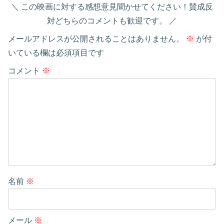
この映画に対する感想意見聞かせてください！賛成反
対どちらのコメントも歓迎です。
メールアドレスが公開されることはありません。
※
が付
いている欄は必須項目です
コメント
※
名前
※
メール
※