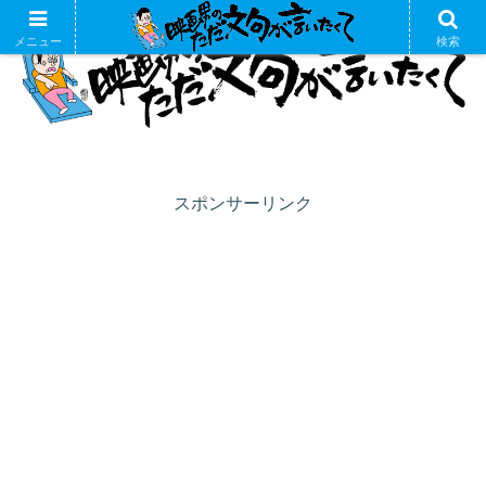
メニュー
検索
スポンサーリンク