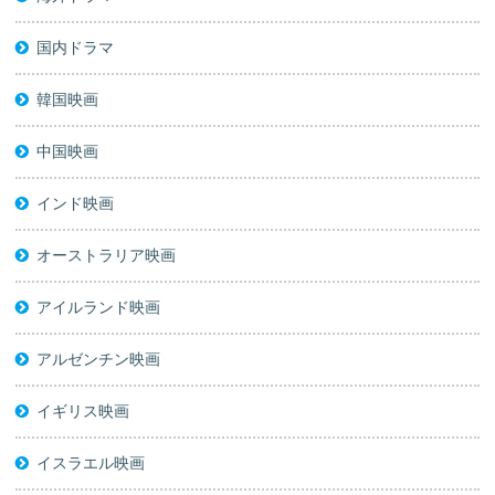
国内ドラマ
韓国映画
中国映画
インド映画
オーストラリア映画
アイルランド映画
アルゼンチン映画
イギリス映画
イスラエル映画