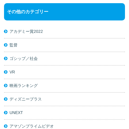
その他のカテゴリー
アカデミー賞2022
監督
ゴシップ／社会
VR
映画ランキング
ディズニープラス
UNEXT
アマゾンプライムビデオ