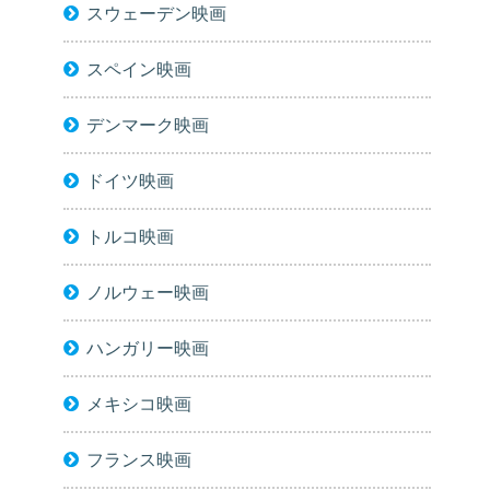
スウェーデン映画
スペイン映画
デンマーク映画
ドイツ映画
トルコ映画
ノルウェー映画
ハンガリー映画
メキシコ映画
フランス映画