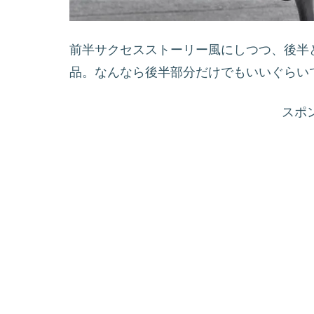
前半サクセスストーリー風にしつつ、後半
品。なんなら後半部分だけでもいいぐらいで
スポ