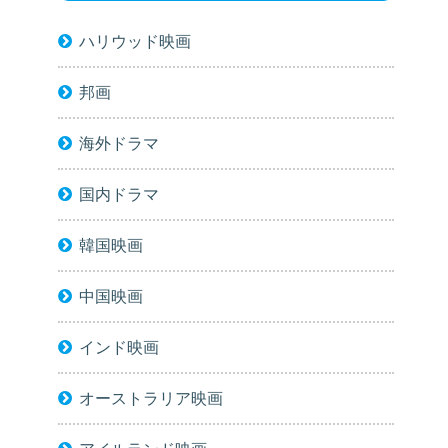
ハリウッド映画
邦画
海外ドラマ
国内ドラマ
韓国映画
中国映画
インド映画
オーストラリア映画