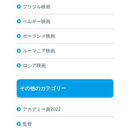
ブラジル映画
ベルギー映画
ポーランド映画
ルーマニア映画
ロシア映画
その他のカテゴリー
アカデミー賞2022
監督