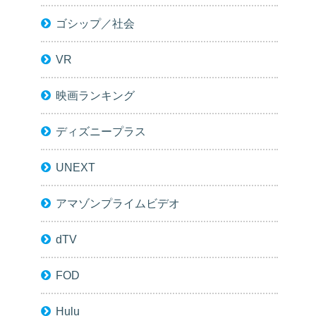
ゴシップ／社会
VR
映画ランキング
ディズニープラス
UNEXT
アマゾンプライムビデオ
dTV
FOD
Hulu