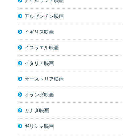
アイルランド映画
アルゼンチン映画
イギリス映画
イスラエル映画
イタリア映画
オーストリア映画
オランダ映画
カナダ映画
ギリシャ映画