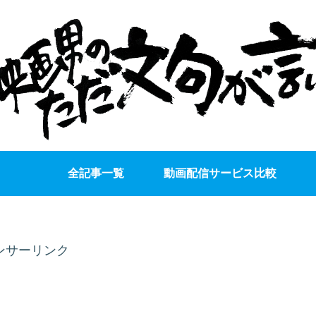
全記事一覧
動画配信サービス比較
ンサーリンク