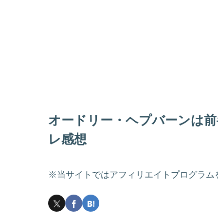
オードリー・ヘプバーンは前
レ感想
※当サイトではアフィリエイトプログラム