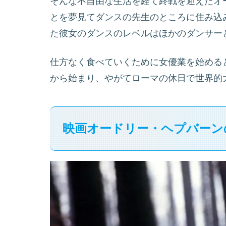
そんな不自由な生活を経て終戦を迎えたオ
とを夢見てダンスの先生のところに住み込
た彼女のダンスのレベルはほかのダンサー
仕方なく食べていくために女優業を始める
から始まり、やがてローマの休日で世界的
映画オードリー・ヘプバーン