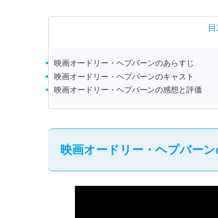
目
映画オードリー・ヘプバーンのあらすじ
映画オードリー・ヘプバーンのキャスト
映画オードリー・ヘプバーンの感想と評価
映画オードリー・ヘプバーン