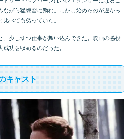
ードリー・ヘプバーンはバレエダンサーになるこ
みながら猛練習に励む。しかし始めたのが遅かっ
と比べても劣っていた。
と、少しずつ仕事が舞い込んできた。映画の脇役
大成功を収めるのだった。
のキャスト