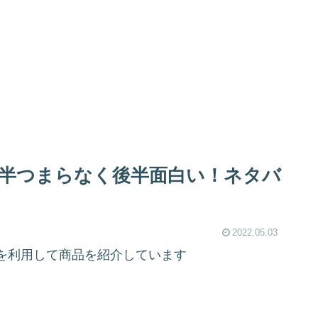
半つまらなく後半面白い！ネタバ
2022.05.03
を利用して商品を紹介しています