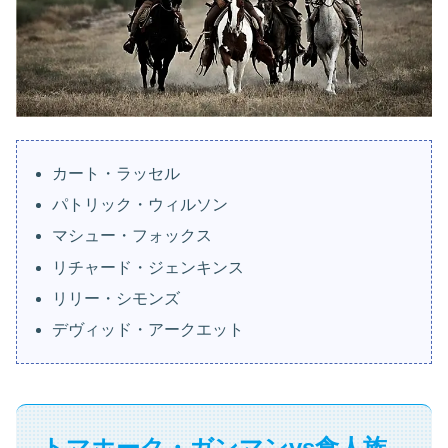
カート・ラッセル
パトリック・ウィルソン
マシュー・フォックス
リチャード・ジェンキンス
リリー・シモンズ
デヴィッド・アークエット
トマホーク・ガンマンvs食人族