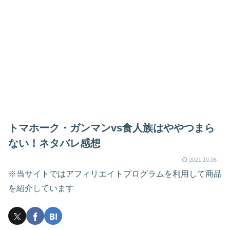
トマホーク・ガンマンvs食人族はややつまら
ない！ネタバレ感想
2021.10.06
※当サイトではアフィリエイトプログラムを利用して商品
を紹介しています