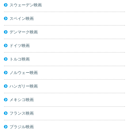
スウェーデン映画
スペイン映画
デンマーク映画
ドイツ映画
トルコ映画
ノルウェー映画
ハンガリー映画
メキシコ映画
フランス映画
ブラジル映画