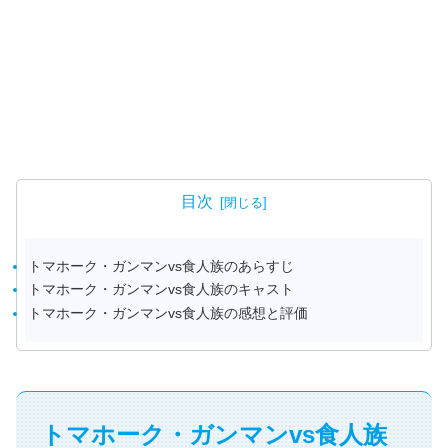
目次
トマホーク・ガンマンvs食人族のあらすじ
トマホーク・ガンマンvs食人族のキャスト
トマホーク・ガンマンvs食人族の感想と評価
トマホーク・ガンマンvs食人族