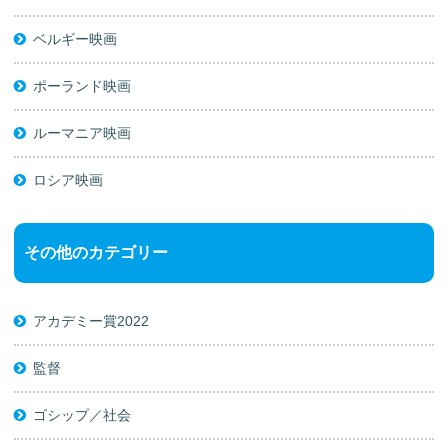
ベルギー映画
ポーランド映画
ルーマニア映画
ロシア映画
その他のカテゴリー
アカデミー賞2022
監督
ゴシップ／社会