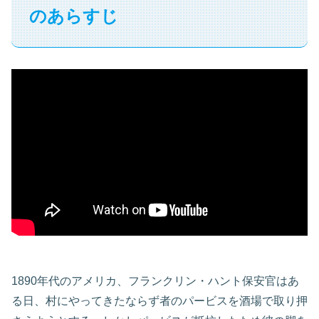
のあらすじ
1890年代のアメリカ、フランクリン・ハント保安官はあ
る日、村にやってきたならず者のパービスを酒場で取り押