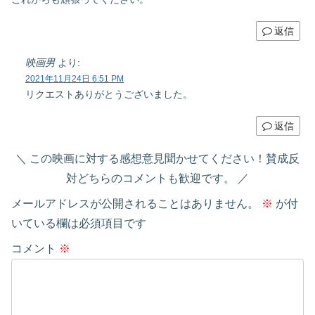
返信
映画男
より:
2021年11月24日 6:51 PM
リクエストありがとうございました。
返信
この映画に対する感想意見聞かせてください！賛成反
対どちらのコメントも歓迎です。
メールアドレスが公開されることはありません。
※
が付
いている欄は必須項目です
コメント
※