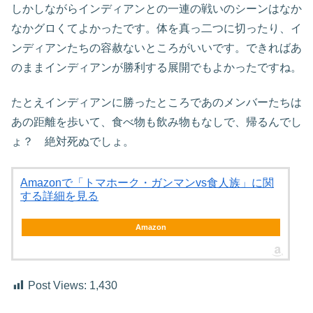
しかしながらインディアンとの一連の戦いのシーンはなか
なかグロくてよかったです。体を真っ二つに切ったり、イ
ンディアンたちの容赦ないところがいいです。できればあ
のままインディアンが勝利する展開でもよかったですね。
たとえインディアンに勝ったところであのメンバーたちは
あの距離を歩いて、食べ物も飲み物もなしで、帰るんでし
ょ？ 絶対死ぬでしょ。
Amazonで「トマホーク・ガンマンvs食人族」に関
する詳細を見る
Amazon
Post Views:
1,430