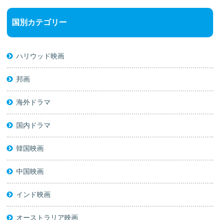
国別カテゴリー
ハリウッド映画
邦画
海外ドラマ
国内ドラマ
韓国映画
中国映画
インド映画
オーストラリア映画