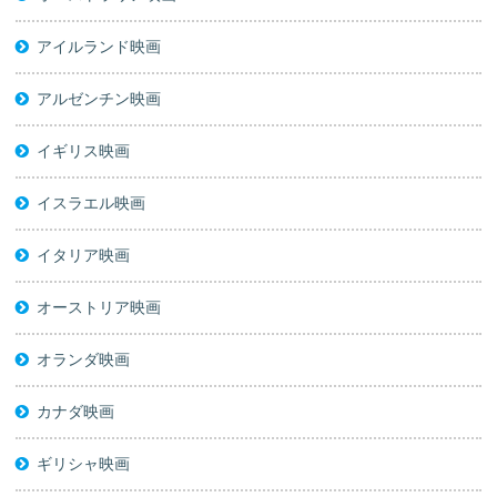
アイルランド映画
アルゼンチン映画
イギリス映画
イスラエル映画
イタリア映画
オーストリア映画
オランダ映画
カナダ映画
ギリシャ映画