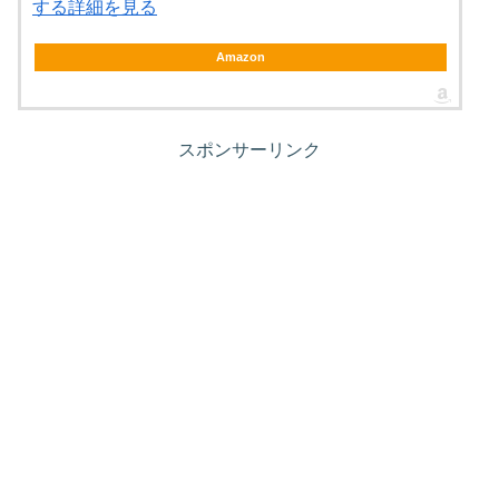
する詳細を見る
Amazon
スポンサーリンク