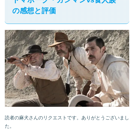
の感想と評価
読者の麻犬さんのリクエストです。ありがとうございまし
た。