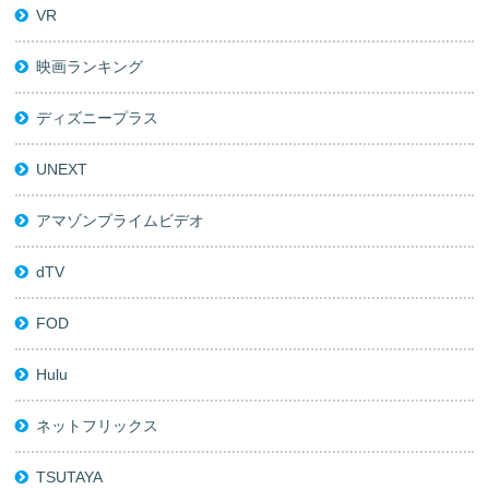
VR
映画ランキング
ディズニープラス
UNEXT
アマゾンプライムビデオ
dTV
FOD
Hulu
ネットフリックス
TSUTAYA