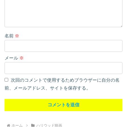
名前
※
メール
※
次回のコメントで使用するためブラウザーに自分の名
前、メールアドレス、サイトを保存する。
ホーム
ハリウッド映画