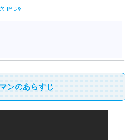
次
マンのあらすじ