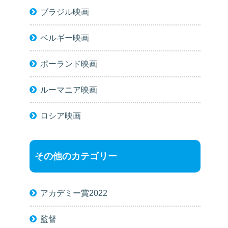
ブラジル映画
ベルギー映画
ポーランド映画
ルーマニア映画
ロシア映画
その他のカテゴリー
アカデミー賞2022
監督