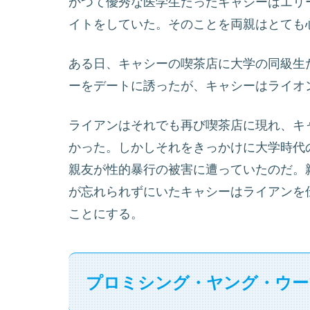
かつて優秀な医学生だったキャシーはエリ
イトをしていた。そのことを両親はとても
ある日、キャシーの喫茶店に大学の同級生
ーをデートに誘ったが、キャシーはライオ
ライアンはそれでも再び喫茶店に現れ、キ
かった。しかしそれをきっかけに大学時代
親友が性的暴行の被害に遭っていたのだ。
が忘れられずにいたキャシーはライアンを
ことにする。
プロミシング・ヤング・ウー