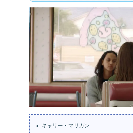
キャリー・マリガン