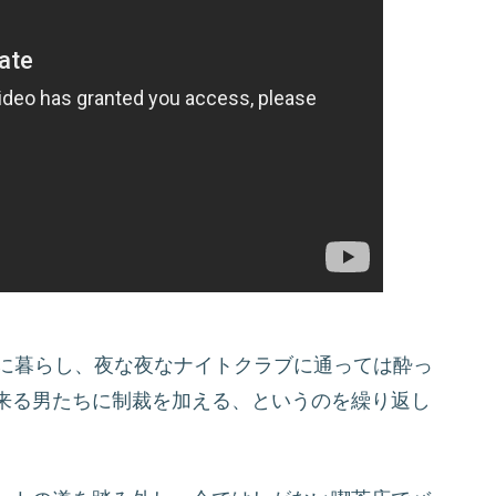
共に暮らし、夜な夜なナイトクラブに通っては酔っ
来る男たちに制裁を加える、というのを繰り返し