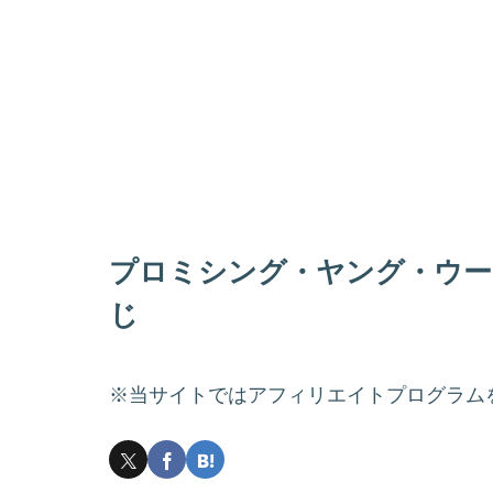
プロミシング・ヤング・ウー
じ
※当サイトではアフィリエイトプログラム