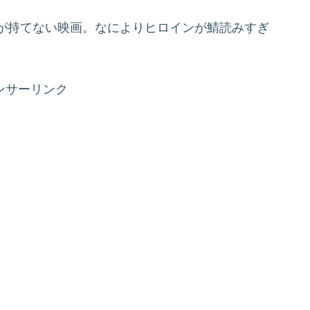
が持てない映画。なによりヒロインが鯖読みすぎ
ンサーリンク