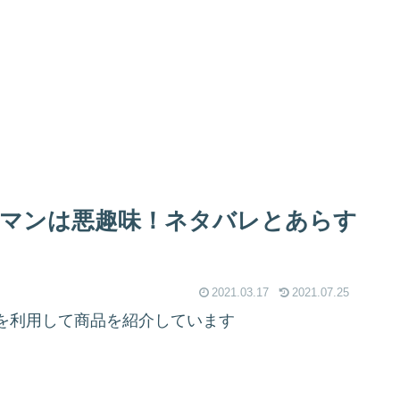
マンは悪趣味！ネタバレとあらす
2021.03.17
2021.07.25
を利用して商品を紹介しています