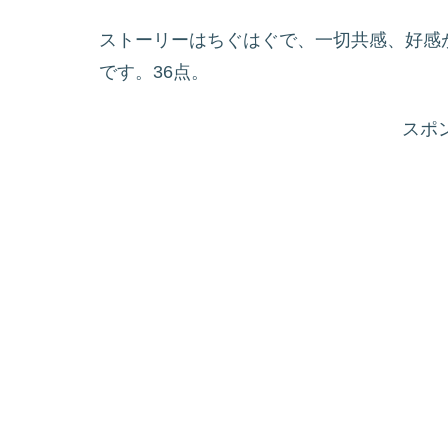
ストーリーはちぐはぐで、一切共感、好感
です。36点。
スポ