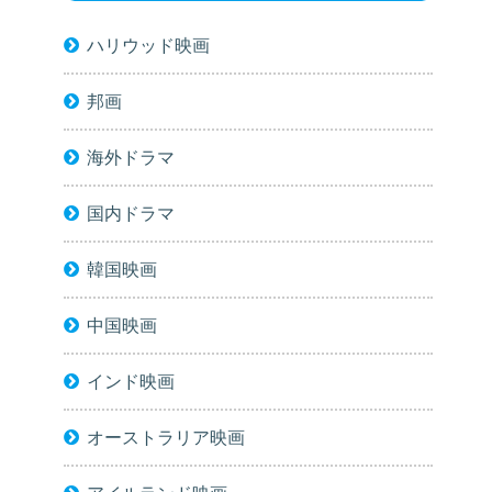
ハリウッド映画
邦画
海外ドラマ
国内ドラマ
韓国映画
中国映画
インド映画
オーストラリア映画