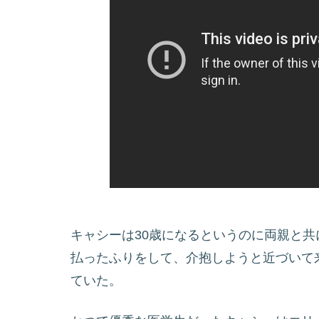
キャシーは30歳になるというのに両親と
払ったふりをして、介抱しようと近づいて
ていた。