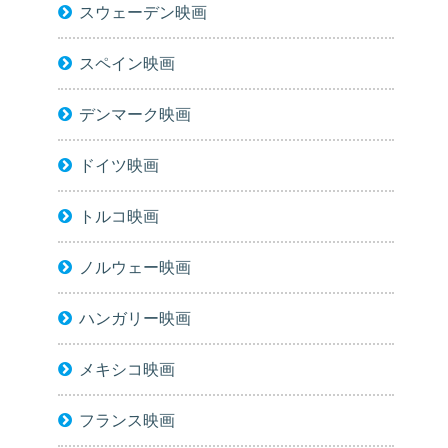
スウェーデン映画
スペイン映画
デンマーク映画
ドイツ映画
トルコ映画
ノルウェー映画
ハンガリー映画
メキシコ映画
フランス映画