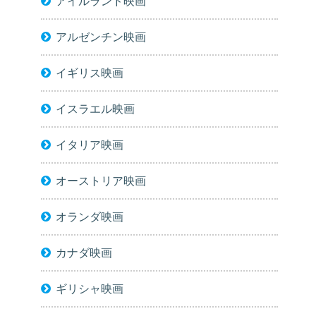
アイルランド映画
アルゼンチン映画
イギリス映画
イスラエル映画
イタリア映画
オーストリア映画
オランダ映画
カナダ映画
ギリシャ映画