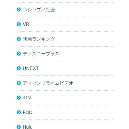
ゴシップ／社会
VR
映画ランキング
ディズニープラス
UNEXT
アマゾンプライムビデオ
dTV
FOD
Hulu