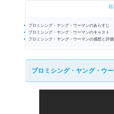
目
プロミシング・ヤング・ウーマンのあらすじ
プロミシング・ヤング・ウーマンのキャスト
プロミシング・ヤング・ウーマンの感想と評価
プロミシング・ヤング・ウー