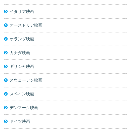
イタリア映画
オーストリア映画
オランダ映画
カナダ映画
ギリシャ映画
スウェーデン映画
スペイン映画
デンマーク映画
ドイツ映画