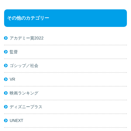
その他のカテゴリー
アカデミー賞2022
監督
ゴシップ／社会
VR
映画ランキング
ディズニープラス
UNEXT