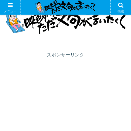
メニュー
検索
スポンサーリンク