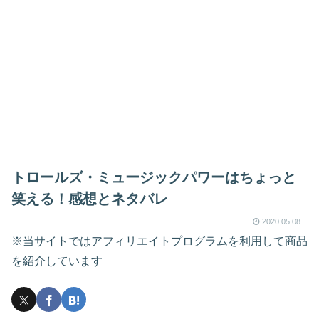
トロールズ・ミュージックパワーはちょっと
笑える！感想とネタバレ
2020.05.08
※当サイトではアフィリエイトプログラムを利用して商品
を紹介しています