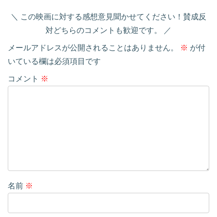
この映画に対する感想意見聞かせてください！賛成反
対どちらのコメントも歓迎です。
メールアドレスが公開されることはありません。
※
が付
いている欄は必須項目です
コメント
※
名前
※