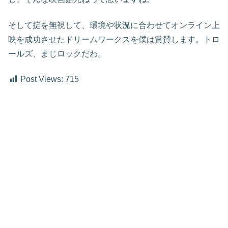
そして掟を無視して、環境や状況に合わせてオンライン上
映を成功させたドリームワークスを僕は賞賛します。トロ
ールズ、まじロックだわ。
Post Views:
715