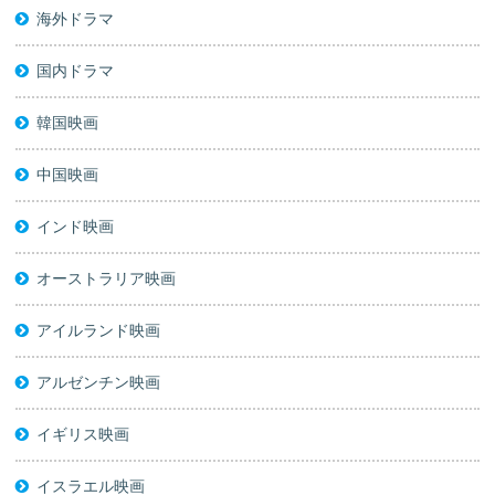
海外ドラマ
国内ドラマ
韓国映画
中国映画
インド映画
オーストラリア映画
アイルランド映画
アルゼンチン映画
イギリス映画
イスラエル映画