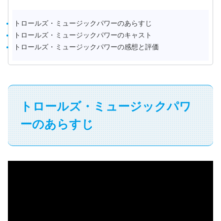
トロールズ・ミュージックパワーのあらすじ
トロールズ・ミュージックパワーのキャスト
トロールズ・ミュージックパワーの感想と評価
トロールズ・ミュージックパワ
ーのあらすじ