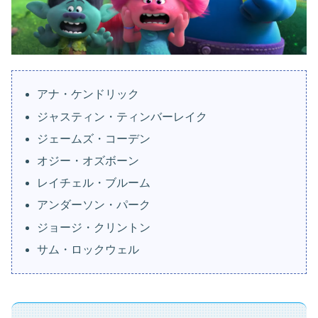
アナ・ケンドリック
ジャスティン・ティンバーレイク
ジェームズ・コーデン
オジー・オズボーン
レイチェル・ブルーム
アンダーソン・パーク
ジョージ・クリントン
サム・ロックウェル