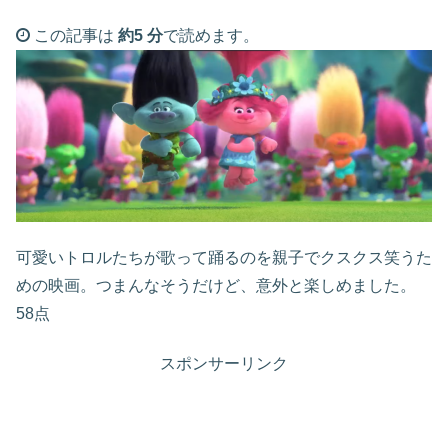
この記事は
約5 分
で読めます。
可愛いトロルたちが歌って踊るのを親子でクスクス笑うた
めの映画。つまんなそうだけど、意外と楽しめました。
58点
スポンサーリンク