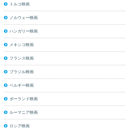
トルコ映画
ノルウェー映画
ハンガリー映画
メキシコ映画
フランス映画
ブラジル映画
ベルギー映画
ポーランド映画
ルーマニア映画
ロシア映画