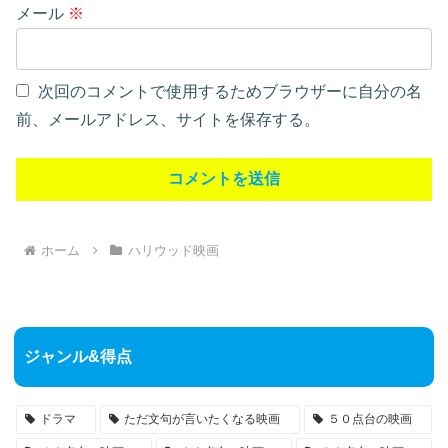
メール
※
次回のコメントで使用するためブラウザーに自分の名
前、メールアドレス、サイトを保存する。
ホーム
ハリウッド映画
ジャンル&得点
ドラマ
ただ文句が言いたくなる映画
５０点台の映画