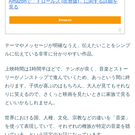
Amazonで「トロールズ (吹替版)」に関する詳細を
見る
Amazon
テーマやメッセージが明確なうえ、伝えたいことをシンプ
ルに伝えている非常に分かりやすい作品。
上映時間は1時間半ほどで、テンポが良く、音楽とストー
リーがノンストップで進んでいくため、あっという間に終
わります。子供が喜ぶのはもちろん、大人が見てもそれな
りに笑えるので、さくっと映画を見たいときに家族で見る
といいかもしれません。
世界における国、人種、文化、宗教などの違いを「音楽」
を使って表現していて、それぞれの種族が特定の音楽を聴
いている、という設定のお話になっています。