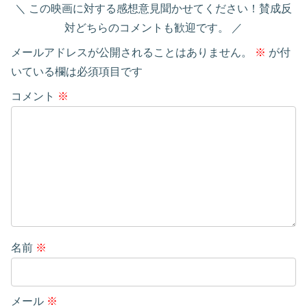
この映画に対する感想意見聞かせてください！賛成反
対どちらのコメントも歓迎です。
メールアドレスが公開されることはありません。
※
が付
いている欄は必須項目です
コメント
※
名前
※
メール
※