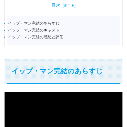
目次
イップ・マン完結のあらすじ
イップ・マン完結のキャスト
イップ・マン完結の感想と評価
イップ・マン完結のあらすじ