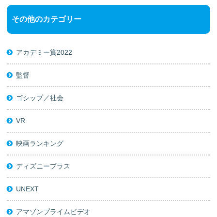
その他のカテゴリー
アカデミー賞2022
監督
ゴシップ／社会
VR
映画ランキング
ディズニープラス
UNEXT
アマゾンプライムビデオ