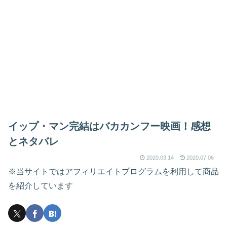
イップ・マン完結はバカカンフー映画！感想
とネタバレ
2020.03.14
2020.07.06
※当サイトではアフィリエイトプログラムを利用して商品
を紹介しています