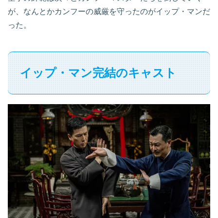
が、なんとかカンフーの威厳を守ったのがイップ・マンだ
った。
イップ・マン完結のキャスト