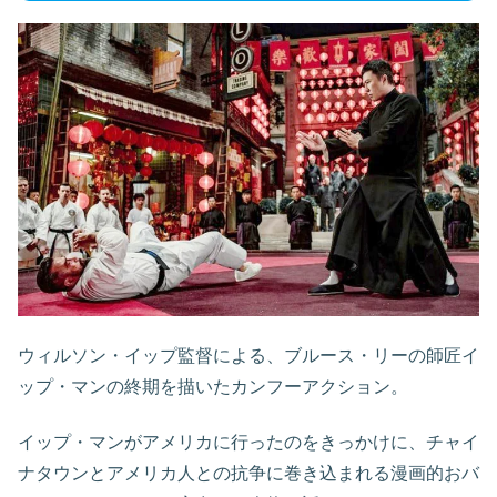
ウィルソン・イップ監督による、ブルース・リーの師匠イ
ップ・マンの終期を描いたカンフーアクション。
イップ・マンがアメリカに行ったのをきっかけに、チャイ
ナタウンとアメリカ人との抗争に巻き込まれる漫画的おバ