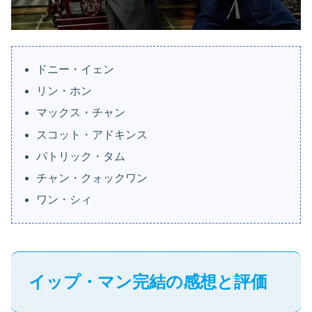
ドニー・イェン
リン・ホン
マックス・チャン
スコット・アドキンス
パトリック・タム
チャン・クォックワン
ワン・シィ
イップ・マン完結の感想と評価