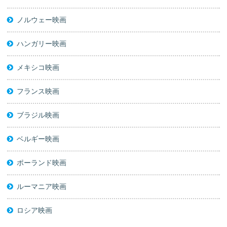
ノルウェー映画
ハンガリー映画
メキシコ映画
フランス映画
ブラジル映画
ベルギー映画
ポーランド映画
ルーマニア映画
ロシア映画