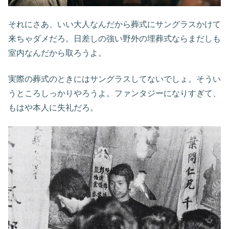
それにさあ、いい大人なんだから葬式にサングラスかけて
来ちゃダメだろ。日差しの強い野外の埋葬式ならまだしも
室内なんだから取ろうよ。
実際の葬式のときにはサングラスしてないでしょ。そうい
うところしっかりやろうよ。ファンタジーになりすぎて、
もはや本人に失礼だろ。