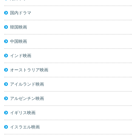
国内ドラマ
韓国映画
中国映画
インド映画
オーストラリア映画
アイルランド映画
アルゼンチン映画
イギリス映画
イスラエル映画