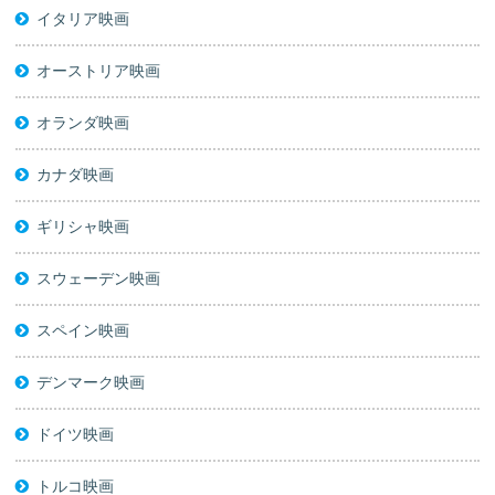
イタリア映画
オーストリア映画
オランダ映画
カナダ映画
ギリシャ映画
スウェーデン映画
スペイン映画
デンマーク映画
ドイツ映画
トルコ映画