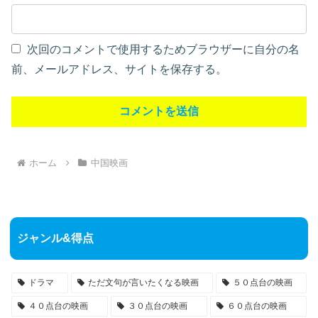
次回のコメントで使用するためブラウザーに自分の名
前、メールアドレス、サイトを保存する。
ホーム
中国映画
ジャンル&得点
ドラマ
ただ文句が言いたくなる映画
５０点台の映画
４０点台の映画
３０点台の映画
６０点台の映画