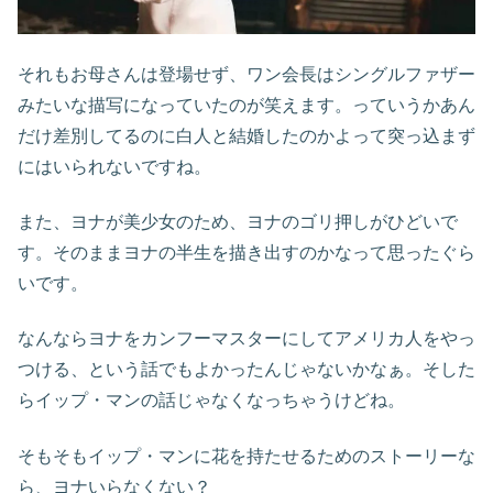
それもお母さんは登場せず、ワン会長はシングルファザー
みたいな描写になっていたのが笑えます。っていうかあん
だけ差別してるのに白人と結婚したのかよって突っ込まず
にはいられないですね。
また、ヨナが美少女のため、ヨナのゴリ押しがひどいで
す。そのままヨナの半生を描き出すのかなって思ったぐら
いです。
なんならヨナをカンフーマスターにしてアメリカ人をやっ
つける、という話でもよかったんじゃないかなぁ。そした
らイップ・マンの話じゃなくなっちゃうけどね。
そもそもイップ・マンに花を持たせるためのストーリーな
ら、ヨナいらなくない？