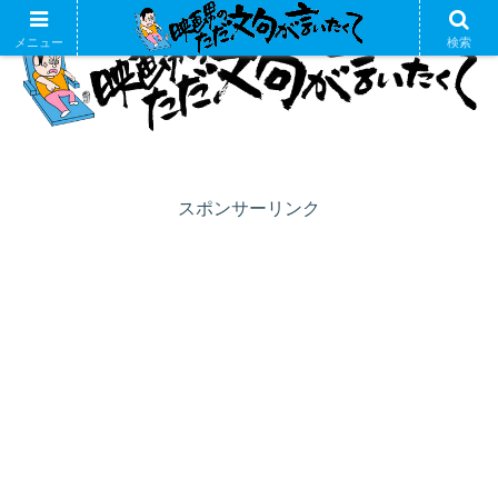
メニュー
検索
スポンサーリンク