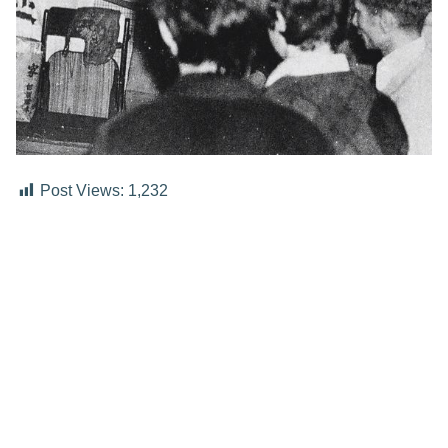
Post Views:
1,232