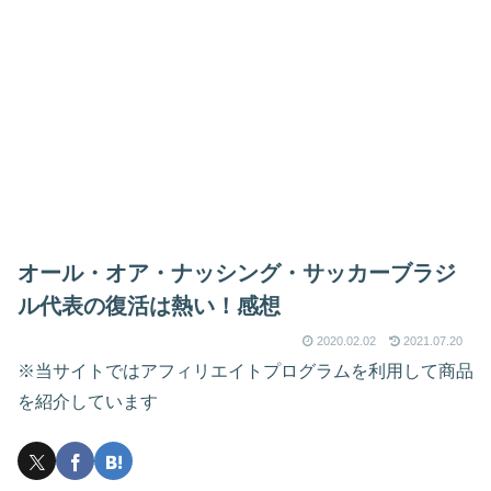
オール・オア・ナッシング・サッカーブラジ
ル代表の復活は熱い！感想
2020.02.02
2021.07.20
※当サイトではアフィリエイトプログラムを利用して商品
を紹介しています