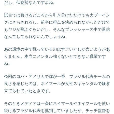
だし、低姿勢なんですよね。
試合では負けるどころから引き分けただけでも大ブーイン
グにさらされるし、前半に得点を決められなかっただけで
もヤジが飛ぶぐらいだし、そんなプレッシャーの中で過信
なんてしてられないんでしょうね。
あの環境の中で戦っているのはすごいとしか言いようがあ
りません。本当にメンタル強くないとできない職業です
ね。
今回のコパ・アメリカで僕が一番、ブラジル代表チームの
良さを感じたのは、ネイマールが女性スキャンダルで騒ぎ
立てられていたときです。
そのときメディアは一斉にネイマールやネイマールを使い
続けるブラジル代表を批判していましたが、チッチ監督を