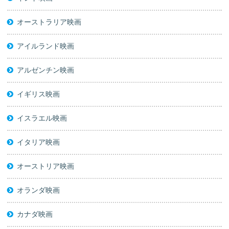
オーストラリア映画
アイルランド映画
アルゼンチン映画
イギリス映画
イスラエル映画
イタリア映画
オーストリア映画
オランダ映画
カナダ映画