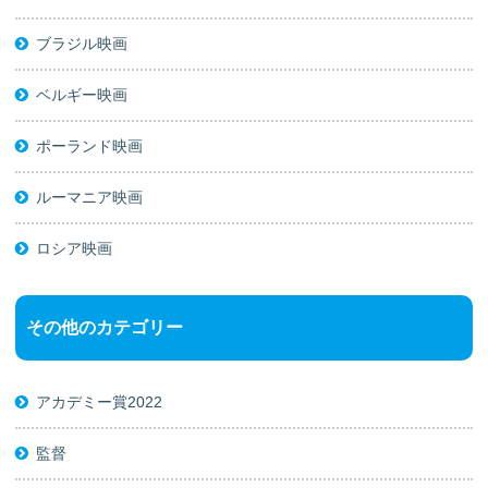
ブラジル映画
ベルギー映画
ポーランド映画
ルーマニア映画
ロシア映画
その他のカテゴリー
アカデミー賞2022
監督