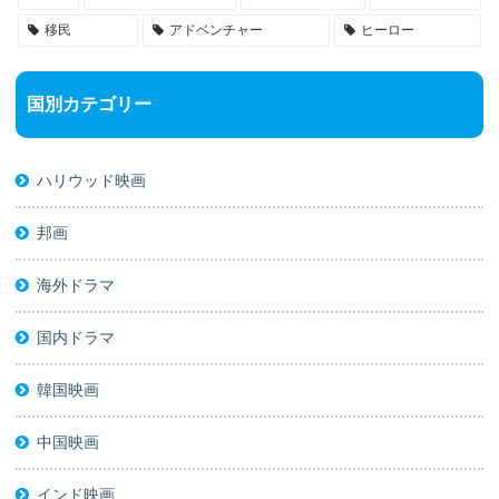
移民
アドベンチャー
ヒーロー
国別カテゴリー
ハリウッド映画
邦画
海外ドラマ
国内ドラマ
韓国映画
中国映画
インド映画