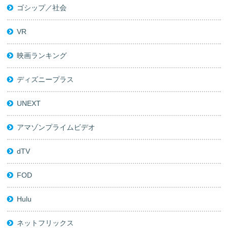
ゴシップ／社会
VR
映画ランキング
ディズニープラス
UNEXT
アマゾンプライムビデオ
dTV
FOD
Hulu
ネットフリックス