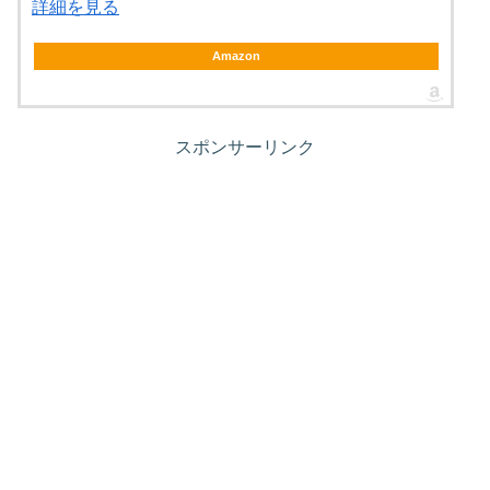
詳細を見る
Amazon
スポンサーリンク