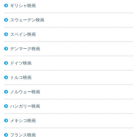
ギリシャ映画
スウェーデン映画
スペイン映画
デンマーク映画
ドイツ映画
トルコ映画
ノルウェー映画
ハンガリー映画
メキシコ映画
フランス映画