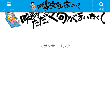
メニュー
検索
スポンサーリンク