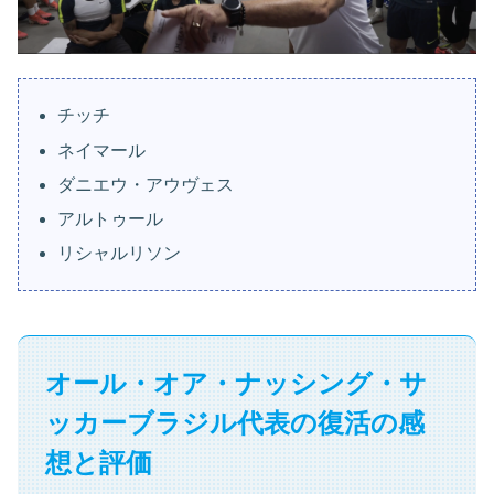
チッチ
ネイマール
ダニエウ・アウヴェス
アルトゥール
リシャルリソン
オール・オア・ナッシング・サ
ッカーブラジル代表の復活の感
想と評価