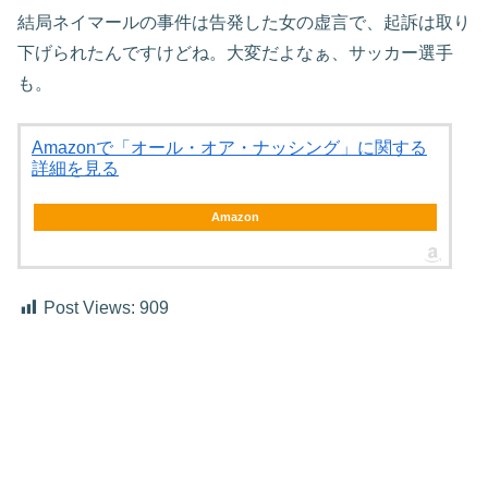
結局ネイマールの事件は告発した女の虚言で、起訴は取り
下げられたんですけどね。大変だよなぁ、サッカー選手
も。
Amazonで「オール・オア・ナッシング」に関する
詳細を見る
Amazon
Post Views:
909