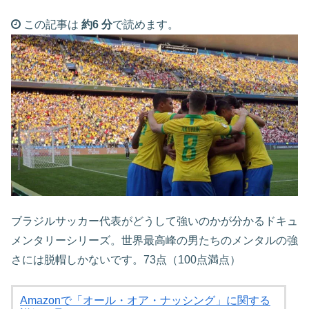
この記事は
約6 分
で読めます。
ブラジルサッカー代表がどうして強いのかが分かるドキュ
メンタリーシリーズ。世界最高峰の男たちのメンタルの強
さには脱帽しかないです。73点（100点満点）
Amazonで「オール・オア・ナッシング」に関する