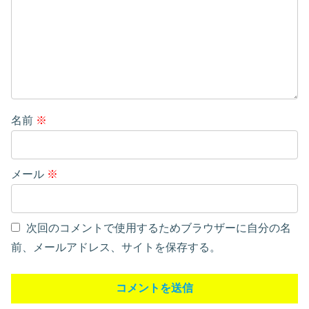
名前
※
メール
※
次回のコメントで使用するためブラウザーに自分の名
前、メールアドレス、サイトを保存する。