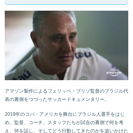
アマゾン製作によるフェリッペ・ブリゾ監督のブラジル代
表の裏側をつづったサッカードキュメンタリー。
2019年のコパ・アメリカを舞台にブラジル人選手をはじ
め、監督、コーチ、スタッフたちが試合の裏側で何を考
え、何を話し、そしてどう行動してきたのかを追いかけた