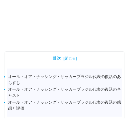
目次
オール・オア・ナッシング・サッカーブラジル代表の復活のあ
らすじ
オール・オア・ナッシング・サッカーブラジル代表の復活のキ
ャスト
オール・オア・ナッシング・サッカーブラジル代表の復活の感
想と評価