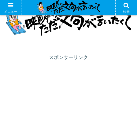
メニュー
検索
スポンサーリンク