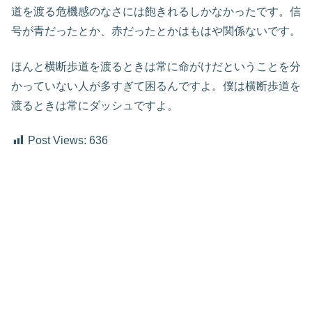
道を渡る危機感のなさには飽きれるしかなかったです。信
号が青だったとか、赤だったとかはもはや関係ないです。
ほんと横断歩道を渡るときは常に命がけだということを分
かっていない人が多すぎて困るんですよ。僕は横断歩道を
渡るときは常にダッシュですよ。
Post Views:
636