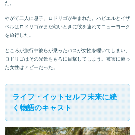
た。
やがて二人に息子、ロドリゴが生まれた。ハビエルとイザ
ベルはロドリゴがまだ幼いときに彼を連れてニューヨーク
を旅行した。
ところが旅行中彼らが乗ったバスが女性を轢いてしまい、
ロドリゴはその光景をもろに目撃してしまう。被害に遭っ
た女性はアビーだった。
ライフ・イットセルフ未来に続
く物語のキャスト