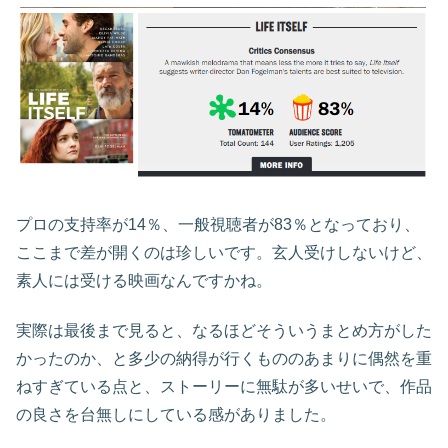
プロの支持率が14％、一般視聴者が83％となっており、
ここまで差が開くのは珍しいです。玄人受けしないけど、
素人には受ける映画なんですかね。
実際は最後まで見ると、なるほどそういうまとめ方がした
かったのか、と多少の納得が行くもののあまりに偶然を重
ねすぎている点と、ストーリーに無駄が多いせいで、作品
の良さを台無しにしている感がありました。