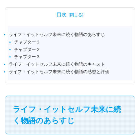
目次
ライフ・イットセルフ未来に続く物語のあらすじ
チャプター１
チャプター２
チャプター３
ライフ・イットセルフ未来に続く物語のキャスト
ライフ・イットセルフ未来に続く物語の感想と評価
ライフ・イットセルフ未来に続
く物語のあらすじ