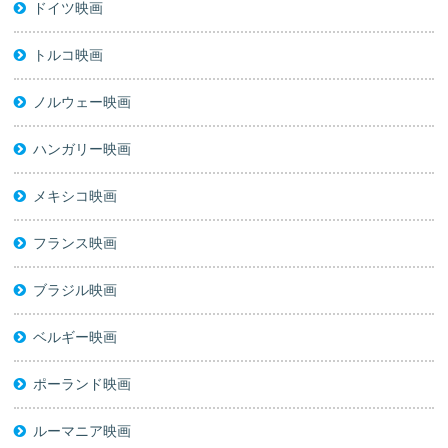
ドイツ映画
トルコ映画
ノルウェー映画
ハンガリー映画
メキシコ映画
フランス映画
ブラジル映画
ベルギー映画
ポーランド映画
ルーマニア映画