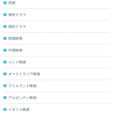
邦画
海外ドラマ
国内ドラマ
韓国映画
中国映画
インド映画
オーストラリア映画
アイルランド映画
アルゼンチン映画
イギリス映画