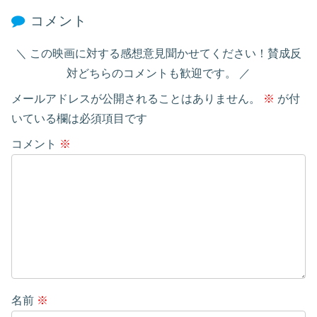
コメント
この映画に対する感想意見聞かせてください！賛成反
対どちらのコメントも歓迎です。
メールアドレスが公開されることはありません。
※
が付
いている欄は必須項目です
コメント
※
名前
※