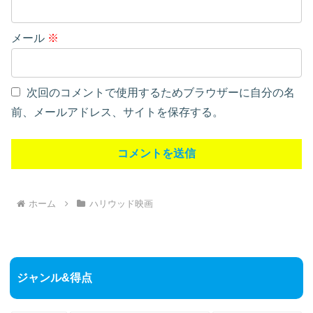
メール
※
次回のコメントで使用するためブラウザーに自分の名
前、メールアドレス、サイトを保存する。
ホーム
ハリウッド映画
ジャンル&得点