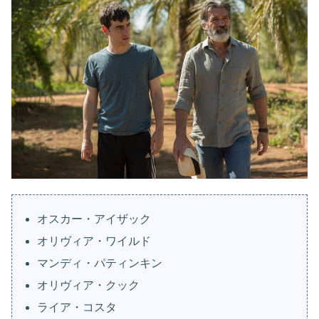
オスカー・アイザック
オリヴィア・ワイルド
マンディ・パティンキン
オリヴィア・クック
ライア・コスタ