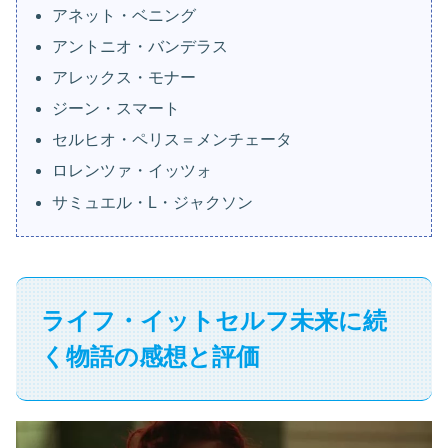
アネット・ベニング
アントニオ・バンデラス
アレックス・モナー
ジーン・スマート
セルヒオ・ペリス＝メンチェータ
ロレンツァ・イッツォ
サミュエル・L・ジャクソン
ライフ・イットセルフ未来に続
く物語の感想と評価