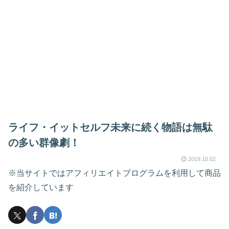
ライフ・イットセルフ未来に続く物語は無駄
の多い群像劇！
2019.10.02
※当サイトではアフィリエイトプログラムを利用して商品
を紹介しています