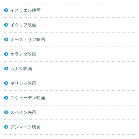
イスラエル映画
イタリア映画
オーストリア映画
オランダ映画
カナダ映画
ギリシャ映画
スウェーデン映画
スペイン映画
デンマーク映画