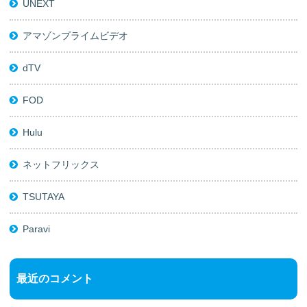
UNEXT
アマゾンプライムビデオ
dTV
FOD
Hulu
ネットフリックス
TSUTAYA
Paravi
最近のコメント