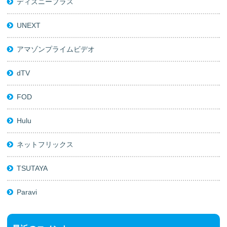
ディズニープラス
UNEXT
アマゾンプライムビデオ
dTV
FOD
Hulu
ネットフリックス
TSUTAYA
Paravi