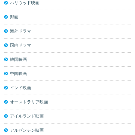
ハリウッド映画
邦画
海外ドラマ
国内ドラマ
韓国映画
中国映画
インド映画
オーストラリア映画
アイルランド映画
アルゼンチン映画