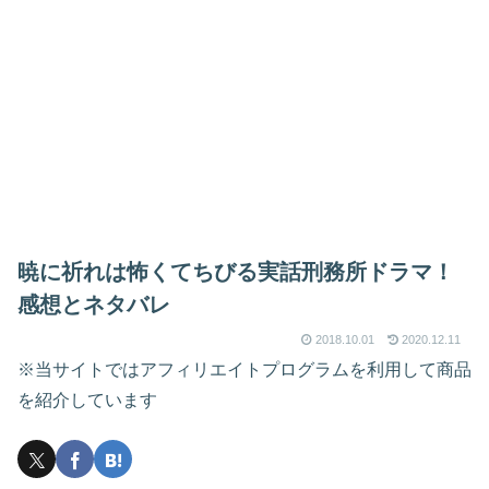
暁に祈れは怖くてちびる実話刑務所ドラマ！
感想とネタバレ
2018.10.01
2020.12.11
※当サイトではアフィリエイトプログラムを利用して商品
を紹介しています