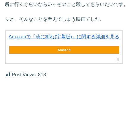
所に行くぐらいならいっそのこと殺してもらいたいです。
ふと、そんなことを考えてしまう映画でした。
Amazonで「暁に祈れ(字幕版)」に関する詳細を見る
Amazon
Post Views:
813