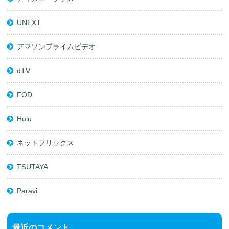
UNEXT
アマゾンプライムビデオ
dTV
FOD
Hulu
ネットフリックス
TSUTAYA
Paravi
最近のコメント