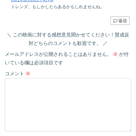
2021年12月28日 7:45 PM
トレンズ、もしかしたらあるかもしれませんね。
返信
この映画に対する感想意見聞かせてください！賛成反
対どちらのコメントも歓迎です。
メールアドレスが公開されることはありません。
※
が付
いている欄は必須項目です
コメント
※