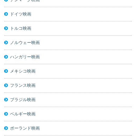
ドイツ映画
トルコ映画
ノルウェー映画
ハンガリー映画
メキシコ映画
フランス映画
ブラジル映画
ベルギー映画
ポーランド映画