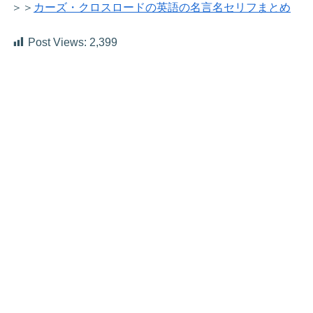
＞＞
カーズ・クロスロードの英語の名言名セリフまとめ
Post Views:
2,399