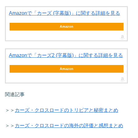
Amazonで「カーズ (字幕版)」に関する詳細を見る
Amazon
Amazonで「カーズ2 (字幕版)」に関する詳細を見る
Amazon
関連記事
＞＞
カーズ・クロスロードのトリビアと秘密まとめ
＞＞
カーズ・クロスロードの海外の評価と感想まとめ