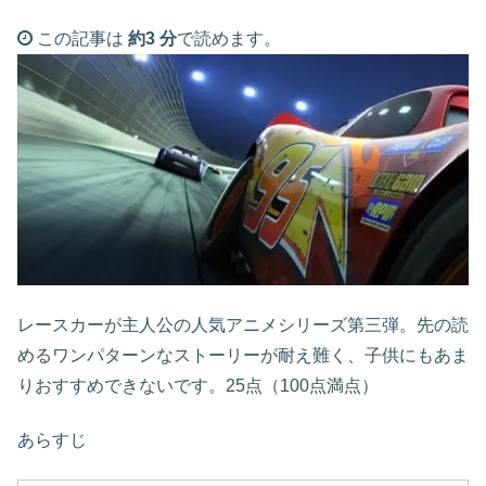
この記事は
約3 分
で読めます。
レースカーが主人公の人気アニメシリーズ第三弾。先の読
めるワンパターンなストーリーが耐え難く、子供にもあま
りおすすめできないです。25点（100点満点）
あらすじ