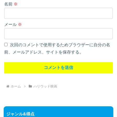
名前
※
メール
※
次回のコメントで使用するためブラウザーに自分の名
前、メールアドレス、サイトを保存する。
ホーム
ハリウッド映画
ジャンル&得点