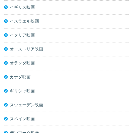
イギリス映画
イスラエル映画
イタリア映画
オーストリア映画
オランダ映画
カナダ映画
ギリシャ映画
スウェーデン映画
スペイン映画
デンマーク映画