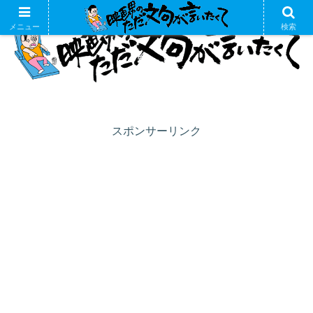
メニュー
検索
スポンサーリンク