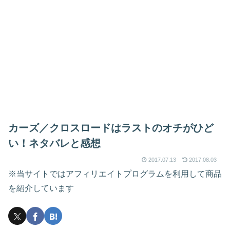
カーズ／クロスロードはラストのオチがひど
い！ネタバレと感想
2017.07.13
2017.08.03
※当サイトではアフィリエイトプログラムを利用して商品
を紹介しています