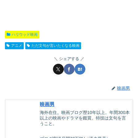
ハリウッド映画
アニメ
ただ文句が言いたくなる映画
シェアする
映画男
映画男
海外在住。映画ブログ歴10年以上。年間300本
以上の映画やドラマを鑑賞。特技は文句を言
うこと。