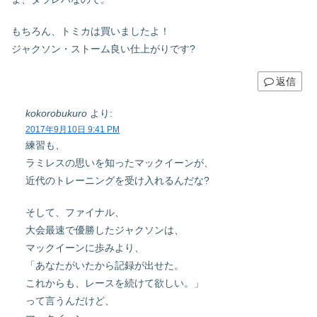
もちろん、トミカは買いましたよ！
ジャクソン・ストーム良い仕上がりです?
返信
kokorobukuro
より:
2017年9月10日 9:41 PM
練習も、
ラミレスの思いを知ったマックイーンが、
近代のトレーニングを受け入れるんだな?
そして、ファイナル、
大会最速で優勝したジャクソンは、
マックイーンに歩みより、
「あなたがいたから記録が出せた。
これからも、レースを続けて欲しい。」
って言うんだけど、