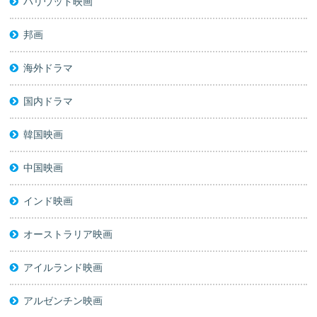
ハリウッド映画
邦画
海外ドラマ
国内ドラマ
韓国映画
中国映画
インド映画
オーストラリア映画
アイルランド映画
アルゼンチン映画