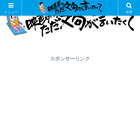
メニュー
検索
スポンサーリンク