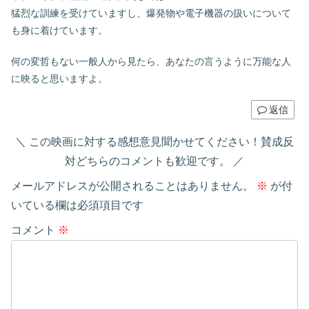
猛烈な訓練を受けていますし、爆発物や電子機器の扱いについて
も身に着けています。
何の変哲もない一般人から見たら、あなたの言うように万能な人
に映ると思いますよ。
返信
この映画に対する感想意見聞かせてください！賛成反
対どちらのコメントも歓迎です。
メールアドレスが公開されることはありません。
※
が付
いている欄は必須項目です
コメント
※