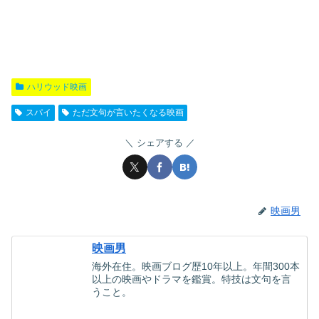
ハリウッド映画
スパイ
ただ文句が言いたくなる映画
シェアする
映画男
映画男
海外在住。映画ブログ歴10年以上。年間300本
以上の映画やドラマを鑑賞。特技は文句を言
うこと。