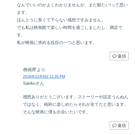
なんでいいのかよくわかりませんが、また観たい!って思い
ます。
ほんとうに長くて下らない感想ですみません。
でも私は映画館で楽しい時間を過ごしましたし、満足で
す。
私が映画に求める役目の一つと思います。
返信
映画男
より:
2016年10月9日 11:35 PM
Sakikoさん
感想ありがとうございます。ストーリーや設定うんぬん
ではなく、純粋に楽しめたらそれが全てだと思います。
そんな映画に僕も出会いたいです。
返信