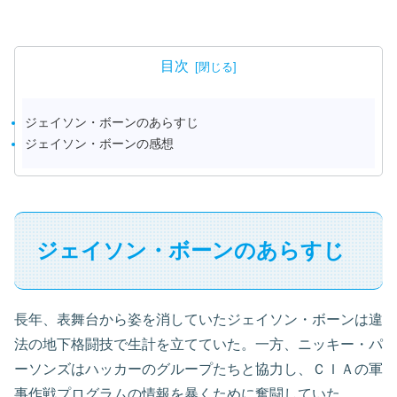
目次
ジェイソン・ボーンのあらすじ
ジェイソン・ボーンの感想
ジェイソン・ボーンのあらすじ
長年、表舞台から姿を消していたジェイソン・ボーンは違
法の地下格闘技で生計を立てていた。一方、ニッキー・パ
ーソンズはハッカーのグループたちと協力し、ＣＩＡの軍
事作戦プログラムの情報を暴くために奮闘していた。