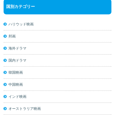
国別カテゴリー
ハリウッド映画
邦画
海外ドラマ
国内ドラマ
韓国映画
中国映画
インド映画
オーストラリア映画