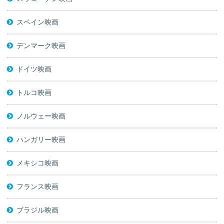
スペイン映画
デンマーク映画
ドイツ映画
トルコ映画
ノルウェー映画
ハンガリー映画
メキシコ映画
フランス映画
ブラジル映画