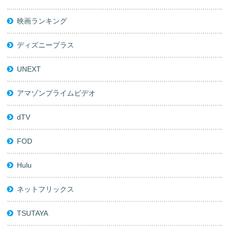
映画ランキング
ディズニープラス
UNEXT
アマゾンプライムビデオ
dTV
FOD
Hulu
ネットフリックス
TSUTAYA