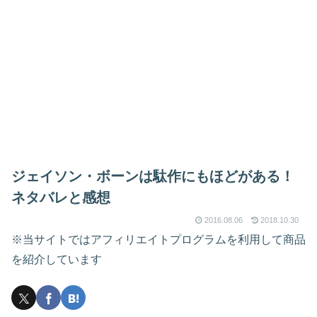
ジェイソン・ボーンは駄作にもほどがある！
ネタバレと感想
2016.08.06
2018.10.30
※当サイトではアフィリエイトプログラムを利用して商品
を紹介しています