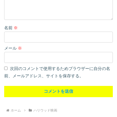
名前
※
メール
※
次回のコメントで使用するためブラウザーに自分の名
前、メールアドレス、サイトを保存する。
ホーム
ハリウッド映画