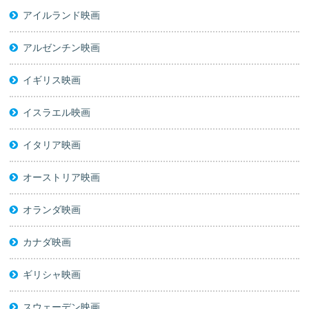
アイルランド映画
アルゼンチン映画
イギリス映画
イスラエル映画
イタリア映画
オーストリア映画
オランダ映画
カナダ映画
ギリシャ映画
スウェーデン映画