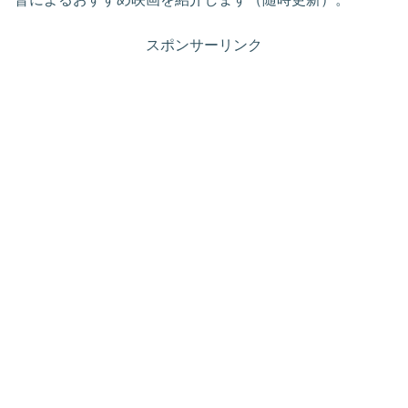
スポンサーリンク