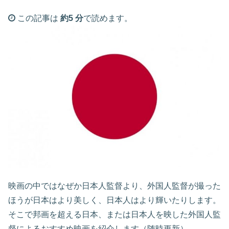
この記事は
約5 分
で読めます。
映画の中ではなぜか日本人監督より、外国人監督が撮った
ほうが日本はより美しく、日本人はより輝いたりします。
そこで邦画を超える日本、または日本人を映した外国人監
督によるおすすめ映画を紹介します（随時更新）。