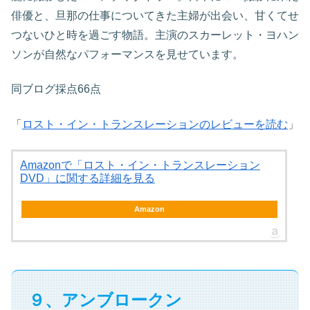
俳優と、旦那の仕事についてきた主婦が出会い、甘くてせ
つないひと時を過ごす物語。主演のスカーレット・ヨハン
ソンが自然なパフォーマンスを見せています。
同ブログ採点66点
「
ロスト・イン・トランスレーションのレビューを読む
」
Amazonで「ロスト・イン・トランスレーション
DVD」に関する詳細を見る
Amazon
９、アンブロークン