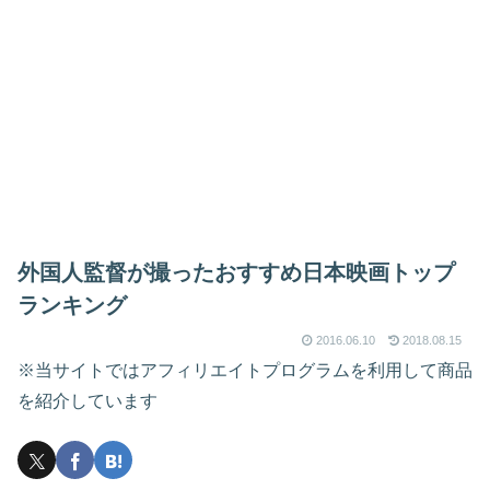
外国人監督が撮ったおすすめ日本映画トップ
ランキング
2016.06.10
2018.08.15
※当サイトではアフィリエイトプログラムを利用して商品
を紹介しています