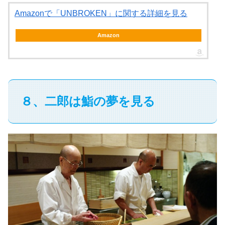
Amazonで「UNBROKEN」に関する詳細を見る
Amazon
８、二郎は鮨の夢を見る