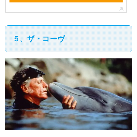
５、ザ・コーヴ