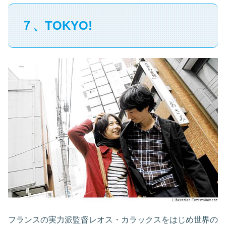
７、TOKYO!
フランスの実力派監督レオス・カラックスをはじめ世界の