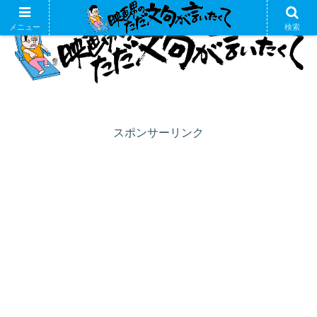
メニュー
検索
スポンサーリンク