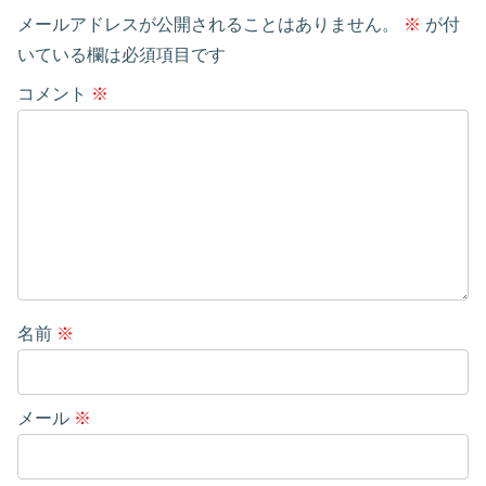
メールアドレスが公開されることはありません。
※
が付
いている欄は必須項目です
コメント
※
名前
※
メール
※