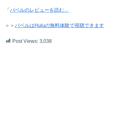
「
バベルのレビューを読む」
＞＞
バベルはHuluの無料体験で視聴できます
Post Views:
3,038