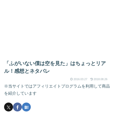
「ふがいない僕は空を見た」はちょっとリア
ル！感想とネタバレ
2016.03.27
2018.08.26
※当サイトではアフィリエイトプログラムを利用して商品
を紹介しています