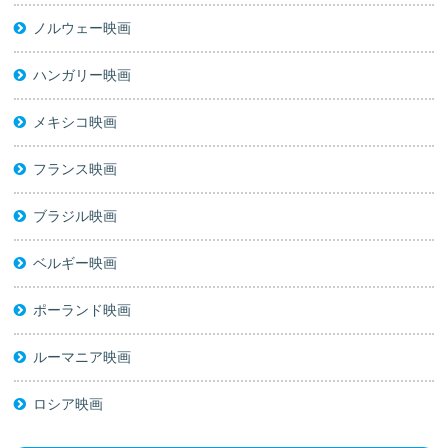
ノルウェー映画
ハンガリー映画
メキシコ映画
フランス映画
ブラジル映画
ベルギー映画
ポーランド映画
ルーマニア映画
ロシア映画