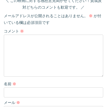
この映画に対する感想意見聞かせてください！賛成反
対どちらのコメントも歓迎です。
メールアドレスが公開されることはありません。
※
が付
いている欄は必須項目です
コメント
※
名前
※
メール
※