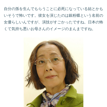
自分の孫を生んでもらうことに必死になっている姑とかも
いそうで怖いです。彼女を演じたのは銀粉蝶という名前の
女優らしいんですが、演技がすごかったですね。日本の怖
くて気持ち悪いお母さんのイメージのまんまですね。