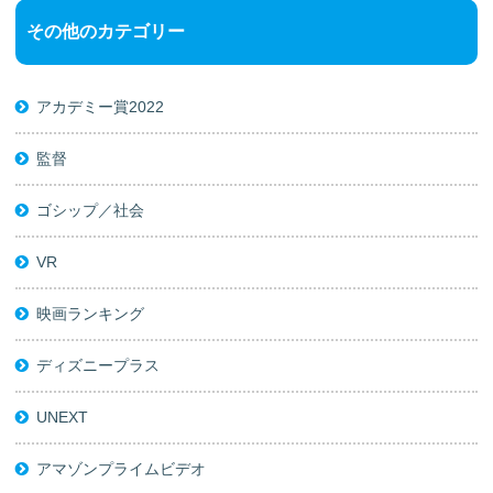
その他のカテゴリー
アカデミー賞2022
監督
ゴシップ／社会
VR
映画ランキング
ディズニープラス
UNEXT
アマゾンプライムビデオ