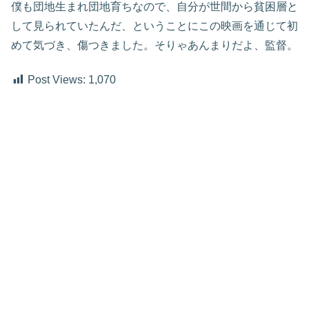
僕も団地生まれ団地育ちなので、自分が世間から貧困層と
して見られていたんだ、ということにこの映画を通じて初
めて気づき、傷つきました。そりゃあんまりだよ、監督。
Post Views:
1,070