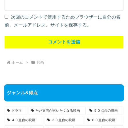
次回のコメントで使用するためブラウザーに自分の名
前、メールアドレス、サイトを保存する。
ホーム
邦画
ジャンル&得点
ドラマ
ただ文句が言いたくなる映画
５０点台の映画
４０点台の映画
３０点台の映画
６０点台の映画