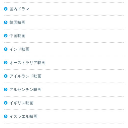
国内ドラマ
韓国映画
中国映画
インド映画
オーストラリア映画
アイルランド映画
アルゼンチン映画
イギリス映画
イスラエル映画