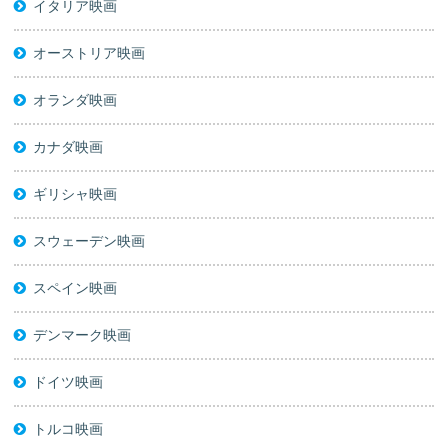
イタリア映画
オーストリア映画
オランダ映画
カナダ映画
ギリシャ映画
スウェーデン映画
スペイン映画
デンマーク映画
ドイツ映画
トルコ映画