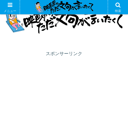
メニュー
検索
スポンサーリンク