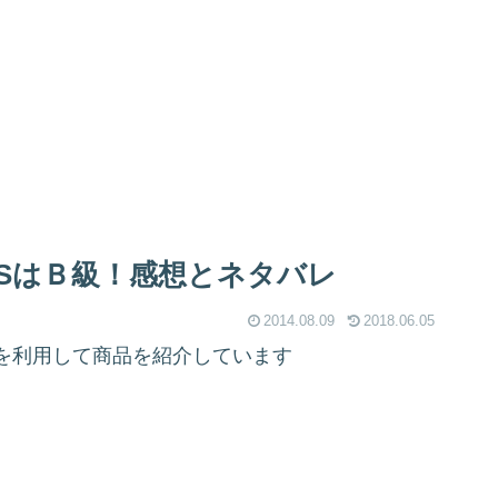
ESはＢ級！感想とネタバレ
2014.08.09
2018.06.05
を利用して商品を紹介しています