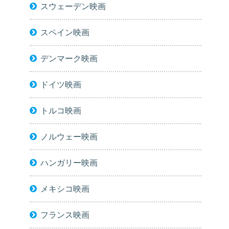
スウェーデン映画
スペイン映画
デンマーク映画
ドイツ映画
トルコ映画
ノルウェー映画
ハンガリー映画
メキシコ映画
フランス映画