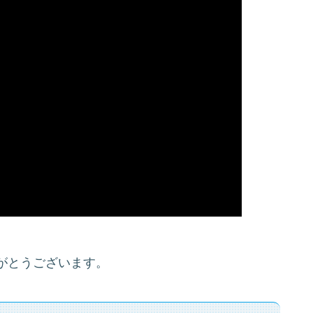
がとうございます。