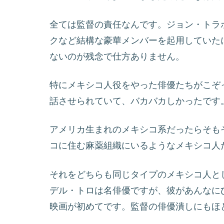
全ては監督の責任なんです。ジョン・トラ
クなど結構な豪華メンバーを起用していた
ないのが残念で仕方ありません。
特にメキシコ人役をやった俳優たちがこぞ
話させられていて、バカバカしかったです
アメリカ生まれのメキシコ系だったらそも
コに住む麻薬組織にいるようなメキシコ人
それをどちらも同じタイプのメキシコ人と
デル・トロは名俳優ですが、彼があんなに
映画が初めてです。監督の俳優潰しにもほ