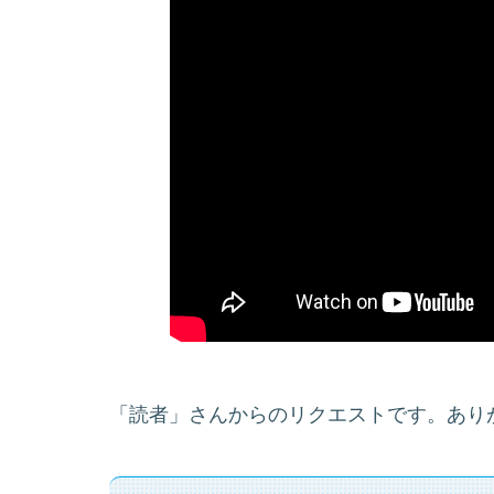
「読者」さんからのリクエストです。あり