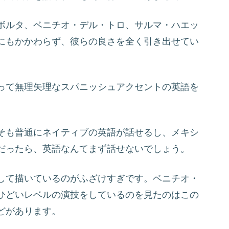
ボルタ、ベニチオ・デル・トロ、サルマ・ハエッ
にもかかわらず、彼らの良さを全く引き出せてい
って無理矢理なスパニッシュアクセントの英語を
。
そも普通にネイティブの英語が話せるし、メキシ
だったら、英語なんてまず話せないでしょう。
して描いているのがふざけすぎです。ベニチオ・
ひどいレベルの演技をしているのを見たのはこの
どがあります。