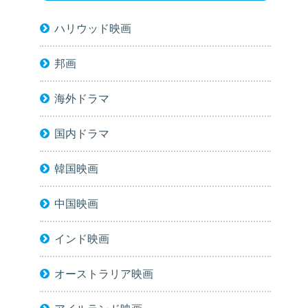
ハリウッド映画
邦画
海外ドラマ
国内ドラマ
韓国映画
中国映画
インド映画
オーストラリア映画