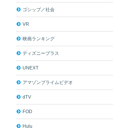
ゴシップ／社会
VR
映画ランキング
ディズニープラス
UNEXT
アマゾンプライムビデオ
dTV
FOD
Hulu