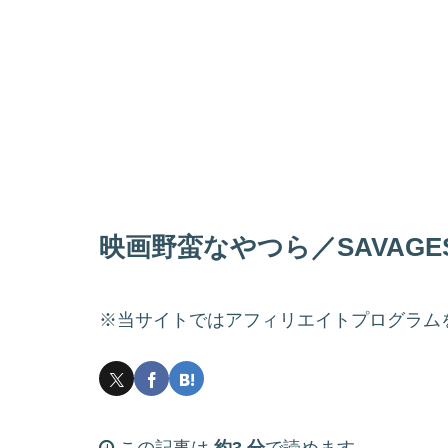
映画野蛮なやつら／SAVAG
※当サイトではアフィリエイトプログラム