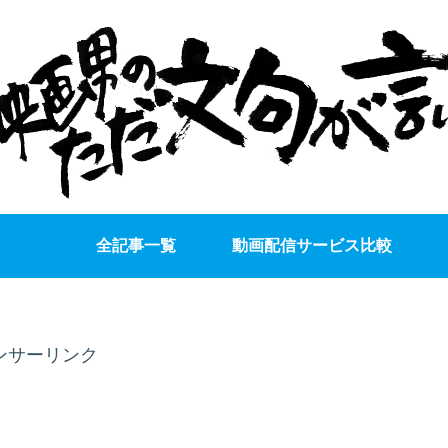
全記事一覧
動画配信サービス比較
ンサーリンク