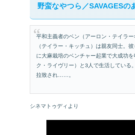
野蛮なやつら／SAVAGESの
平和主義者のベン（アーロン・テイラー
（テイラー・キッチュ）は親友同士。彼
に大麻栽培のベンチャー起業で大成功を
ク・ライヴリー）と3人で生活している
拉致され……。
シネマトゥディより