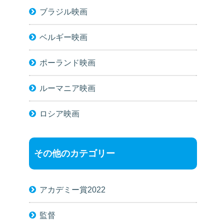
ブラジル映画
ベルギー映画
ポーランド映画
ルーマニア映画
ロシア映画
その他のカテゴリー
アカデミー賞2022
監督