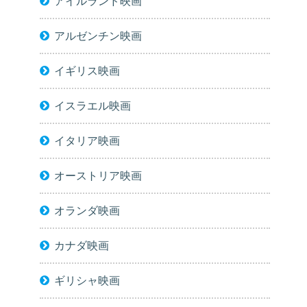
アイルランド映画
アルゼンチン映画
イギリス映画
イスラエル映画
イタリア映画
オーストリア映画
オランダ映画
カナダ映画
ギリシャ映画