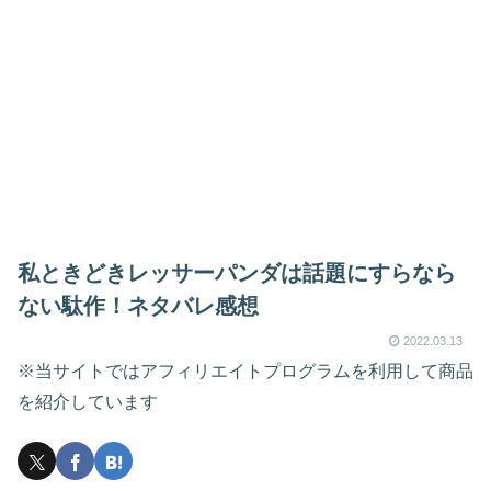
私ときどきレッサーパンダは話題にすらなら
ない駄作！ネタバレ感想
2022.03.13
※当サイトではアフィリエイトプログラムを利用して商品
を紹介しています