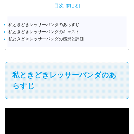
目次
私ときどきレッサーパンダのあらすじ
私ときどきレッサーパンダのキャスト
私ときどきレッサーパンダの感想と評価
私ときどきレッサーパンダのあ
らすじ