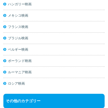
ハンガリー映画
メキシコ映画
フランス映画
ブラジル映画
ベルギー映画
ポーランド映画
ルーマニア映画
ロシア映画
その他のカテゴリー