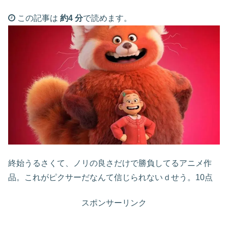
この記事は
約4 分
で読めます。
終始うるさくて、ノリの良さだけで勝負してるアニメ作
品。これがピクサーだなんて信じられないｄせう。10点
スポンサーリンク