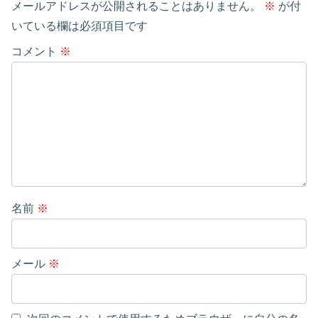
メールアドレスが公開されることはありません。
※
が付
いている欄は必須項目です
コメント
※
名前
※
メール
※