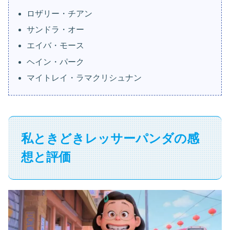
ロザリー・チアン
サンドラ・オー
エイバ・モース
ヘイン・パーク
マイトレイ・ラマクリシュナン
私ときどきレッサーパンダの感
想と評価