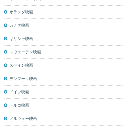
オランダ映画
カナダ映画
ギリシャ映画
スウェーデン映画
スペイン映画
デンマーク映画
ドイツ映画
トルコ映画
ノルウェー映画