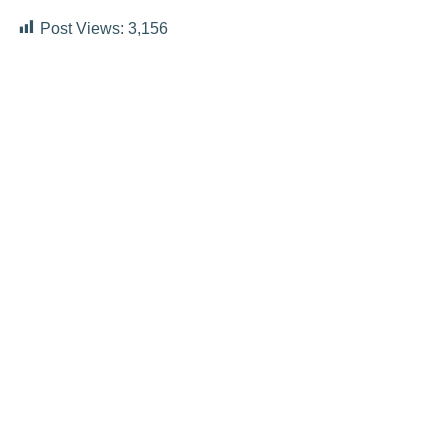
Post Views:
3,156