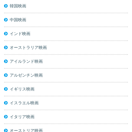
韓国映画
中国映画
インド映画
オーストラリア映画
アイルランド映画
アルゼンチン映画
イギリス映画
イスラエル映画
イタリア映画
オーストリア映画