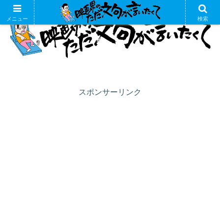
メニュー
検索
スポンサーリンク