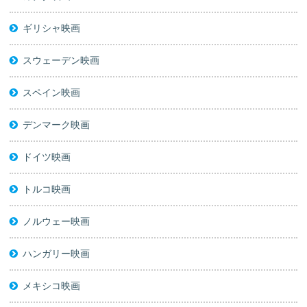
ギリシャ映画
スウェーデン映画
スペイン映画
デンマーク映画
ドイツ映画
トルコ映画
ノルウェー映画
ハンガリー映画
メキシコ映画