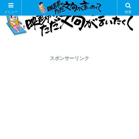
メニュー
検索
スポンサーリンク