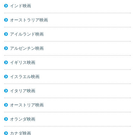
インド映画
オーストラリア映画
アイルランド映画
アルゼンチン映画
イギリス映画
イスラエル映画
イタリア映画
オーストリア映画
オランダ映画
カナダ映画