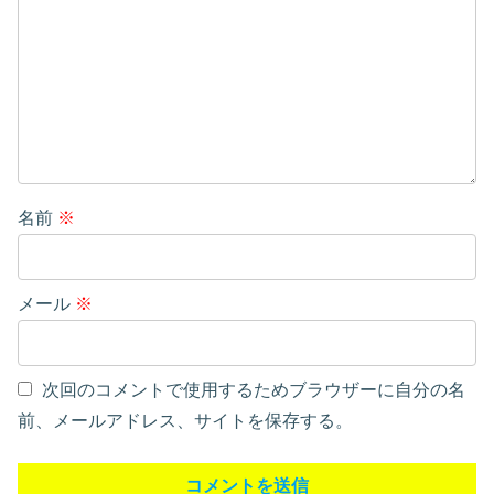
名前
※
メール
※
次回のコメントで使用するためブラウザーに自分の名
前、メールアドレス、サイトを保存する。