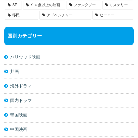
SF
９０点以上の映画
ファンタジー
ミステリー
移民
アドベンチャー
ヒーロー
国別カテゴリー
ハリウッド映画
邦画
海外ドラマ
国内ドラマ
韓国映画
中国映画