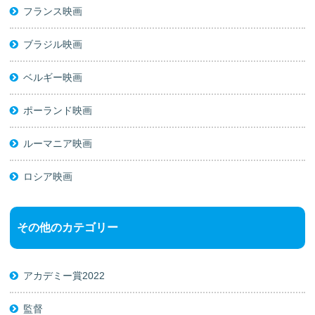
フランス映画
ブラジル映画
ベルギー映画
ポーランド映画
ルーマニア映画
ロシア映画
その他のカテゴリー
アカデミー賞2022
監督