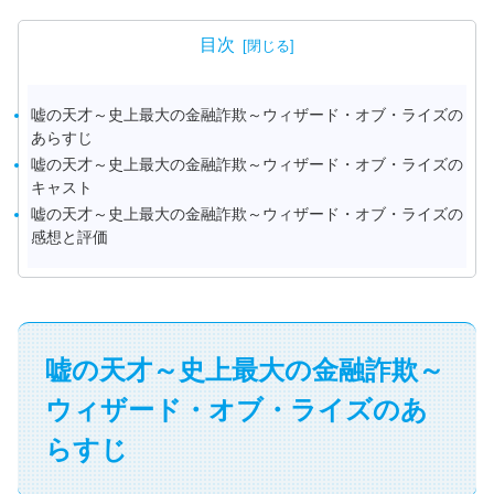
目次
嘘の天才～史上最大の金融詐欺～ウィザード・オブ・ライズの
あらすじ
嘘の天才～史上最大の金融詐欺～ウィザード・オブ・ライズの
キャスト
嘘の天才～史上最大の金融詐欺～ウィザード・オブ・ライズの
感想と評価
嘘の天才～史上最大の金融詐欺～
ウィザード・オブ・ライズのあ
らすじ