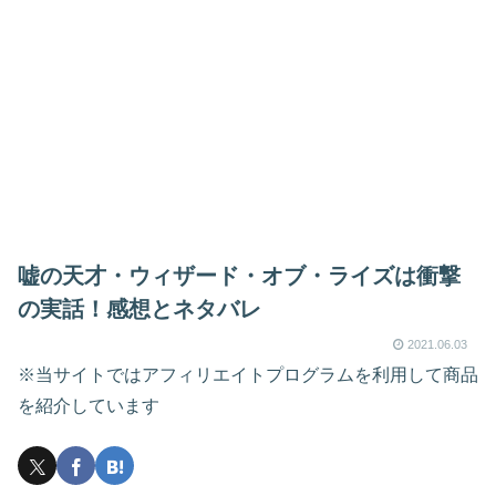
嘘の天才・ウィザード・オブ・ライズは衝撃
の実話！感想とネタバレ
2021.06.03
※当サイトではアフィリエイトプログラムを利用して商品
を紹介しています