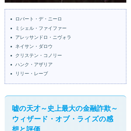
ロバート・デ・ニーロ
ミシェル・ファイファー
アレッサンドロ・ニヴォラ
ネイサン・ダロウ
クリステン・コノリー
ハンク・アザリア
リリー・レーブ
嘘の天才～史上最大の金融詐欺～
ウィザード・オブ・ライズの感
想と評価