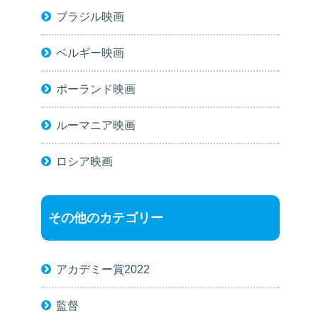
ブラジル映画
ベルギー映画
ポーランド映画
ルーマニア映画
ロシア映画
その他のカテゴリー
アカデミー賞2022
監督