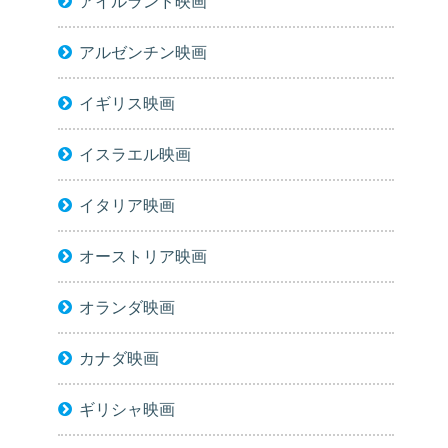
アイルランド映画
アルゼンチン映画
イギリス映画
イスラエル映画
イタリア映画
オーストリア映画
オランダ映画
カナダ映画
ギリシャ映画