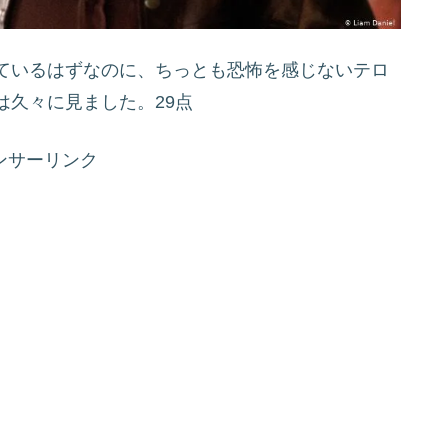
ているはずなのに、ちっとも恐怖を感じないテロ
は久々に見ました。29点
ンサーリンク