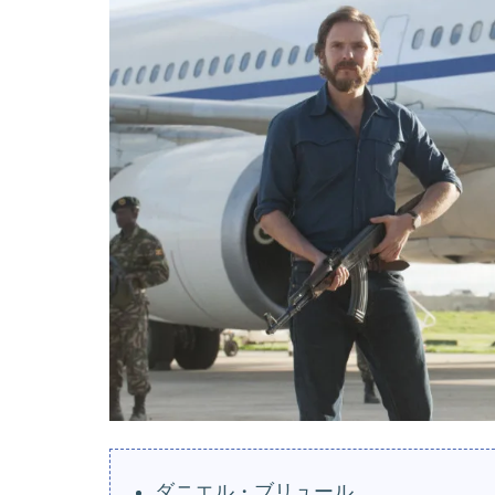
ダニエル・ブリュール