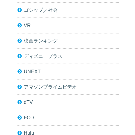
ゴシップ／社会
VR
映画ランキング
ディズニープラス
UNEXT
アマゾンプライムビデオ
dTV
FOD
Hulu