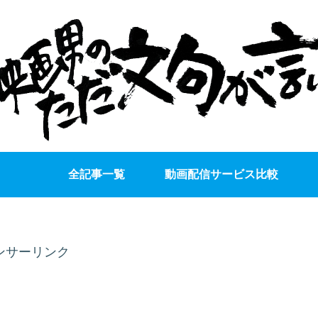
全記事一覧
動画配信サービス比較
ンサーリンク