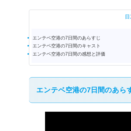
目
エンテベ空港の7日間のあらすじ
エンテベ空港の7日間のキャスト
エンテベ空港の7日間の感想と評価
エンテベ空港の7日間のあら