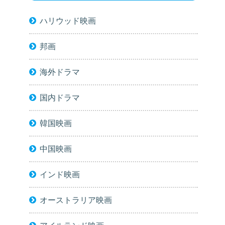
ハリウッド映画
邦画
海外ドラマ
国内ドラマ
韓国映画
中国映画
インド映画
オーストラリア映画