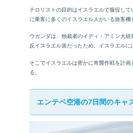
テロリストの目的はイスラエルで服役して
に乗客に多くのイスラエル人がいる旅客機
ウガンダは、独裁者のイディ・アミン大統
反イスラエル派だったため、イスラエルに
そこでイスラエルは密かに奇襲作戦を計画
る。
エンテベ空港の7日間のキャ