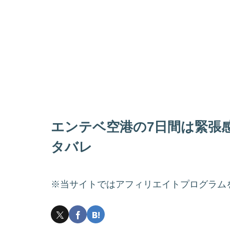
エンテベ空港の7日間は緊張
タバレ
※当サイトではアフィリエイトプログラム