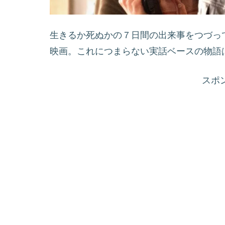
生きるか死ぬかの７日間の出来事をつづっ
映画。これにつまらない実話ベースの物語
スポ