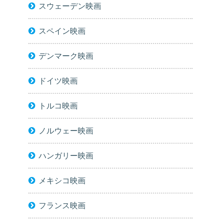
スウェーデン映画
スペイン映画
デンマーク映画
ドイツ映画
トルコ映画
ノルウェー映画
ハンガリー映画
メキシコ映画
フランス映画