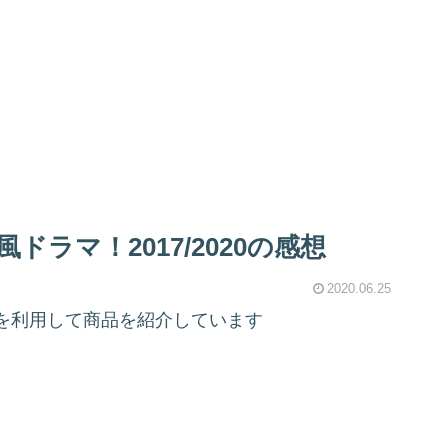
ラマ！2017/2020の感想
2020.06.25
を利用して商品を紹介しています