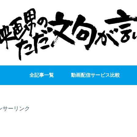
全記事一覧
動画配信サービス比較
ンサーリンク