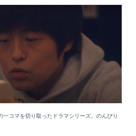
の一コマを切り取ったドラマシリーズ。のんびり