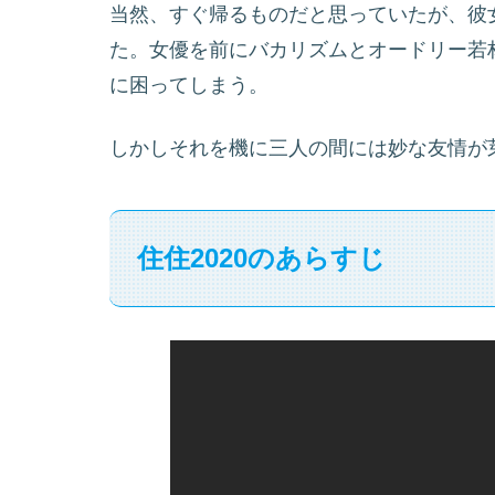
当然、すぐ帰るものだと思っていたが、彼
た。女優を前にバカリズムとオードリー若
に困ってしまう。
しかしそれを機に三人の間には妙な友情が
住住2020のあらすじ