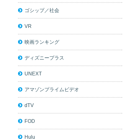
ゴシップ／社会
VR
映画ランキング
ディズニープラス
UNEXT
アマゾンプライムビデオ
dTV
FOD
Hulu