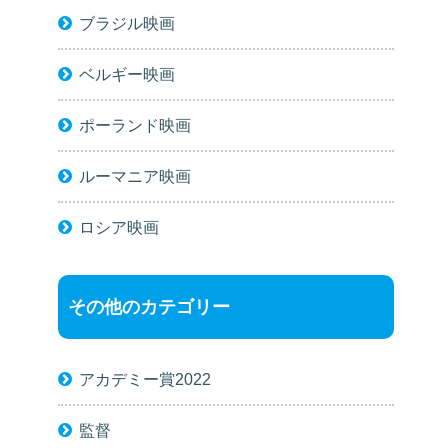
ブラジル映画
ベルギー映画
ポーランド映画
ルーマニア映画
ロシア映画
その他のカテゴリー
アカデミー賞2022
監督