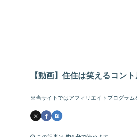
【動画】住住は笑えるコント風ド
※当サイトではアフィリエイトプログラム