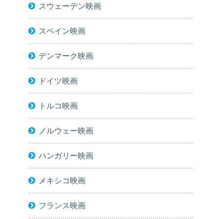
スウェーデン映画
スペイン映画
デンマーク映画
ドイツ映画
トルコ映画
ノルウェー映画
ハンガリー映画
メキシコ映画
フランス映画