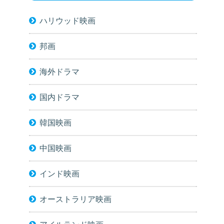
ハリウッド映画
邦画
海外ドラマ
国内ドラマ
韓国映画
中国映画
インド映画
オーストラリア映画