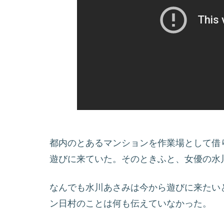
都内のとあるマンションを作業場として借
遊びに来ていた。そのときふと、女優の水川
なんでも水川あさみは今から遊びに来たい
ン日村のことは何も伝えていなかった。