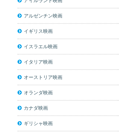
アイルランド映画
アルゼンチン映画
イギリス映画
イスラエル映画
イタリア映画
オーストリア映画
オランダ映画
カナダ映画
ギリシャ映画