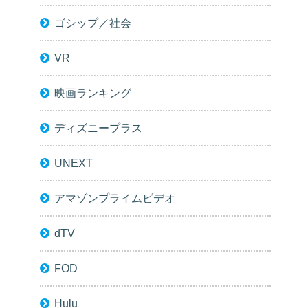
ゴシップ／社会
VR
映画ランキング
ディズニープラス
UNEXT
アマゾンプライムビデオ
dTV
FOD
Hulu