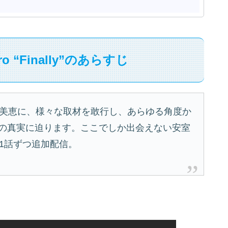
uro “Finally”のあらすじ
奈美恵に、様々な取材を敢行し、あらゆる角度か
の真実に迫ります。ここでしか出会えない安室
月1話ずつ追加配信。