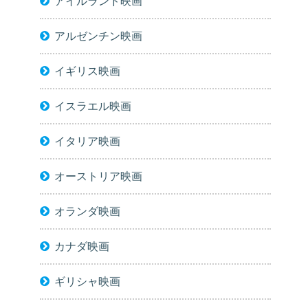
アイルランド映画
アルゼンチン映画
イギリス映画
イスラエル映画
イタリア映画
オーストリア映画
オランダ映画
カナダ映画
ギリシャ映画