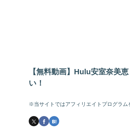
【無料動画】Hulu安室奈美
い！
※当サイトではアフィリエイトプログラム