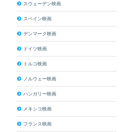
スウェーデン映画
スペイン映画
デンマーク映画
ドイツ映画
トルコ映画
ノルウェー映画
ハンガリー映画
メキシコ映画
フランス映画