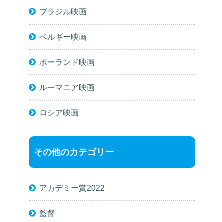
ブラジル映画
ベルギー映画
ポーランド映画
ルーマニア映画
ロシア映画
その他のカテゴリー
アカデミー賞2022
監督