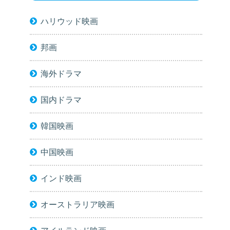
ハリウッド映画
邦画
海外ドラマ
国内ドラマ
韓国映画
中国映画
インド映画
オーストラリア映画