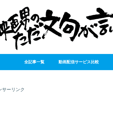
全記事一覧
動画配信サービス比較
ンサーリンク