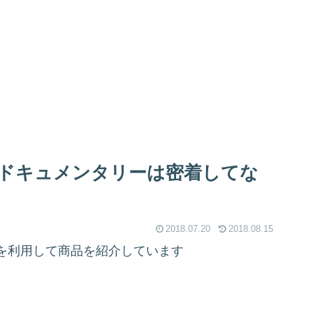
恵ドキュメンタリーは密着してな
2018.07.20
2018.08.15
を利用して商品を紹介しています