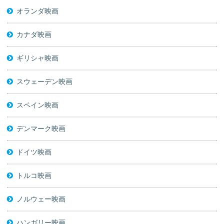
オランダ映画
カナダ映画
ギリシャ映画
スウェーデン映画
スペイン映画
デンマーク映画
ドイツ映画
トルコ映画
ノルウェー映画
ハンガリー映画