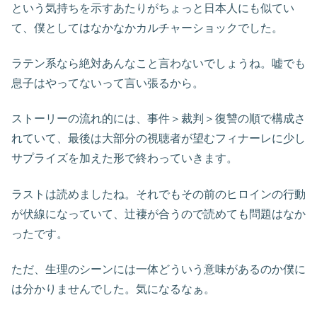
という気持ちを示すあたりがちょっと日本人にも似てい
て、僕としてはなかなかカルチャーショックでした。
ラテン系なら絶対あんなこと言わないでしょうね。嘘でも
息子はやってないって言い張るから。
ストーリーの流れ的には、事件＞裁判＞復讐の順で構成さ
れていて、最後は大部分の視聴者が望むフィナーレに少し
サプライズを加えた形で終わっていきます。
ラストは読めましたね。それでもその前のヒロインの行動
が伏線になっていて、辻褄が合うので読めても問題はなか
ったです。
ただ、生理のシーンには一体どういう意味があるのか僕に
は分かりませんでした。気になるなぁ。