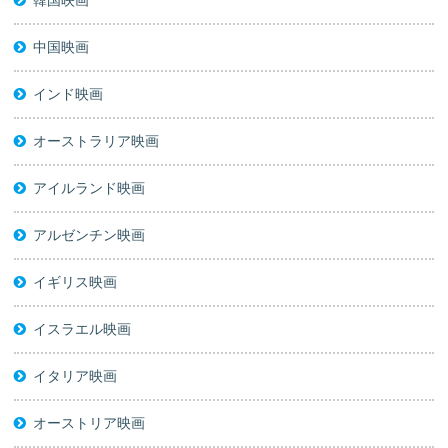
中国映画
インド映画
オーストラリア映画
アイルランド映画
アルゼンチン映画
イギリス映画
イスラエル映画
イタリア映画
オーストリア映画