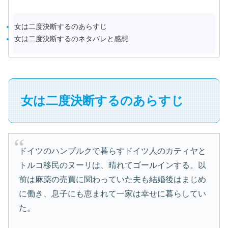
女は二度決断するのあらすじ
女は二度決断するのネタバレと感想
女は二度決断するのあらすじ
ドイツのハンブルクで暮らすドイツ人のカティヤと
トルコ移民のヌーリは、晴れてゴールインする。以
前は麻薬の売買に関わっていた夫も結婚後はまじめ
に働き、息子にも恵まれて一家は幸せに暮らしてい
た。