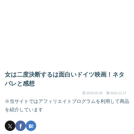
女は二度決断するは面白いドイツ映画！ネタ
バレと感想
2018.05.30
2019.12.27
※当サイトではアフィリエイトプログラムを利用して商品
を紹介しています