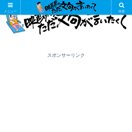
メニュー
検索
スポンサーリンク