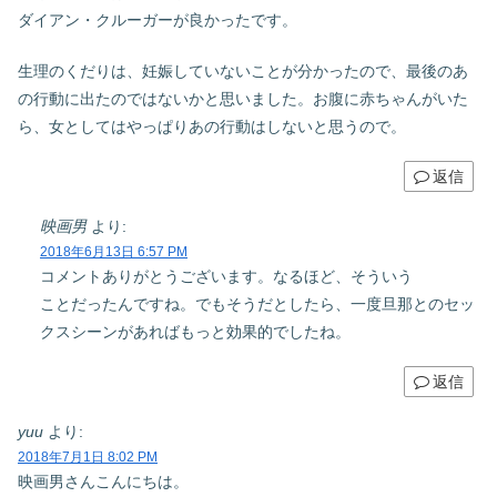
ダイアン・クルーガーが良かったです。
生理のくだりは、妊娠していないことが分かったので、最後のあ
の行動に出たのではないかと思いました。お腹に赤ちゃんがいた
ら、女としてはやっぱりあの行動はしないと思うので。
返信
映画男
より:
2018年6月13日 6:57 PM
コメントありがとうございます。なるほど、そういう
ことだったんですね。でもそうだとしたら、一度旦那とのセッ
クスシーンがあればもっと効果的でしたね。
返信
yuu
より:
2018年7月1日 8:02 PM
映画男さんこんにちは。