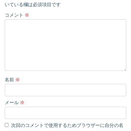
いている欄は必須項目です
コメント
※
名前
※
メール
※
次回のコメントで使用するためブラウザーに自分の名