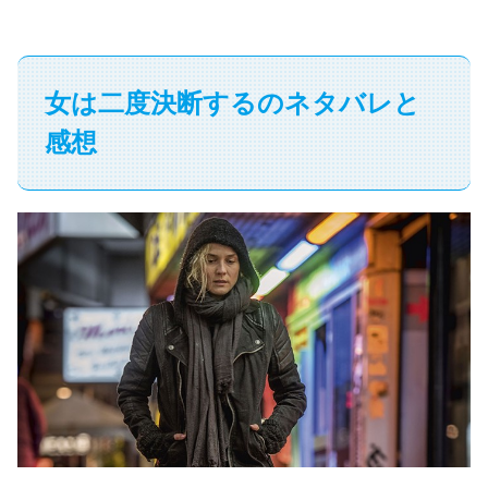
女は二度決断するのネタバレと
感想