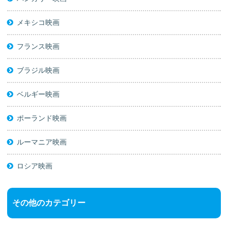
メキシコ映画
フランス映画
ブラジル映画
ベルギー映画
ポーランド映画
ルーマニア映画
ロシア映画
その他のカテゴリー