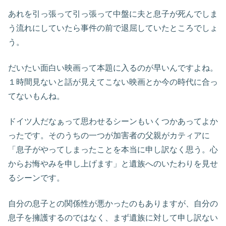
あれを引っ張って引っ張って中盤に夫と息子が死んでしま
う流れにしていたら事件の前で退屈していたところでしょ
う。
だいたい面白い映画って本題に入るのが早いんですよね。
１時間見ないと話が見えてこない映画とか今の時代に合っ
てないもんね。
ドイツ人だなぁって思わせるシーンもいくつかあってよか
ったです。そのうちの一つが加害者の父親がカティアに
「息子がやってしまったことを本当に申し訳なく思う。心
からお悔やみを申し上げます」と遺族へのいたわりを見せ
るシーンです。
自分の息子との関係性が悪かったのもありますが、自分の
息子を擁護するのではなく、まず遺族に対して申し訳ない