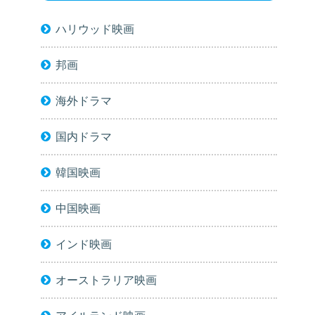
ハリウッド映画
邦画
海外ドラマ
国内ドラマ
韓国映画
中国映画
インド映画
オーストラリア映画