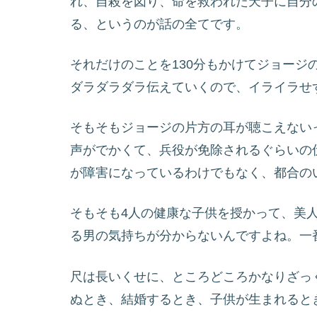
れ、自殺を図り、命を救われた天子に自分
る、というのが話の全てです。
それだけのことを130分もかけてジョージ
ダラダラダラ伝えていくので、イライラせ
そもそもジョージの片方の耳が聴こえない
声がでかくて、兵役が免除されるぐらいの
が障害になっているわけでもなく、都合の
そもそも4人の健康な子供を授かって、美
る男の気持ちが分からないんですよね。一
尺は長いくせに、ところどころかなりざっ
ぬとき、結婚するとき、子供が生まれると