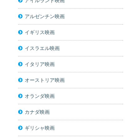
アイルランド映画
アルゼンチン映画
イギリス映画
イスラエル映画
イタリア映画
オーストリア映画
オランダ映画
カナダ映画
ギリシャ映画