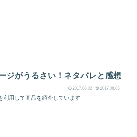
ージがうるさい！ネタバレと感想
2017.08.02
2017.08.03
を利用して商品を紹介しています