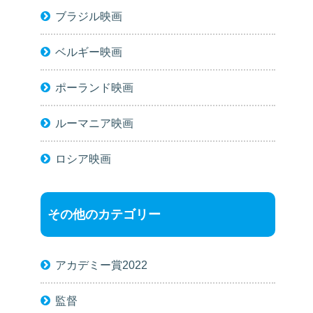
ブラジル映画
ベルギー映画
ポーランド映画
ルーマニア映画
ロシア映画
その他のカテゴリー
アカデミー賞2022
監督