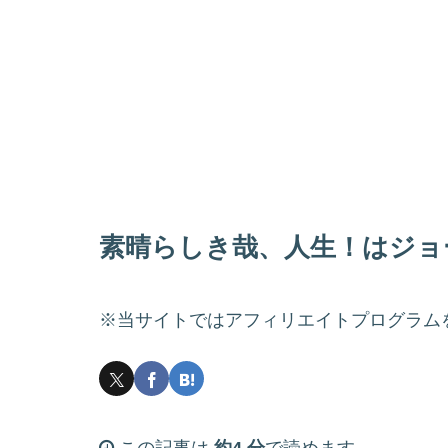
素晴らしき哉、人生！はジョ
※当サイトではアフィリエイトプログラム