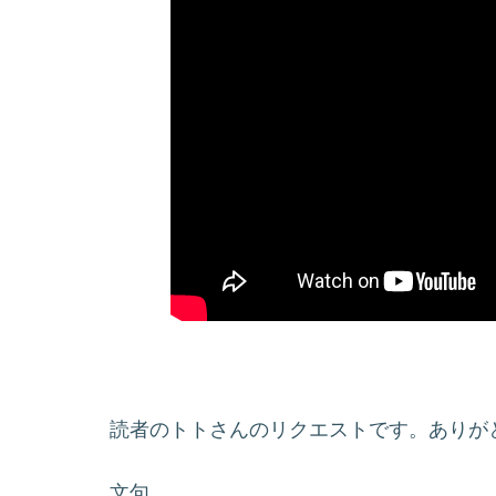
読者のトトさんのリクエストです。ありが
文句