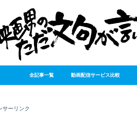
全記事一覧
動画配信サービス比較
ンサーリンク