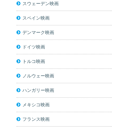
スウェーデン映画
スペイン映画
デンマーク映画
ドイツ映画
トルコ映画
ノルウェー映画
ハンガリー映画
メキシコ映画
フランス映画