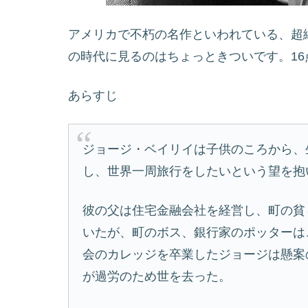
アメリカで不朽の名作といわれている、超
の時代に見るのはちょっときついです。16
あらすじ
ジョージ・ベイリイは子供のころから、
し、世界一周旅行をしたいという望を抱
彼の父は住宅金融会社を経営し、町の貧
いたが、町のボス、銀行家のポッターは
会のカレッジを卒業したジョージは懸案
が過労のため世を去った。