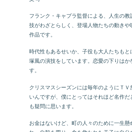
フランク・キャプラ監督による、人生の教
技がわざとらしく、登場人物たちの動きや
作品です。
時代性もあるせいか、子役も大人たちもと
塚風の演技をしています。恋愛の下りはか
す。
クリスマスシーズンには毎年のようにＴＶ
いんですが、僕にとってはそれほど名作だ
も疑問に思います。
お金はないけど、町の人々のために一生懸