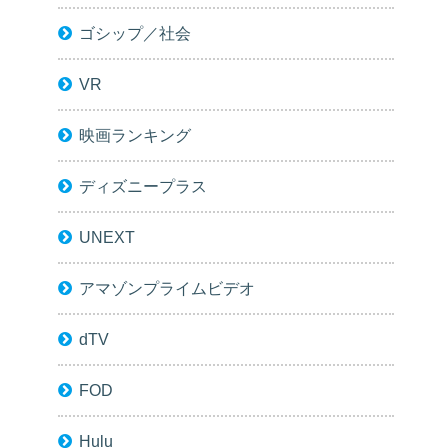
ゴシップ／社会
VR
映画ランキング
ディズニープラス
UNEXT
アマゾンプライムビデオ
dTV
FOD
Hulu