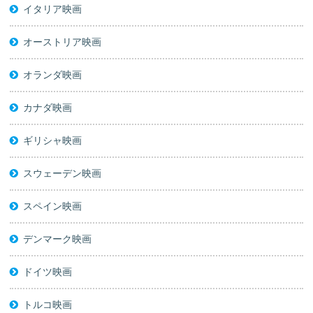
イタリア映画
オーストリア映画
オランダ映画
カナダ映画
ギリシャ映画
スウェーデン映画
スペイン映画
デンマーク映画
ドイツ映画
トルコ映画