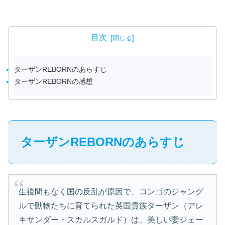
目次
ターザンREBORNのあらすじ
ターザンREBORNの感想
ターザンREBORNのあらすじ
生後間もなく国の反乱が原因で、コンゴのジャング
ルで動物たちに育てられた英国貴族ターザン（アレ
キサンダー・スカルスガルド）は、美しい妻ジェー