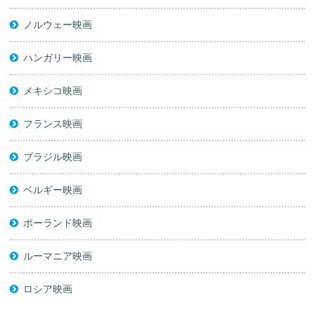
ノルウェー映画
ハンガリー映画
メキシコ映画
フランス映画
ブラジル映画
ベルギー映画
ポーランド映画
ルーマニア映画
ロシア映画