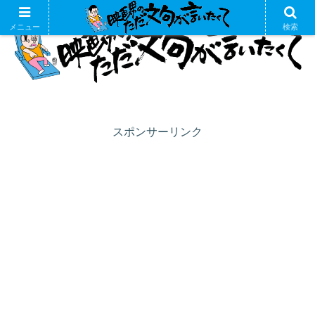
メニュー
検索
スポンサーリンク