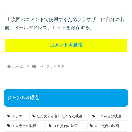
次回のコメントで使用するためブラウザーに自分の名
前、メールアドレス、サイトを保存する。
ホーム
ハリウッド映画
ジャンル&得点
ドラマ
ただ文句が言いたくなる映画
５０点台の映画
４０点台の映画
３０点台の映画
６０点台の映画