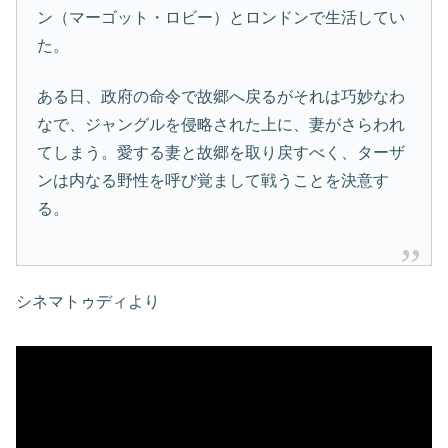
ン（マーゴット・ロビー）とロンドンで生活してい
た。
ある日、政府の命令で故郷へ戻るがそれは巧妙なわ
なで、ジャングルを侵略された上に、妻がさらわれ
てしまう。愛する妻と故郷を取り戻すべく、ターザ
ンは内なる野性を呼び覚まして戦うことを決意す
る。
シネマトゥディより