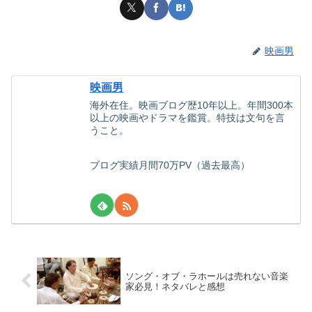
映画男
映画男
海外在住。映画ブログ歴10年以上。年間300本
以上の映画やドラマを鑑賞。特技は文句を言
うこと。
ブログ実績月間70万PV（過去最高）
ソング・オブ・ラホールは売れない音楽
家必見！ネタバレと感想