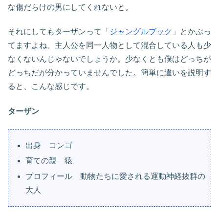
な傷だらけの男にしてくれないと。
それにしてもターザンって「
ジャングルブック
」とかぶっ
てますよね。主人公を同一人物として混合している人も少
なくないんじゃないでしょうか。少なくとも僕はどっちが
どっちだが分かっていませんでした。簡単に違いを説明す
ると、こんな感じです。
ターザン
出身 コンゴ
育ての親 猿
プロフィール 動物たちに愛される運動神経抜群の
大人