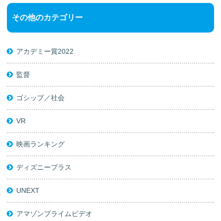
その他のカテゴリー
アカデミー賞2022
監督
ゴシップ／社会
VR
映画ランキング
ディズニープラス
UNEXT
アマゾンプライムビデオ