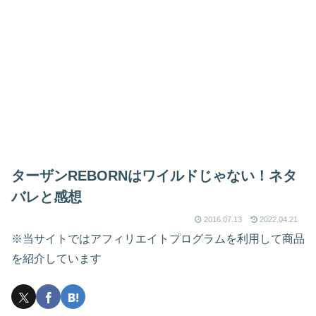
ターザンREBORNはワイルドじゃない！ネタ
バレと感想
2016.07.13
2022.04.21
※当サイトではアフィリエイトプログラムを利用して商品
を紹介しています