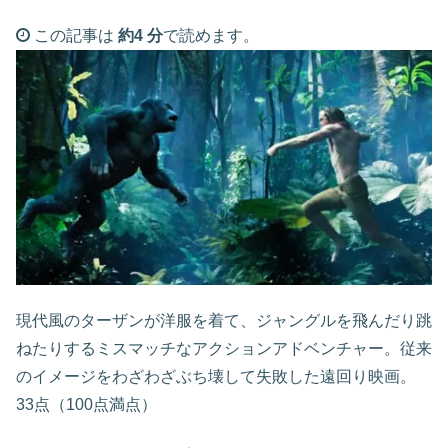
この記事は
約4 分
で読めます。
現代風のターザンが洋服を着て、ジャングルを飛んだり跳
ねたりするミスマッチなアクションアドベンチャー。従来
のイメージをわざわざぶち壊して失敗した遠回り映画。
33点（100点満点）