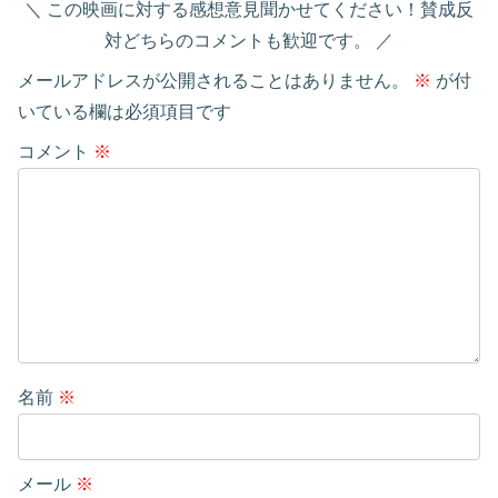
この映画に対する感想意見聞かせてください！賛成反
対どちらのコメントも歓迎です。
メールアドレスが公開されることはありません。
※
が付
いている欄は必須項目です
コメント
※
名前
※
メール
※