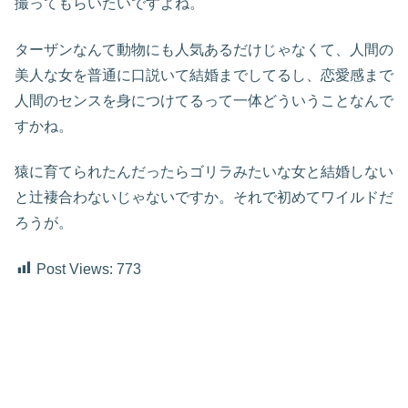
撮ってもらいたいですよね。
ターザンなんて動物にも人気あるだけじゃなくて、人間の
美人な女を普通に口説いて結婚までしてるし、恋愛感まで
人間のセンスを身につけてるって一体どういうことなんで
すかね。
猿に育てられたんだったらゴリラみたいな女と結婚しない
と辻褄合わないじゃないですか。それで初めてワイルドだ
ろうが。
Post Views:
773