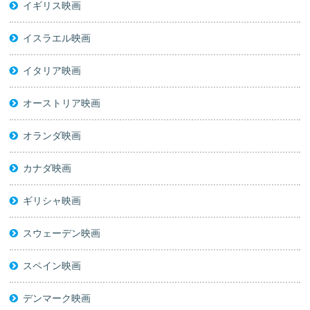
イギリス映画
イスラエル映画
イタリア映画
オーストリア映画
オランダ映画
カナダ映画
ギリシャ映画
スウェーデン映画
スペイン映画
デンマーク映画