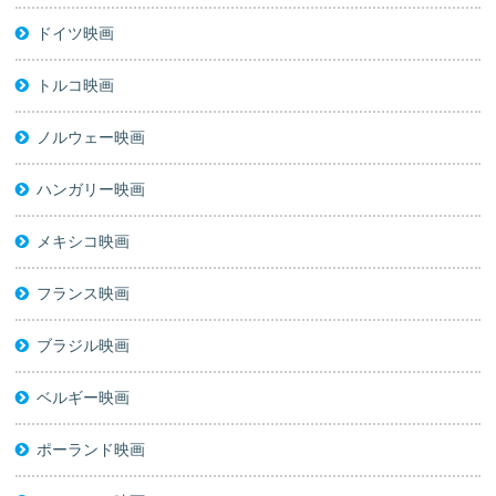
ドイツ映画
トルコ映画
ノルウェー映画
ハンガリー映画
メキシコ映画
フランス映画
ブラジル映画
ベルギー映画
ポーランド映画