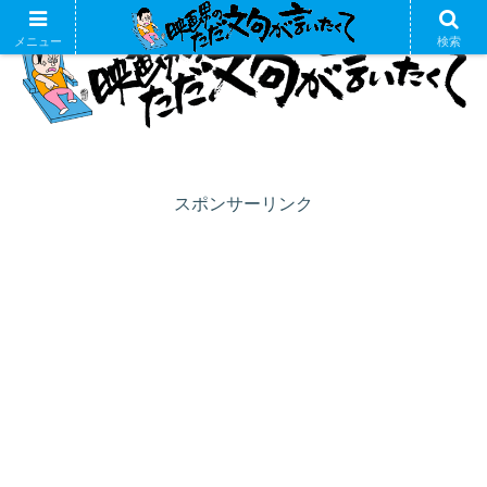
メニュー
検索
スポンサーリンク