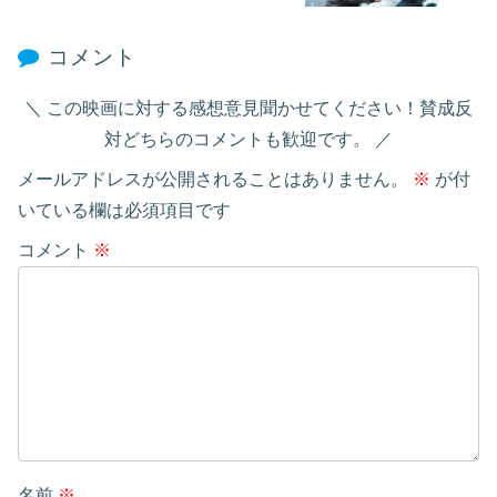
コメント
この映画に対する感想意見聞かせてください！賛成反
対どちらのコメントも歓迎です。
メールアドレスが公開されることはありません。
※
が付
いている欄は必須項目です
コメント
※
名前
※