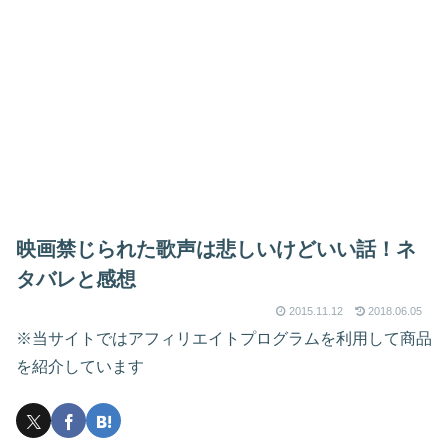
映画禁じられた歌声は悲しいけどいい話！ネ
タバレと感想
2015.11.12
2018.06.05
※当サイトではアフィリエイトプログラムを利用して商品
を紹介しています