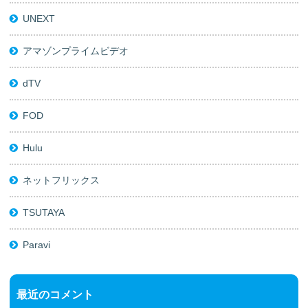
UNEXT
アマゾンプライムビデオ
dTV
FOD
Hulu
ネットフリックス
TSUTAYA
Paravi
最近のコメント