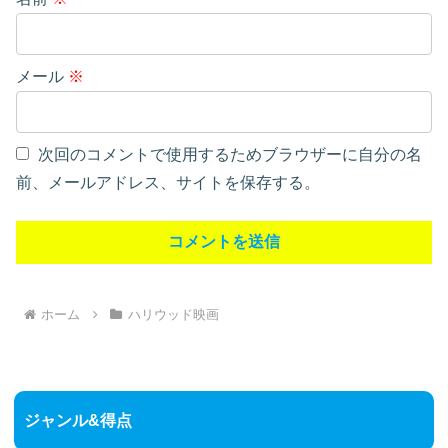
メール
※
次回のコメントで使用するためブラウザーに自分の名
前、メールアドレス、サイトを保存する。
ホーム
ハリウッド映画
ジャンル&得点