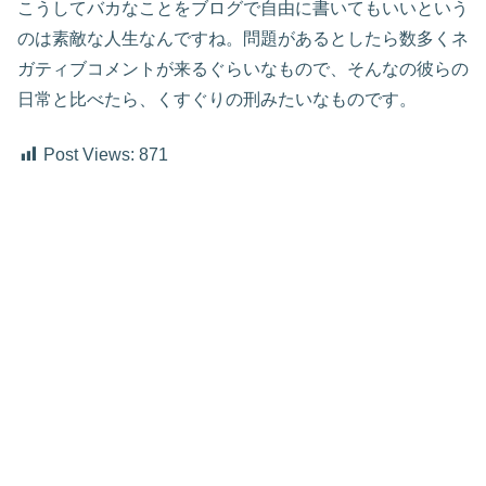
こうしてバカなことをブログで自由に書いてもいいという
のは素敵な人生なんですね。問題があるとしたら数多くネ
ガティブコメントが来るぐらいなもので、そんなの彼らの
日常と比べたら、くすぐりの刑みたいなものです。
Post Views:
871