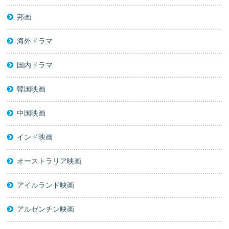
邦画
海外ドラマ
国内ドラマ
韓国映画
中国映画
インド映画
オーストラリア映画
アイルランド映画
アルゼンチン映画