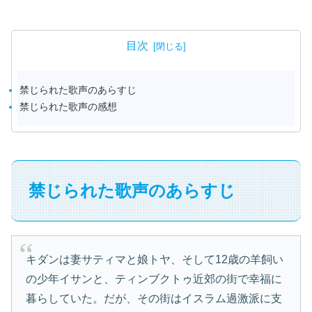
目次
禁じられた歌声のあらすじ
禁じられた歌声の感想
禁じられた歌声のあらすじ
キダンは妻サティマと娘トヤ、そして12歳の羊飼い
の少年イサンと、ティンブクトゥ近郊の街で幸福に
暮らしていた。だが、その街はイスラム過激派に支