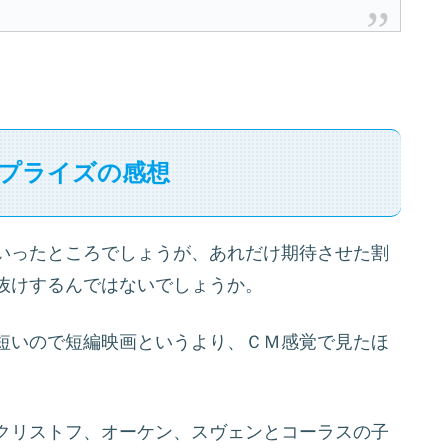
プライズの感想
いったところでしょうが、あれだけ期待させた割
抜けするんではないでしょうか。
短いので短編映画というより、ＣＭ感覚で見たほ
クリストフ、オーケン、スヴェンとコーラスの子