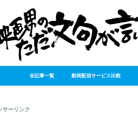
全記事一覧
動画配信サービス比較
ンサーリンク