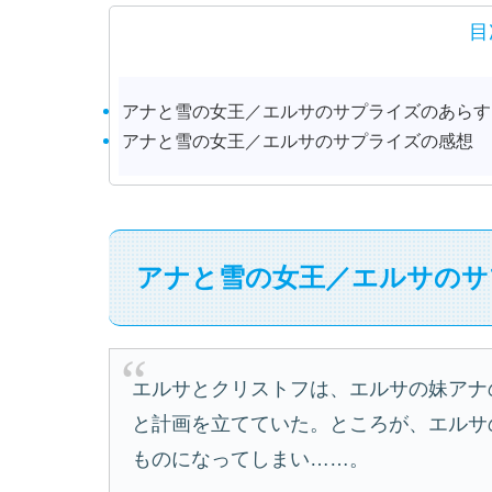
目
アナと雪の女王／エルサのサプライズのあらす
アナと雪の女王／エルサのサプライズの感想
アナと雪の女王／エルサのサ
エルサとクリストフは、エルサの妹アナ
と計画を立てていた。ところが、エルサ
ものになってしまい……。