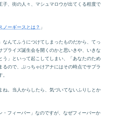
王子、街の人々、マシュマロウが出てくる程度で
スノーギースとは？
」
」なんてふうにつけてしまったものだから、てっ
サプライズ誕生会を開くのかと思いきや、いきな
とう」といって起こしてしまい、「あなたのため
まるので、ぶっちゃけアナにはその時点でサプラ
す。
よね。当人からしたら、気づいてないふりしとか
ローズン・フィーバー」なのですが、なぜフィーバーか