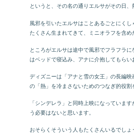
というと、その名の通りエルサがその日、熱
風邪を引いたエルサはことあるごとにくし
たくさん生まれてきて、ミニオラフを含め
ところがエルサは途中で風邪でフラフラに
はベッドで寝込み、アナに介抱してもらい
ディズニーは「アナと雪の女王」の長編映
の「熱」を冷まさないためのつなぎ的役割
「シンデレラ」と同時上映になっています
う必要はないと思います。
おそらくそういう人もたくさんいるでしょ