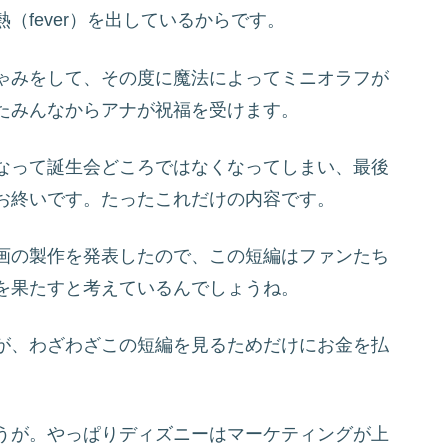
（fever）を出しているからです。
ゃみをして、その度に魔法によってミニオラフが
たみんなからアナが祝福を受けます。
なって誕生会どころではなくなってしまい、最後
お終いです。たったこれだけの内容です。
画の製作を発表したので、この短編はファンたち
を果たすと考えているんでしょうね。
が、わざわざこの短編を見るためだけにお金を払
うが。やっぱりディズニーはマーケティングが上