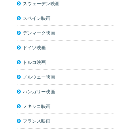
スウェーデン映画
スペイン映画
デンマーク映画
ドイツ映画
トルコ映画
ノルウェー映画
ハンガリー映画
メキシコ映画
フランス映画