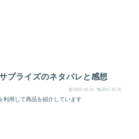
サプライズのネタバレと感想
2015.03.14
2017.10.25
を利用して商品を紹介しています