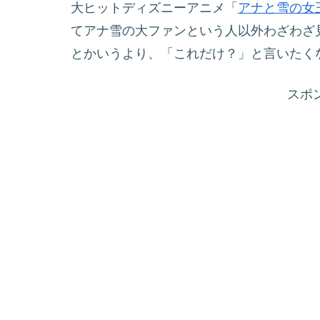
大ヒットディズニーアニメ「
アナと雪の女
てアナ雪の大ファンという人以外わざわざ
とかいうより、「これだけ？」と言いたく
スポ