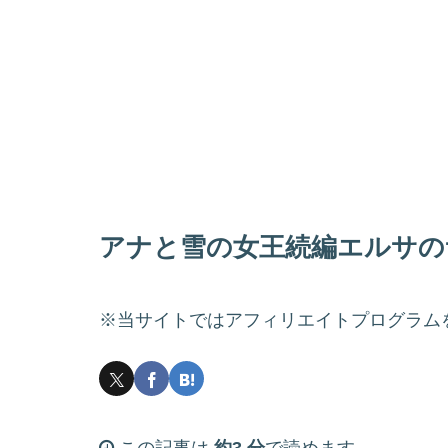
アナと雪の女王続編エルサの
※当サイトではアフィリエイトプログラム