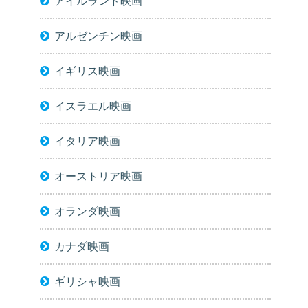
アイルランド映画
アルゼンチン映画
イギリス映画
イスラエル映画
イタリア映画
オーストリア映画
オランダ映画
カナダ映画
ギリシャ映画