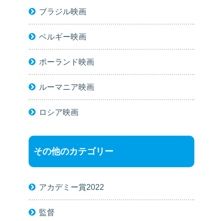
ブラジル映画
ベルギー映画
ポーランド映画
ルーマニア映画
ロシア映画
その他のカテゴリー
アカデミー賞2022
監督