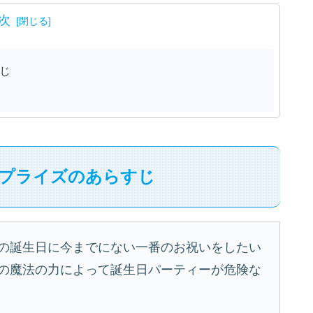
次
じ
プライズのあらすじ
の誕生日に今までにない一番のお祝いをしたい
の魔法の力によって誕生日パーティーが危険な