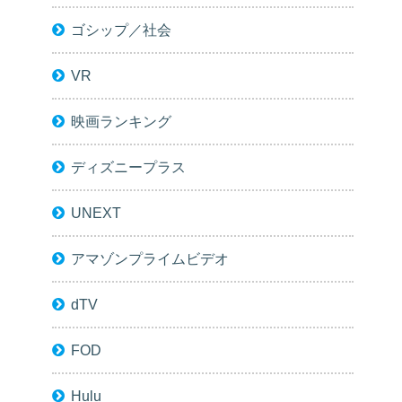
ゴシップ／社会
VR
映画ランキング
ディズニープラス
UNEXT
アマゾンプライムビデオ
dTV
FOD
Hulu