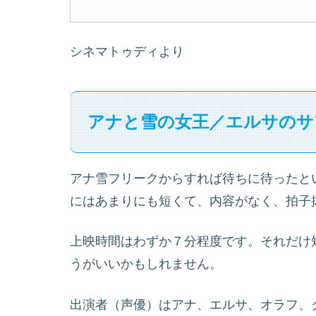
シネマトゥディより
アナと雪の女王／エルサのサ
アナ雪フリークからすれば待ちに待ったと
にはあまりにも短くて、内容がなく、拍子
上映時間はわずか７分程度です。それだけ
うがいいかもしれません。
出演者（声優）はアナ、エルサ、オラフ、