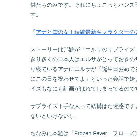
供たちのみです。それにちょこっとハンス
す。
「
アナと雪の女王続編最新キャラクターの
ストーリーは邦題が「エルサのサプライズ
きり多くの日本人はエルサがとっておきの
り寝ているアナにエルサが「誕生日おめで
にこの日を祝わせてよ」といった会話で始
イズもなにも計画がばれてしまってるので
サプライズ下手な人って結構はた迷惑です
ないといけないし。
ちなみに本題は「Frozen Fever フ