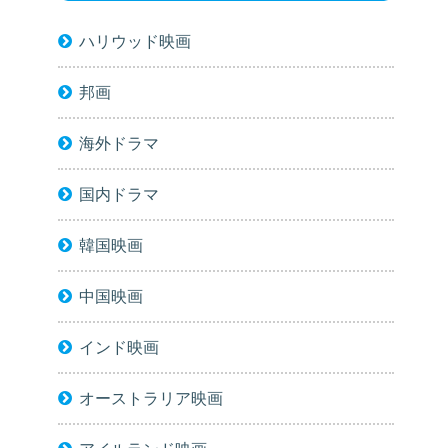
ハリウッド映画
邦画
海外ドラマ
国内ドラマ
韓国映画
中国映画
インド映画
オーストラリア映画