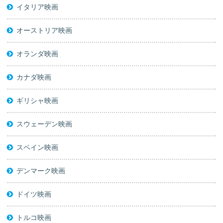
イタリア映画
オーストリア映画
オランダ映画
カナダ映画
ギリシャ映画
スウェーデン映画
スペイン映画
デンマーク映画
ドイツ映画
トルコ映画