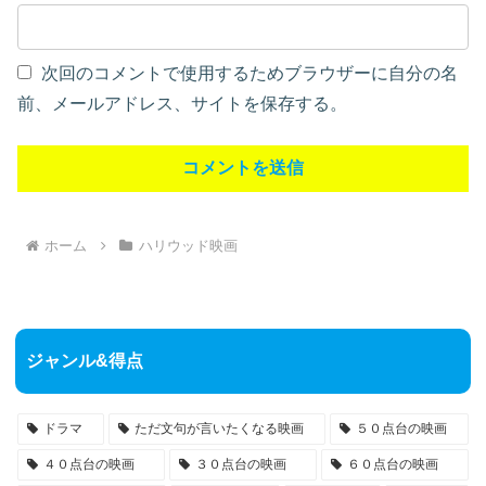
次回のコメントで使用するためブラウザーに自分の名
前、メールアドレス、サイトを保存する。
ホーム
ハリウッド映画
ジャンル&得点
ドラマ
ただ文句が言いたくなる映画
５０点台の映画
４０点台の映画
３０点台の映画
６０点台の映画