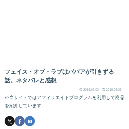
フェイス・オブ・ラブはババアが引きずる
話。ネタバレと感想
2015.02.03
2018.06.03
※当サイトではアフィリエイトプログラムを利用して商品
を紹介しています