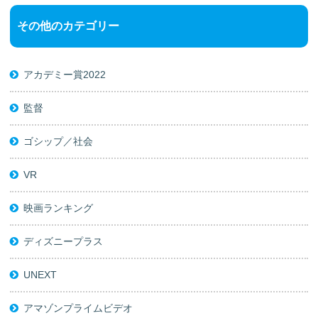
その他のカテゴリー
アカデミー賞2022
監督
ゴシップ／社会
VR
映画ランキング
ディズニープラス
UNEXT
アマゾンプライムビデオ