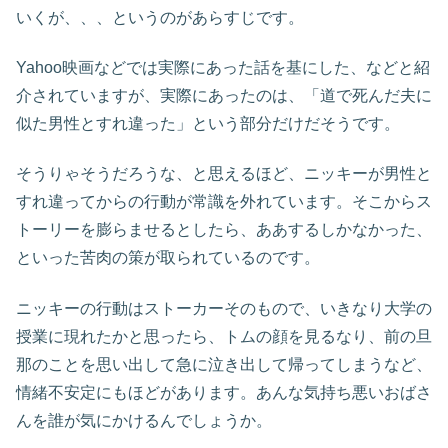
いくが、、、というのがあらすじです。
Yahoo映画などでは実際にあった話を基にした、などと紹
介されていますが、実際にあったのは、「道で死んだ夫に
似た男性とすれ違った」という部分だけだそうです。
そうりゃそうだろうな、と思えるほど、ニッキーが男性と
すれ違ってからの行動が常識を外れています。そこからス
トーリーを膨らませるとしたら、ああするしかなかった、
といった苦肉の策が取られているのです。
ニッキーの行動はストーカーそのもので、いきなり大学の
授業に現れたかと思ったら、トムの顔を見るなり、前の旦
那のことを思い出して急に泣き出して帰ってしまうなど、
情緒不安定にもほどがあります。あんな気持ち悪いおばさ
んを誰が気にかけるんでしょうか。