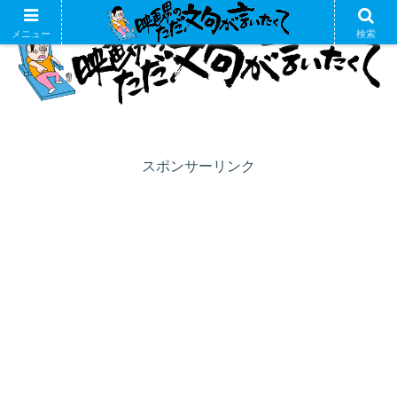
メニュー
検索
スポンサーリンク