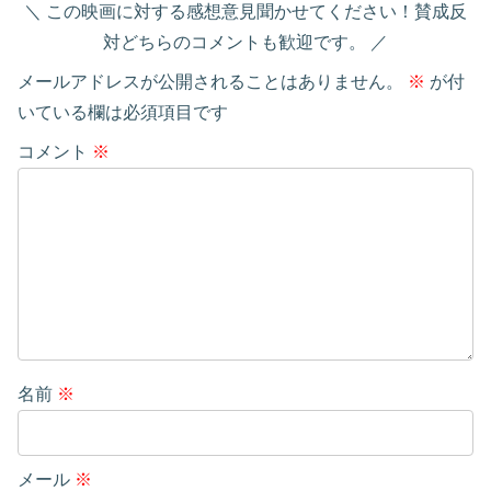
この映画に対する感想意見聞かせてください！賛成反
対どちらのコメントも歓迎です。
メールアドレスが公開されることはありません。
※
が付
いている欄は必須項目です
コメント
※
名前
※
メール
※