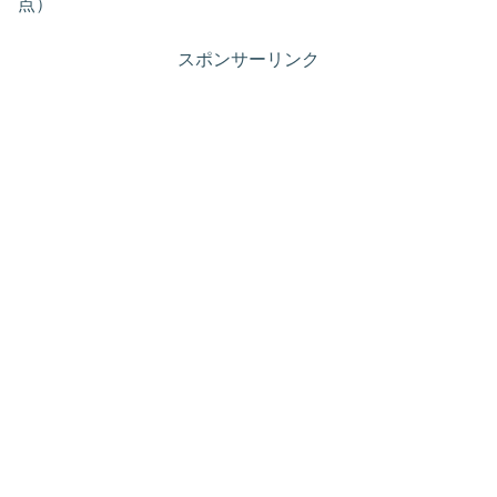
点）
スポンサーリンク