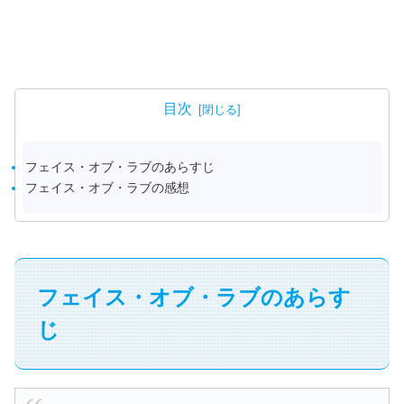
目次
フェイス・オブ・ラブのあらすじ
フェイス・オブ・ラブの感想
フェイス・オブ・ラブのあらす
じ