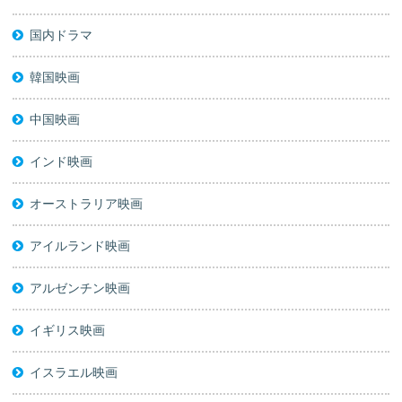
国内ドラマ
韓国映画
中国映画
インド映画
オーストラリア映画
アイルランド映画
アルゼンチン映画
イギリス映画
イスラエル映画