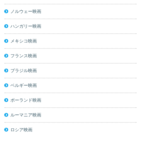
ノルウェー映画
ハンガリー映画
メキシコ映画
フランス映画
ブラジル映画
ベルギー映画
ポーランド映画
ルーマニア映画
ロシア映画