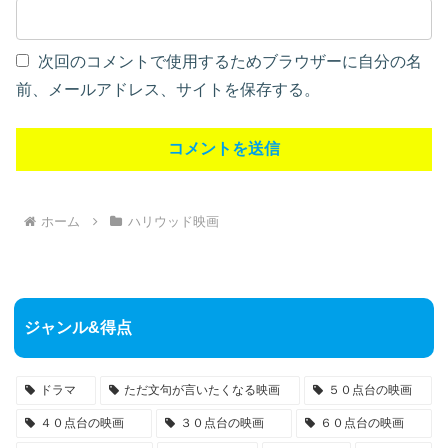
次回のコメントで使用するためブラウザーに自分の名
前、メールアドレス、サイトを保存する。
ホーム
ハリウッド映画
ジャンル&得点
ドラマ
ただ文句が言いたくなる映画
５０点台の映画
４０点台の映画
３０点台の映画
６０点台の映画