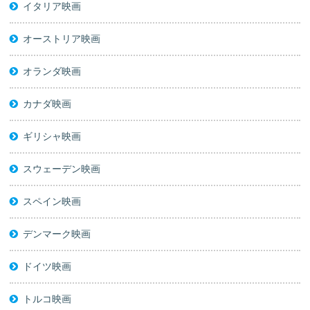
イタリア映画
オーストリア映画
オランダ映画
カナダ映画
ギリシャ映画
スウェーデン映画
スペイン映画
デンマーク映画
ドイツ映画
トルコ映画