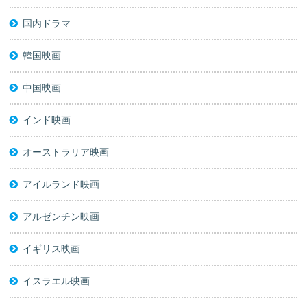
国内ドラマ
韓国映画
中国映画
インド映画
オーストラリア映画
アイルランド映画
アルゼンチン映画
イギリス映画
イスラエル映画