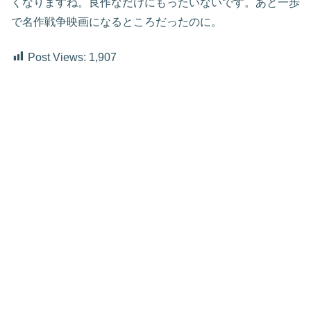
くなりますね。良作なだけにもったいないです。あと一歩
で名作戦争映画になるところだったのに。
Post Views:
1,907