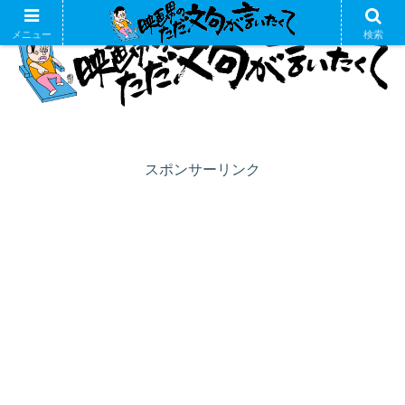
メニュー
検索
スポンサーリンク