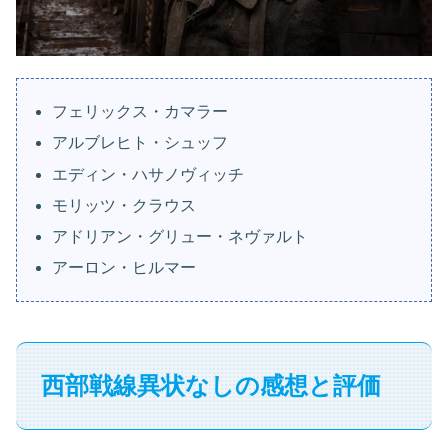
フェリックス・カマラー
アルブレヒト・シュッフ
エディン・ハサノヴィッチ
モリッツ・クラウス
アドリアン・グリュー・ネヴァルト
アーロン・ヒルマー
西部戦線異状なしの感想と評価