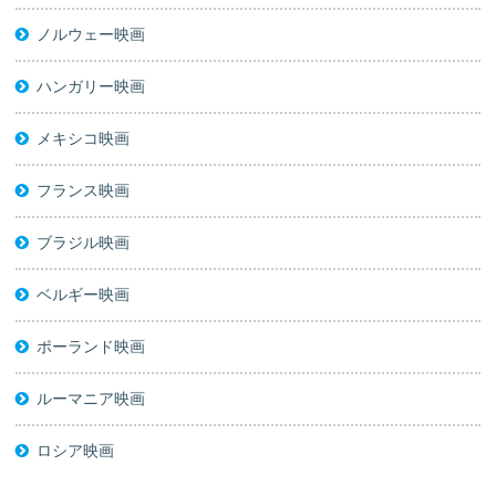
ノルウェー映画
ハンガリー映画
メキシコ映画
フランス映画
ブラジル映画
ベルギー映画
ポーランド映画
ルーマニア映画
ロシア映画