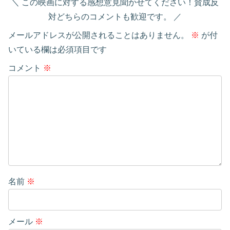
この映画に対する感想意見聞かせてください！賛成反
対どちらのコメントも歓迎です。
メールアドレスが公開されることはありません。
※
が付
いている欄は必須項目です
コメント
※
名前
※
メール
※