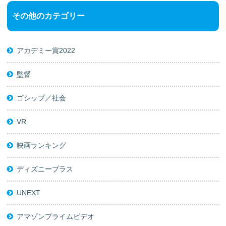
その他のカテゴリー
アカデミー賞2022
監督
ゴシップ／社会
VR
映画ランキング
ディズニープラス
UNEXT
アマゾンプライムビデオ