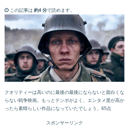
この記事は
約4 分
で読めます。
クオリティーは高いのに最後の最後にならないと面白くな
らない戦争映画。もっとテンポがよく、エンタメ度が高か
ったら素晴らしい作品になっていたでしょう。65点
スポンサーリンク