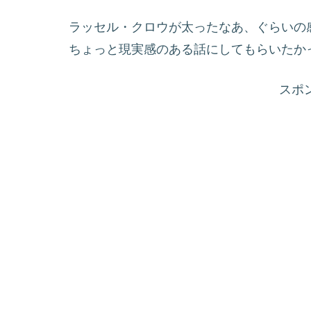
ラッセル・クロウが太ったなあ、ぐらいの
ちょっと現実感のある話にしてもらいたかっ
スポ