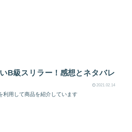
いB級スリラー！感想とネタバレ
2021.02.14
を利用して商品を紹介しています