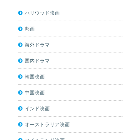
ハリウッド映画
邦画
海外ドラマ
国内ドラマ
韓国映画
中国映画
インド映画
オーストラリア映画