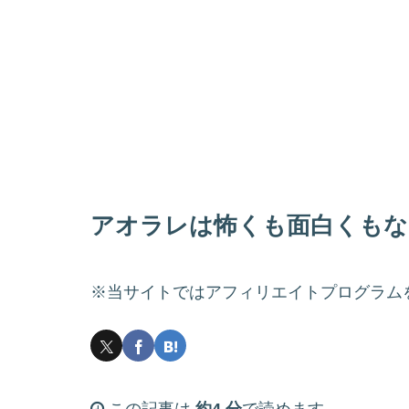
アオラレは怖くも面白くもな
※当サイトではアフィリエイトプログラム