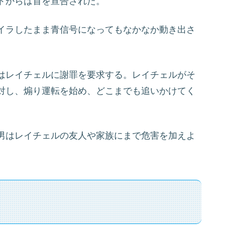
トからは首を宣告された。
イラしたまま青信号になってもなかなか動き出さ
はレイチェルに謝罪を要求する。レイチェルがそ
対し、煽り運転を始め、どこまでも追いかけてく
男はレイチェルの友人や家族にまで危害を加えよ