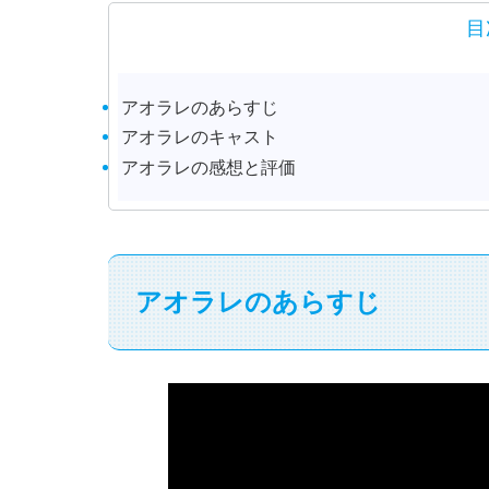
目
アオラレのあらすじ
アオラレのキャスト
アオラレの感想と評価
アオラレのあらすじ