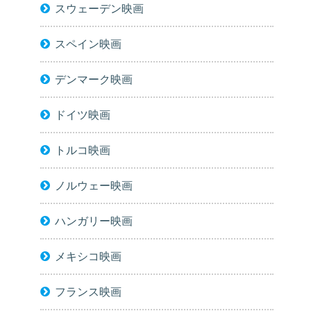
スウェーデン映画
スペイン映画
デンマーク映画
ドイツ映画
トルコ映画
ノルウェー映画
ハンガリー映画
メキシコ映画
フランス映画