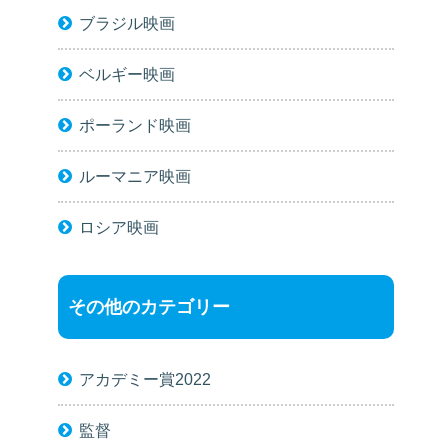
ブラジル映画
ベルギー映画
ポーランド映画
ルーマニア映画
ロシア映画
その他のカテゴリー
アカデミー賞2022
監督