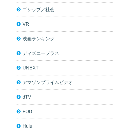
ゴシップ／社会
VR
映画ランキング
ディズニープラス
UNEXT
アマゾンプライムビデオ
dTV
FOD
Hulu