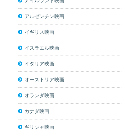
アイルランド映画
アルゼンチン映画
イギリス映画
イスラエル映画
イタリア映画
オーストリア映画
オランダ映画
カナダ映画
ギリシャ映画