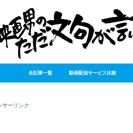
全記事一覧
動画配信サービス比較
ンサーリンク