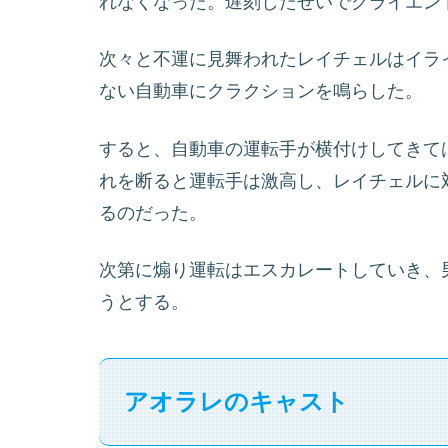
れなくなった。遅刻したせいでクライエン
次々と不運に見舞われたレイチェルはイラ
ない自動車にクラクションを鳴らした。
すると、自動車の運転手が横付けしてきて
れを断ると運転手は激高し、レイチェルに
るのだった。
次第に煽り運転はエスカレートしていき、
うとする。
アオラレのキャスト