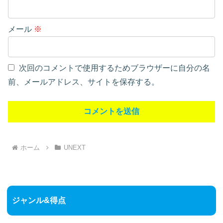
メール
※
次回のコメントで使用するためブラウザーに自分の名
前、メールアドレス、サイトを保存する。
ホーム
UNEXT
ジャンル&得点