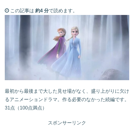
この記事は
約4 分
で読めます。
最初から最後まで大した見せ場がなく、盛り上がりに欠け
るアニメーションドラマ。作る必要のなかった続編です。
31点（100点満点）
スポンサーリンク