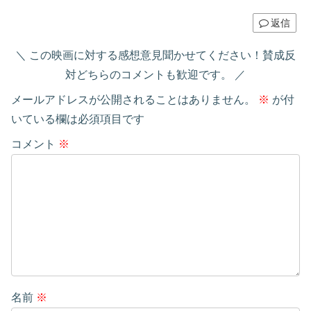
返信
この映画に対する感想意見聞かせてください！賛成反
対どちらのコメントも歓迎です。
メールアドレスが公開されることはありません。
※
が付
いている欄は必須項目です
コメント
※
名前
※