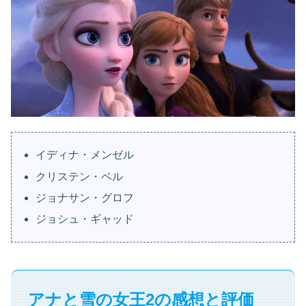
イディナ・メンゼル
クリステン・ベル
ジョナサン・グロフ
ジョシュ・ギャッド
アナと雪の女王2の感想と評価