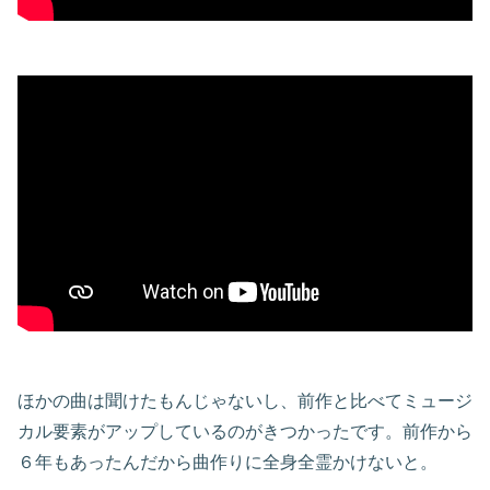
ほかの曲は聞けたもんじゃないし、前作と比べてミュージ
カル要素がアップしているのがきつかったです。前作から
６年もあったんだから曲作りに全身全霊かけないと。