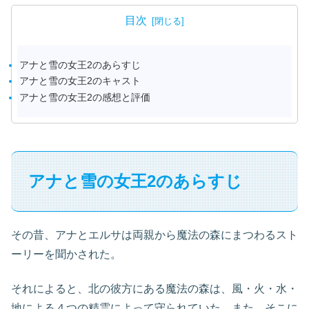
目次
アナと雪の女王2のあらすじ
アナと雪の女王2のキャスト
アナと雪の女王2の感想と評価
アナと雪の女王2のあらすじ
その昔、アナとエルサは両親から魔法の森にまつわるスト
ーリーを聞かされた。
それによると、北の彼方にある魔法の森は、風・火・水・
地による４つの精霊によって守られていた。また、そこに