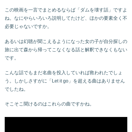
この映画を一言でまとめるならば「ダムを壊す話」ですよ
ね。なにやらいろいろ説明してたけど、ほかの要素全く不
必要じゃないですか。
あるいは幻聴が聞こえるようになった女の子が自分探しの
旅に出て森から帰ってこなくなる話と解釈できなくもない
です。
こんな話でもまだ名曲を投入していれば救われたでしょ
う。しかしさすがに「Let it go」を超える曲はありません
でしたね。
そこそこ聞けるのはこれらの曲ですかね。