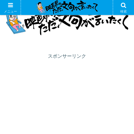
メニュー
検索
スポンサーリンク