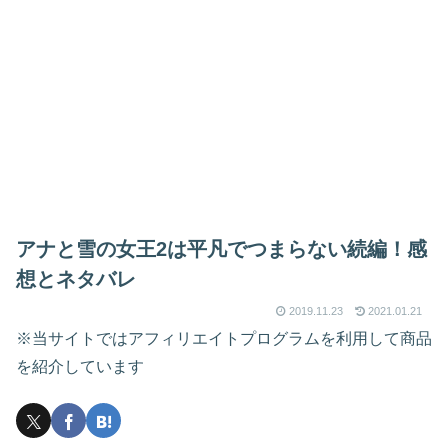
アナと雪の女王2は平凡でつまらない続編！感
想とネタバレ
2019.11.23
2021.01.21
※当サイトではアフィリエイトプログラムを利用して商品
を紹介しています