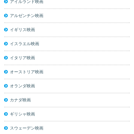
アイルランド映画
アルゼンチン映画
イギリス映画
イスラエル映画
イタリア映画
オーストリア映画
オランダ映画
カナダ映画
ギリシャ映画
スウェーデン映画