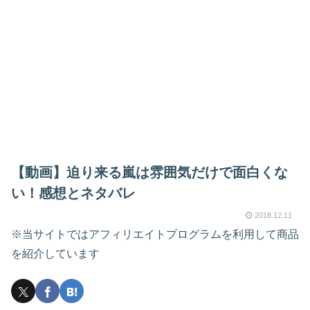
【動画】迫り来る嵐は雰囲気だけで面白くな
い！感想とネタバレ
2018.12.11
※当サイトではアフィリエイトプログラムを利用して商品
を紹介しています