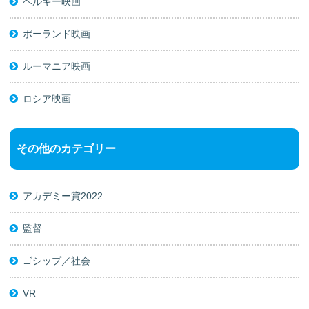
ベルギー映画
ポーランド映画
ルーマニア映画
ロシア映画
その他のカテゴリー
アカデミー賞2022
監督
ゴシップ／社会
VR