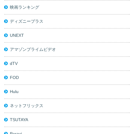
映画ランキング
ディズニープラス
UNEXT
アマゾンプライムビデオ
dTV
FOD
Hulu
ネットフリックス
TSUTAYA
Paravi