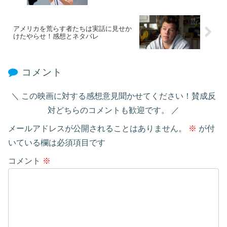
アメリカを荒らす者たちは実話に見せか
けたやらせ！感想とネタバレ
コメント
この映画に対する感想意見聞かせてください！賛成反
対どちらのコメントも歓迎です。
メールアドレスが公開されることはありません。
※
が付
いている欄は必須項目です
コメント
※