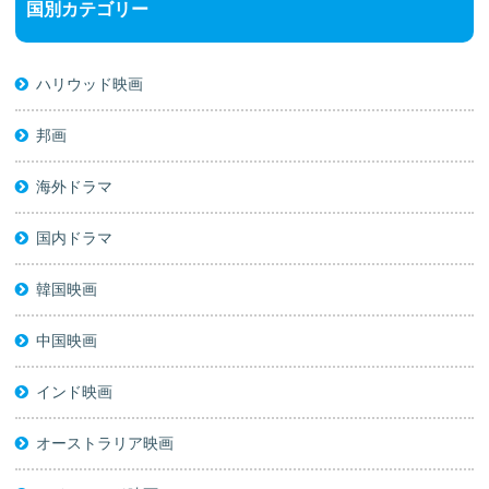
国別カテゴリー
ハリウッド映画
邦画
海外ドラマ
国内ドラマ
韓国映画
中国映画
インド映画
オーストラリア映画