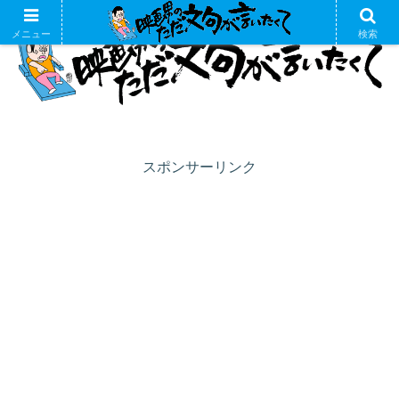
メニュー
検索
スポンサーリンク