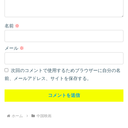
名前
※
メール
※
次回のコメントで使用するためブラウザーに自分の名
前、メールアドレス、サイトを保存する。
ホーム
中国映画