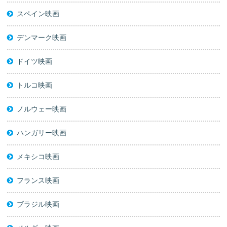
スペイン映画
デンマーク映画
ドイツ映画
トルコ映画
ノルウェー映画
ハンガリー映画
メキシコ映画
フランス映画
ブラジル映画