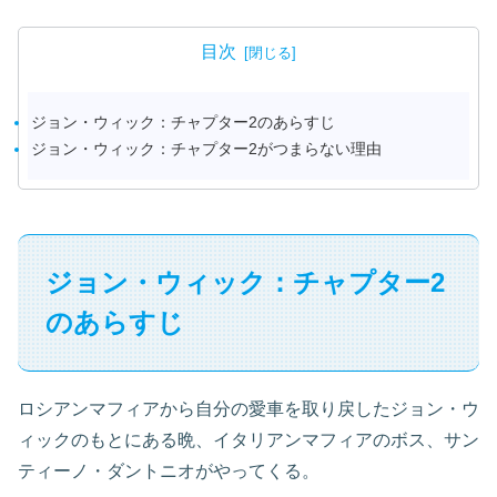
目次
ジョン・ウィック：チャプター2のあらすじ
ジョン・ウィック：チャプター2がつまらない理由
ジョン・ウィック：チャプター2
のあらすじ
ロシアンマフィアから自分の愛車を取り戻したジョン・ウ
ィックのもとにある晩、イタリアンマフィアのボス、サン
ティーノ・ダントニオがやってくる。