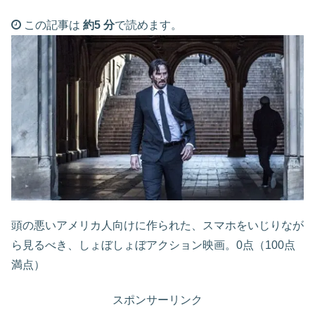
この記事は
約5 分
で読めます。
頭の悪いアメリカ人向けに作られた、スマホをいじりなが
ら見るべき、しょぼしょぼアクション映画。0点（100点
満点）
スポンサーリンク