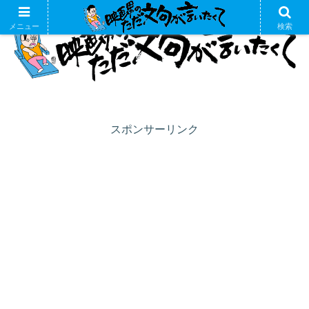
メニュー
検索
スポンサーリンク