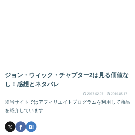
ジョン・ウィック・チャプター2は見る価値な
し！感想とネタバレ
2017.02.27
2019.05.17
※当サイトではアフィリエイトプログラムを利用して商品
を紹介しています