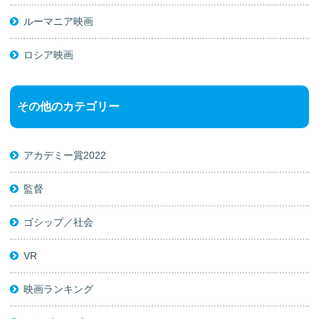
ルーマニア映画
ロシア映画
その他のカテゴリー
アカデミー賞2022
監督
ゴシップ／社会
VR
映画ランキング