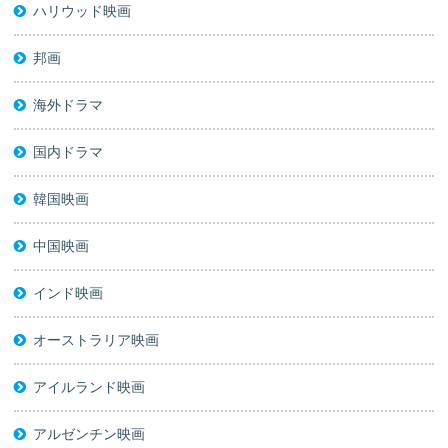
ハリウッド映画
邦画
海外ドラマ
国内ドラマ
韓国映画
中国映画
インド映画
オーストラリア映画
アイルランド映画
アルゼンチン映画