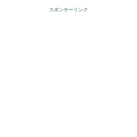
スポンサーリンク