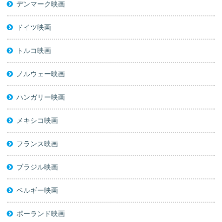
デンマーク映画
ドイツ映画
トルコ映画
ノルウェー映画
ハンガリー映画
メキシコ映画
フランス映画
ブラジル映画
ベルギー映画
ポーランド映画