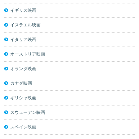
イギリス映画
イスラエル映画
イタリア映画
オーストリア映画
オランダ映画
カナダ映画
ギリシャ映画
スウェーデン映画
スペイン映画