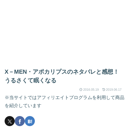
X－MEN・アポカリプスのネタバレと感想！
うるさくて眠くなる
2016.05.19
2019.06.17
※当サイトではアフィリエイトプログラムを利用して商品
を紹介しています