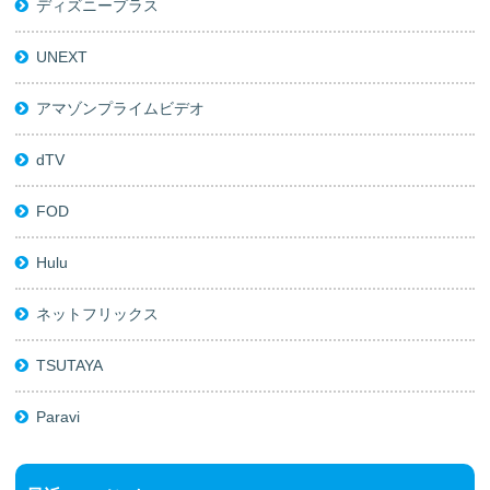
ディズニープラス
UNEXT
アマゾンプライムビデオ
dTV
FOD
Hulu
ネットフリックス
TSUTAYA
Paravi