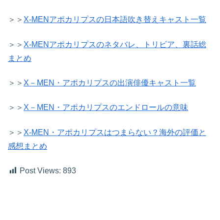
＞＞
X-MENアポカリプスの日本語吹き替えキャスト一覧
＞＞
X-MENアポカリプスのネタバレ、トリビア、裏話総
まとめ
＞＞
X－MEN・アポカリプスの出演俳優キャスト一覧
＞＞
X－MEN・アポカリプスのエンドロールの意味
＞＞
X-MEN・アポカリプスはつまらない？海外の評価と
感想まとめ
Post Views:
893