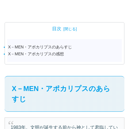
目次
X－MEN・アポカリプスのあらすじ
X－MEN・アポカリプスの感想
X－MEN・アポカリプスのあら
すじ
1983年。文明が誕生する前から神として君臨してい