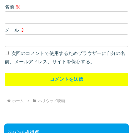
名前
※
メール
※
次回のコメントで使用するためブラウザーに自分の名
前、メールアドレス、サイトを保存する。
ホーム
ハリウッド映画
ジャンル&得点