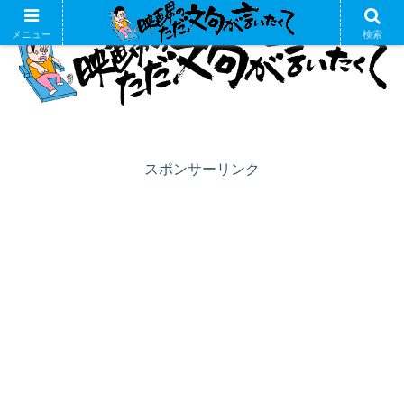
メニュー
検索
スポンサーリンク