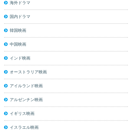
海外ドラマ
国内ドラマ
韓国映画
中国映画
インド映画
オーストラリア映画
アイルランド映画
アルゼンチン映画
イギリス映画
イスラエル映画