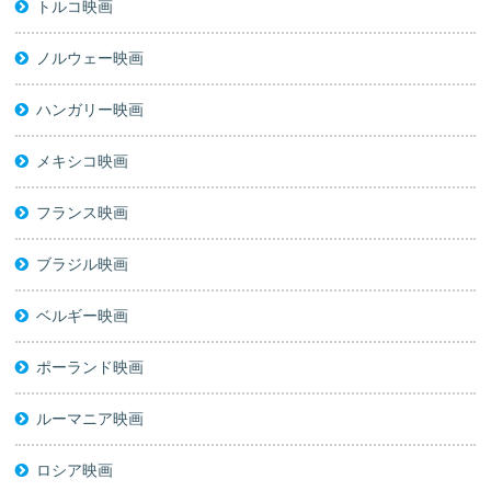
トルコ映画
ノルウェー映画
ハンガリー映画
メキシコ映画
フランス映画
ブラジル映画
ベルギー映画
ポーランド映画
ルーマニア映画
ロシア映画