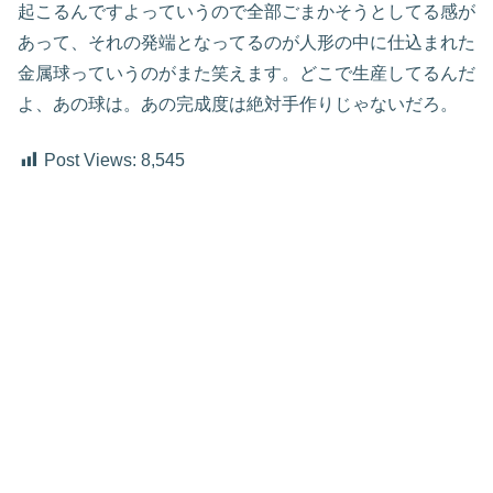
起こるんですよっていうので全部ごまかそうとしてる感が
あって、それの発端となってるのが人形の中に仕込まれた
金属球っていうのがまた笑えます。どこで生産してるんだ
よ、あの球は。あの完成度は絶対手作りじゃないだろ。
Post Views:
8,545