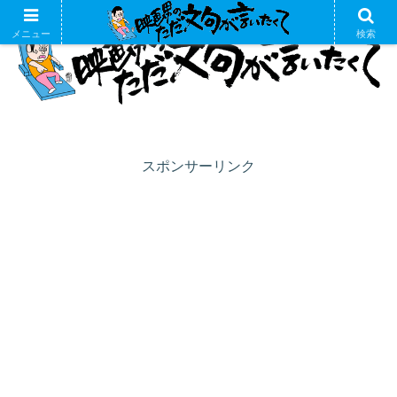
メニュー
検索
スポンサーリンク