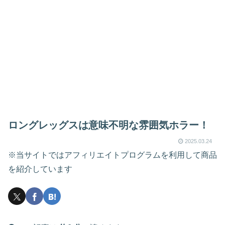
ロングレッグスは意味不明な雰囲気ホラー！
2025.03.24
※当サイトではアフィリエイトプログラムを利用して商品
を紹介しています