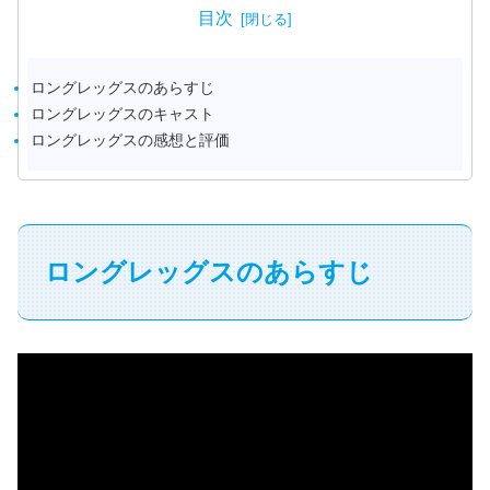
目次
ロングレッグスのあらすじ
ロングレッグスのキャスト
ロングレッグスの感想と評価
ロングレッグスのあらすじ