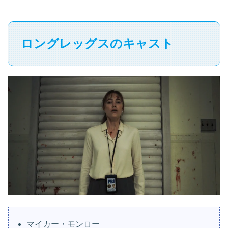
ロングレッグスのキャスト
マイカー・モンロー