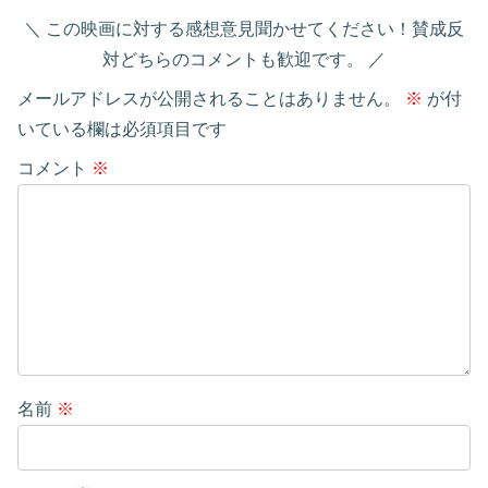
この映画に対する感想意見聞かせてください！賛成反
対どちらのコメントも歓迎です。
メールアドレスが公開されることはありません。
※
が付
いている欄は必須項目です
コメント
※
名前
※