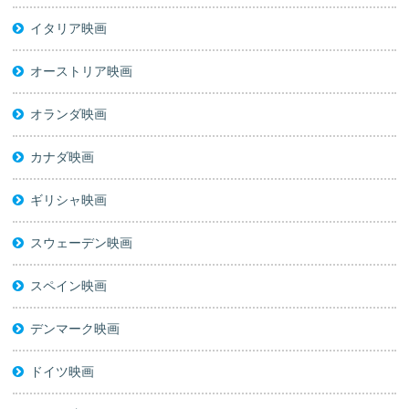
イタリア映画
オーストリア映画
オランダ映画
カナダ映画
ギリシャ映画
スウェーデン映画
スペイン映画
デンマーク映画
ドイツ映画