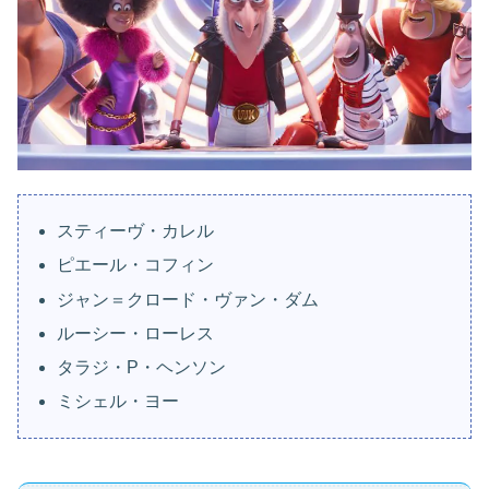
スティーヴ・カレル
ピエール・コフィン
ジャン＝クロード・ヴァン・ダム
ルーシー・ローレス
タラジ・P・ヘンソン
ミシェル・ヨー