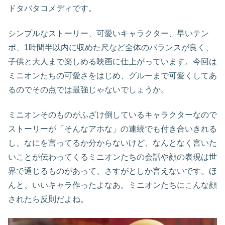
ドタバタコメディです。
シンプルなストーリー、可愛いキャラクター、早いテン
ポ、1時間半以内に収めた尺など全体のバランスが良く、
子供と大人まで楽しめる映画に仕上がっています。今回は
ミニオンたちの可愛さをはじめ、グルーまで可愛くしてあ
るのでその点では最強じゃないでしょうか。
ミニオンそのものがふざけ倒しているキャラクターなので
ストーリーが「そんなアホな」の連続でも付き合いきれる
し、なにを言ってるか分からないけど、なんとなく言いた
いことが伝わってくるミニオンたちの会話や顔の表現は世
界で通じるものがあって、さすがとしか言えないです。ほ
んと、いいキャラ作ったよなあ。ミニオンたちにこんな顔
されたら反則だよね。