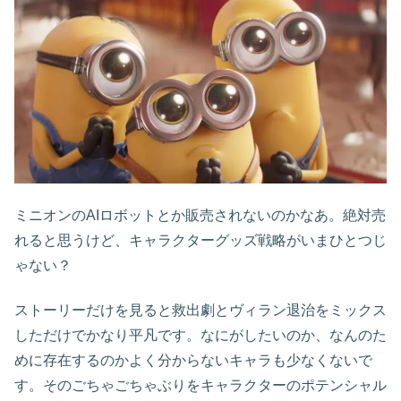
ミニオンのAIロボットとか販売されないのかなあ。絶対売
れると思うけど、キャラクターグッズ戦略がいまひとつじ
ゃない？
ストーリーだけを見ると救出劇とヴィラン退治をミックス
しただけでかなり平凡です。なにがしたいのか、なんのた
めに存在するのかよく分からないキャラも少なくないで
す。そのごちゃごちゃぶりをキャラクターのポテンシャル