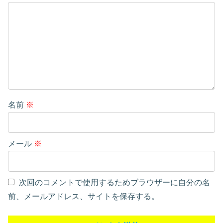
名前
※
メール
※
次回のコメントで使用するためブラウザーに自分の名
前、メールアドレス、サイトを保存する。