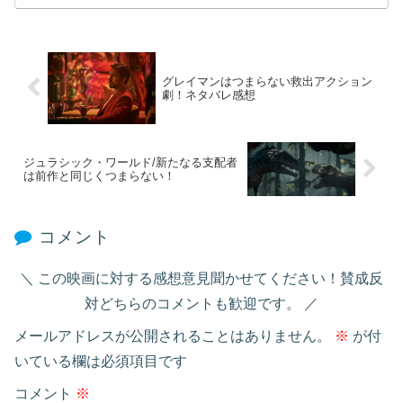
グレイマンはつまらない救出アクション
劇！ネタバレ感想
ジュラシック・ワールド/新たなる支配者
は前作と同じくつまらない！
コメント
この映画に対する感想意見聞かせてください！賛成反
対どちらのコメントも歓迎です。
メールアドレスが公開されることはありません。
※
が付
いている欄は必須項目です
コメント
※