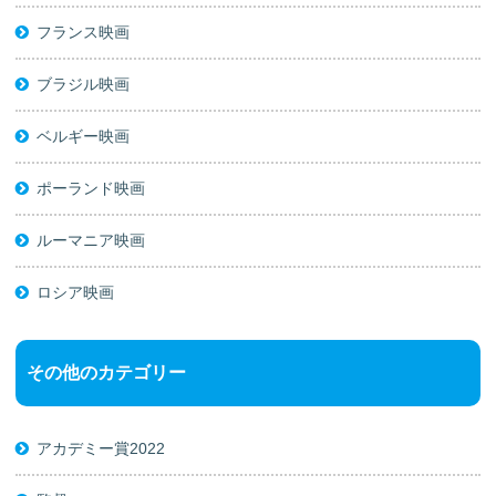
フランス映画
ブラジル映画
ベルギー映画
ポーランド映画
ルーマニア映画
ロシア映画
その他のカテゴリー
アカデミー賞2022