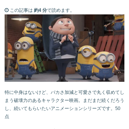
この記事は
約4 分
で読めます。
特に中身はないけど、バカさ加減と可愛さで丸く収めてし
まう破壊力のあるキャラクター映画。まだまだ続くだろう
し、続いてもらいたいアニメーションシリーズです。50
点