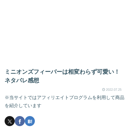
ミニオンズフィーバーは相変わらず可愛い！
ネタバレ感想
2022.07.25
※当サイトではアフィリエイトプログラムを利用して商品
を紹介しています