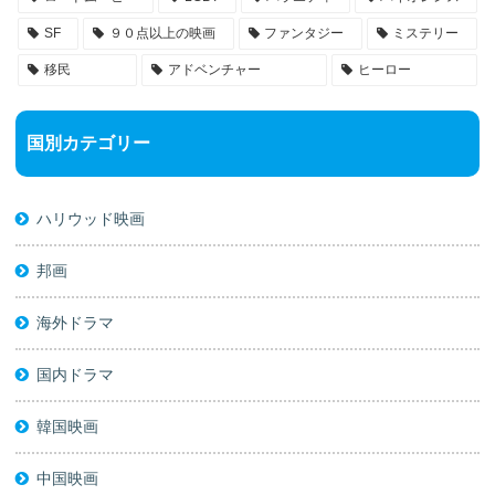
SF
９０点以上の映画
ファンタジー
ミステリー
移民
アドベンチャー
ヒーロー
国別カテゴリー
ハリウッド映画
邦画
海外ドラマ
国内ドラマ
韓国映画
中国映画