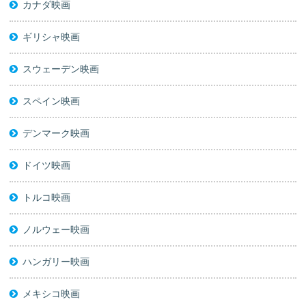
カナダ映画
ギリシャ映画
スウェーデン映画
スペイン映画
デンマーク映画
ドイツ映画
トルコ映画
ノルウェー映画
ハンガリー映画
メキシコ映画