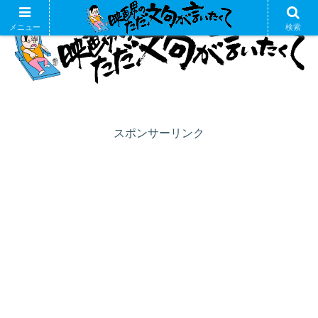
メニュー
検索
スポンサーリンク