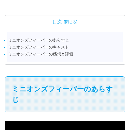
目次
ミニオンズフィーバーのあらすじ
ミニオンズフィーバーのキャスト
ミニオンズフィーバーの感想と評価
ミニオンズフィーバーのあらす
じ