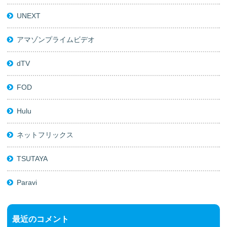
UNEXT
アマゾンプライムビデオ
dTV
FOD
Hulu
ネットフリックス
TSUTAYA
Paravi
最近のコメント