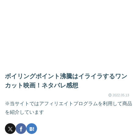
ボイリングポイント沸騰はイライラするワン
カット映画！ネタバレ感想
2022.05.13
※当サイトではアフィリエイトプログラムを利用して商品
を紹介しています