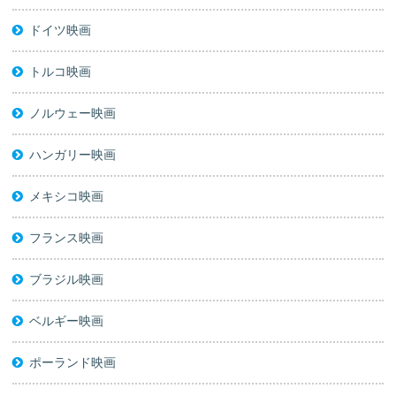
ドイツ映画
トルコ映画
ノルウェー映画
ハンガリー映画
メキシコ映画
フランス映画
ブラジル映画
ベルギー映画
ポーランド映画