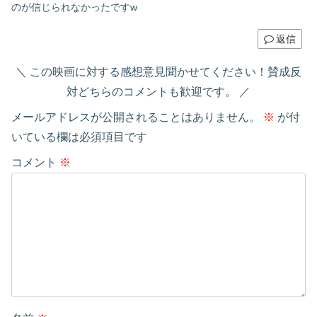
のが信じられなかったですw
返信
この映画に対する感想意見聞かせてください！賛成反
対どちらのコメントも歓迎です。
メールアドレスが公開されることはありません。
※
が付
いている欄は必須項目です
コメント
※