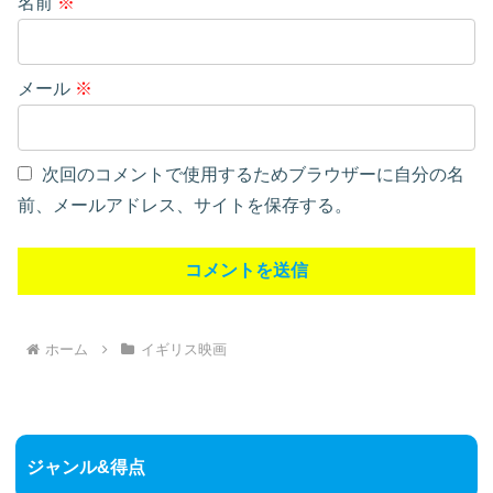
名前
※
メール
※
次回のコメントで使用するためブラウザーに自分の名
前、メールアドレス、サイトを保存する。
ホーム
イギリス映画
ジャンル&得点