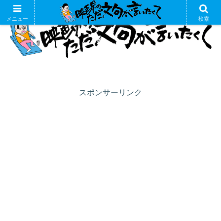
メニュー
検索
スポンサーリンク