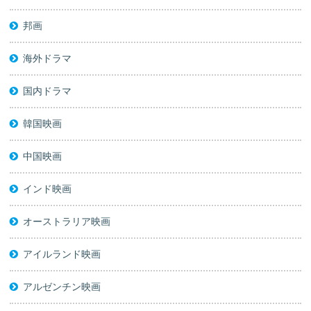
邦画
海外ドラマ
国内ドラマ
韓国映画
中国映画
インド映画
オーストラリア映画
アイルランド映画
アルゼンチン映画