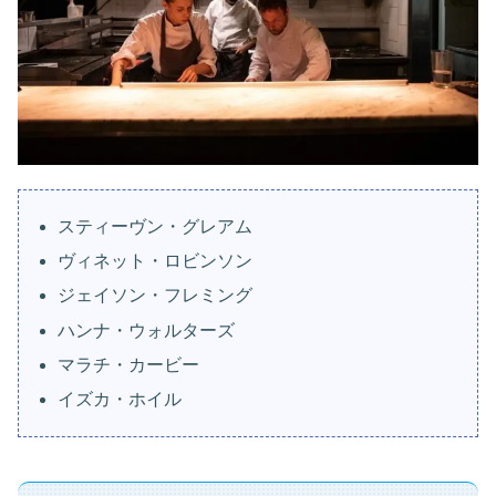
スティーヴン・グレアム
ヴィネット・ロビンソン
ジェイソン・フレミング
ハンナ・ウォルターズ
マラチ・カービー
イズカ・ホイル