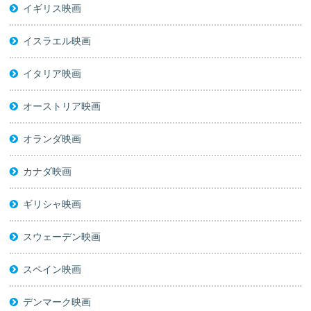
イギリス映画
イスラエル映画
イタリア映画
オーストリア映画
オランダ映画
カナダ映画
ギリシャ映画
スウェーデン映画
スペイン映画
デンマーク映画