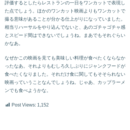
評価するとしたらレストランの一日をワンカットで表現し
た点でしょう。ほかのワンカット映画よりもワンカットで
撮る意味があることが分かる仕上がりになっていました。
相当リハーサルをやり込んでないと、あのゴチャゴチャ感
とスピード間はできないでしょうね。まあでもそれぐらい
かなあ。
なぜかこの映画を見ても美味しい料理が食べたくならなか
ったなあ。それよりもむしろ久しぶりにジャンクフードが
食べたくなりました。それだけ食に関してもそそられない
映画っていうことなんでしょうね。じゃあ、カップラーメ
ンでも食べようかな。
Post Views:
1,152