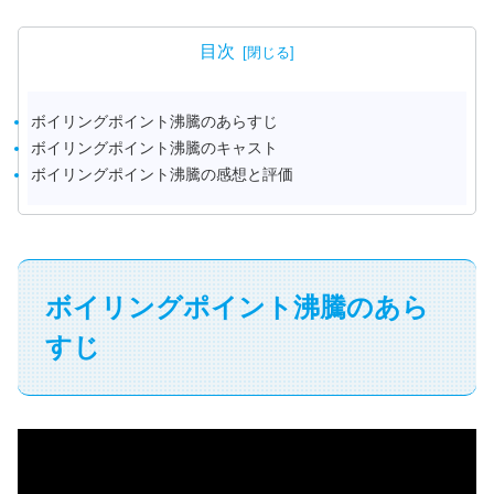
目次
ボイリングポイント沸騰のあらすじ
ボイリングポイント沸騰のキャスト
ボイリングポイント沸騰の感想と評価
ボイリングポイント沸騰のあら
すじ