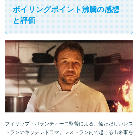
ボイリングポイント沸騰の感想
と評価
フィリップ・バランティーニ監督による、慌ただしいレス
トランのキッチンドラマ。レストラン内で起こる出来事を