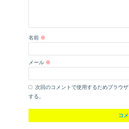
名前
※
メール
※
次回のコメントで使用するためブラウザ
する。