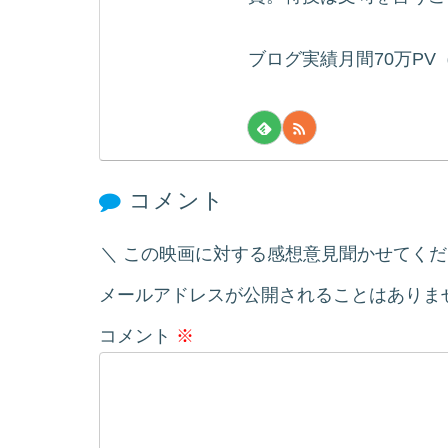
ブログ実績月間70万PV
コメント
この映画に対する感想意見聞かせてく
メールアドレスが公開されることはありま
コメント
※