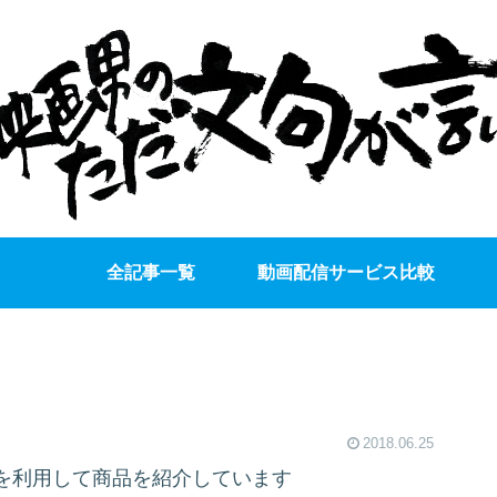
全記事一覧
動画配信サービス比較
2018.06.25
を利用して商品を紹介しています