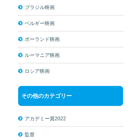
ブラジル映画
ベルギー映画
ポーランド映画
ルーマニア映画
ロシア映画
その他のカテゴリー
アカデミー賞2022
監督