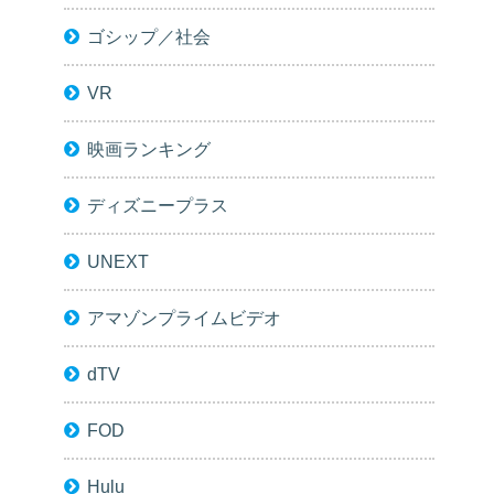
ゴシップ／社会
VR
映画ランキング
ディズニープラス
UNEXT
アマゾンプライムビデオ
dTV
FOD
Hulu