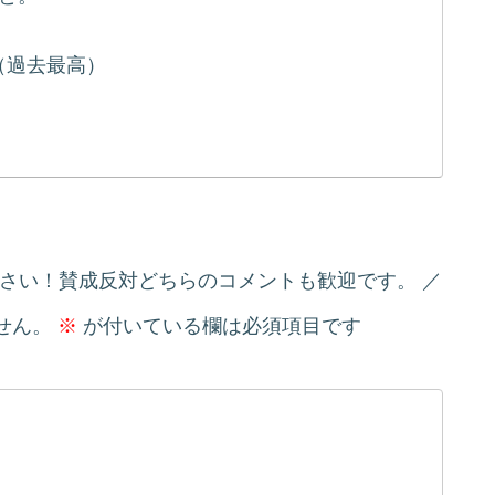
（過去最高）
ださい！賛成反対どちらのコメントも歓迎です。
せん。
※
が付いている欄は必須項目です