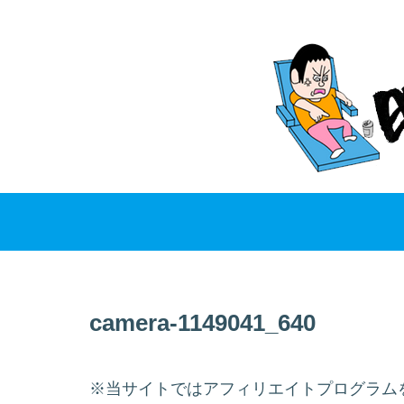
camera-1149041_640
※当サイトではアフィリエイトプログラム