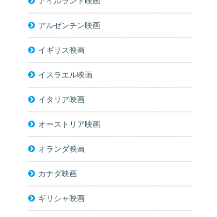
アイルランド映画
アルゼンチン映画
イギリス映画
イスラエル映画
イタリア映画
オーストリア映画
オランダ映画
カナダ映画
ギリシャ映画