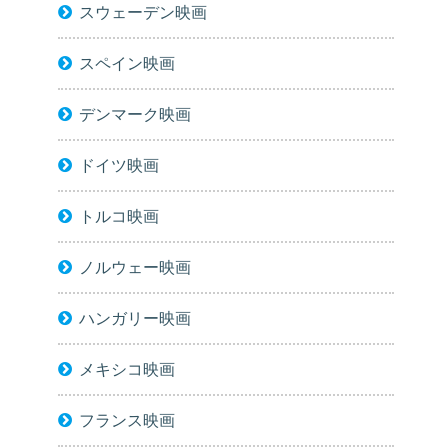
スウェーデン映画
スペイン映画
デンマーク映画
ドイツ映画
トルコ映画
ノルウェー映画
ハンガリー映画
メキシコ映画
フランス映画