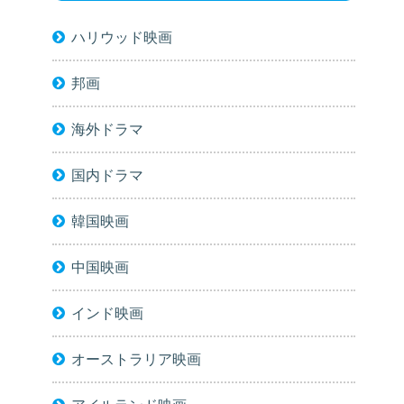
ハリウッド映画
邦画
海外ドラマ
国内ドラマ
韓国映画
中国映画
インド映画
オーストラリア映画