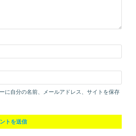
ーに自分の名前、メールアドレス、サイトを保存