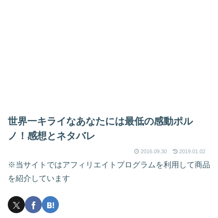
世界一キライなあなたには最低の感動ポル
ノ！感想とネタバレ
2016.09.30
2019.01.02
※当サイトではアフィリエイトプログラムを利用して商品
を紹介しています