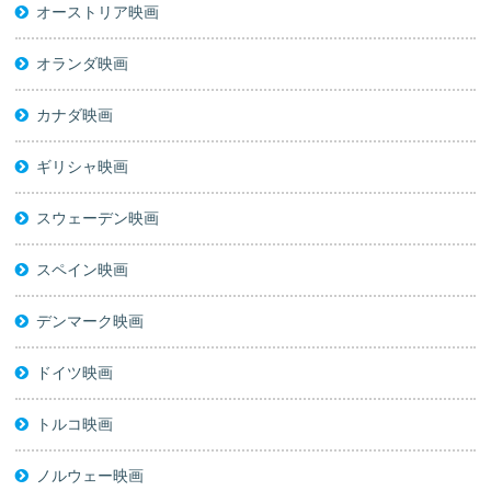
オーストリア映画
オランダ映画
カナダ映画
ギリシャ映画
スウェーデン映画
スペイン映画
デンマーク映画
ドイツ映画
トルコ映画
ノルウェー映画