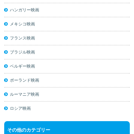
ハンガリー映画
メキシコ映画
フランス映画
ブラジル映画
ベルギー映画
ポーランド映画
ルーマニア映画
ロシア映画
その他のカテゴリー