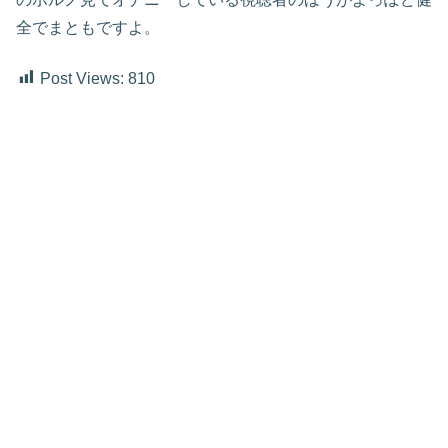
全でまともですよ。
Post Views:
810