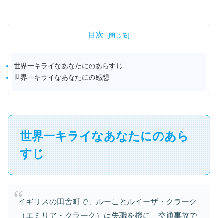
目次
世界一キライなあなたにのあらすじ
世界一キライなあなたにの感想
世界一キライなあなたにのあら
すじ
イギリスの田舎町で、ルーことルイーザ・クラーク
（エミリア・クラーク）は失職を機に、交通事故で