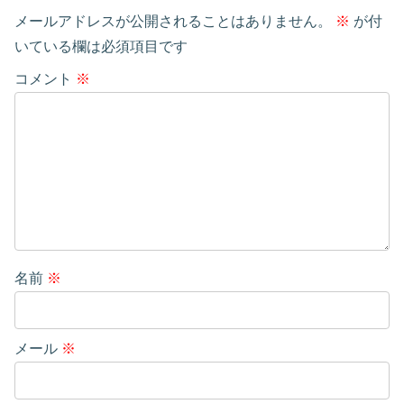
メールアドレスが公開されることはありません。
※
が付
いている欄は必須項目です
コメント
※
名前
※
メール
※