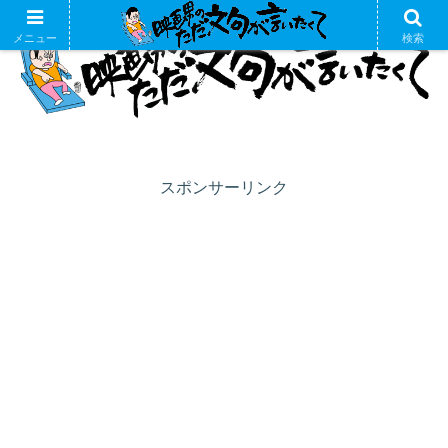
メニュー
検索
スポンサーリンク