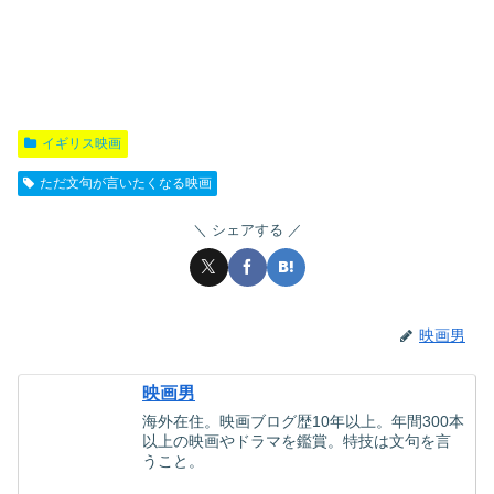
イギリス映画
ただ文句が言いたくなる映画
シェアする
映画男
映画男
海外在住。映画ブログ歴10年以上。年間300本
以上の映画やドラマを鑑賞。特技は文句を言
うこと。