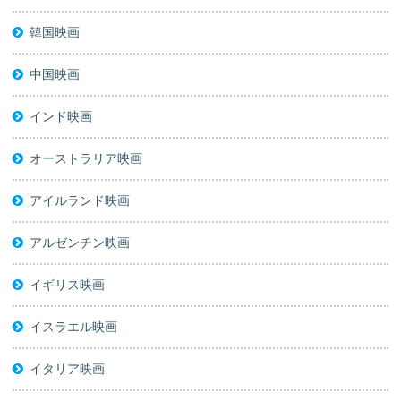
韓国映画
中国映画
インド映画
オーストラリア映画
アイルランド映画
アルゼンチン映画
イギリス映画
イスラエル映画
イタリア映画