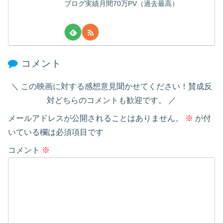
ブログ実績月間70万PV（過去最高）
コメント
この映画に対する感想意見聞かせてください！賛成反
対どちらのコメントも歓迎です。
メールアドレスが公開されることはありません。
※
が付
いている欄は必須項目です
コメント
※