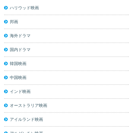
ハリウッド映画
邦画
海外ドラマ
国内ドラマ
韓国映画
中国映画
インド映画
オーストラリア映画
アイルランド映画