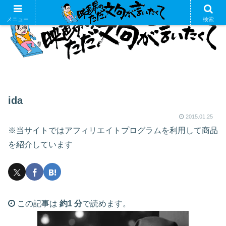
メニュー
検索
ida
2015.01.25
※当サイトではアフィリエイトプログラムを利用して商品
を紹介しています
この記事は
約1 分
で読めます。