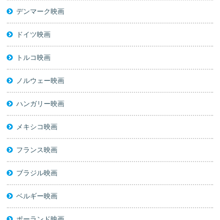
デンマーク映画
ドイツ映画
トルコ映画
ノルウェー映画
ハンガリー映画
メキシコ映画
フランス映画
ブラジル映画
ベルギー映画
ポーランド映画