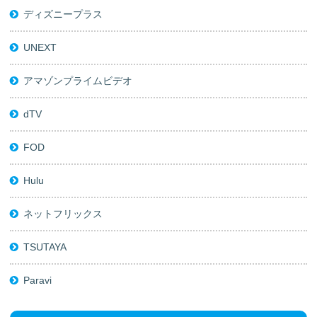
ディズニープラス
UNEXT
アマゾンプライムビデオ
dTV
FOD
Hulu
ネットフリックス
TSUTAYA
Paravi