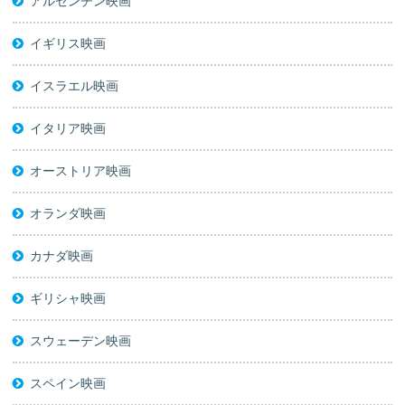
アルゼンチン映画
イギリス映画
イスラエル映画
イタリア映画
オーストリア映画
オランダ映画
カナダ映画
ギリシャ映画
スウェーデン映画
スペイン映画