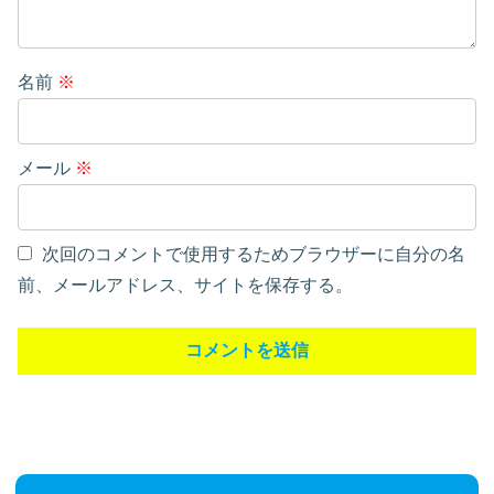
名前
※
メール
※
次回のコメントで使用するためブラウザーに自分の名
前、メールアドレス、サイトを保存する。