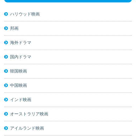
ハリウッド映画
邦画
海外ドラマ
国内ドラマ
韓国映画
中国映画
インド映画
オーストラリア映画
アイルランド映画