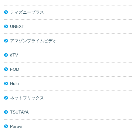
ディズニープラス
UNEXT
アマゾンプライムビデオ
dTV
FOD
Hulu
ネットフリックス
TSUTAYA
Paravi