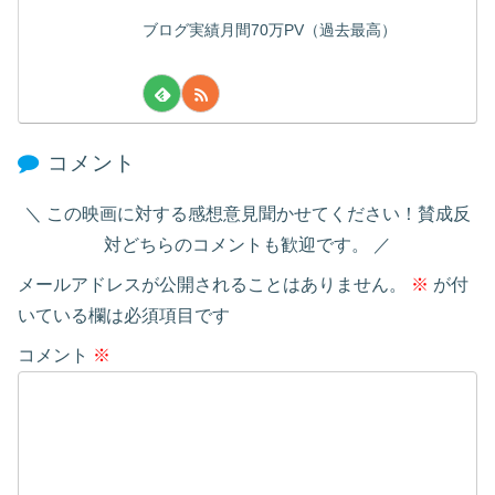
ブログ実績月間70万PV（過去最高）
コメント
この映画に対する感想意見聞かせてください！賛成反
対どちらのコメントも歓迎です。
メールアドレスが公開されることはありません。
※
が付
いている欄は必須項目です
コメント
※