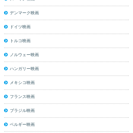
デンマーク映画
ドイツ映画
トルコ映画
ノルウェー映画
ハンガリー映画
メキシコ映画
フランス映画
ブラジル映画
ベルギー映画