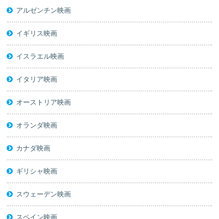
アルゼンチン映画
イギリス映画
イスラエル映画
イタリア映画
オーストリア映画
オランダ映画
カナダ映画
ギリシャ映画
スウェーデン映画
スペイン映画