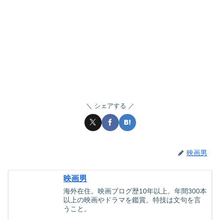
シェアする
映画男
映画男
海外在住。映画ブログ歴10年以上。年間300本
以上の映画やドラマを鑑賞。特技は文句を言
うこと。