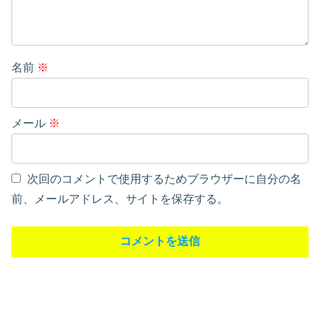
名前
※
メール
※
次回のコメントで使用するためブラウザーに自分の名
前、メールアドレス、サイトを保存する。