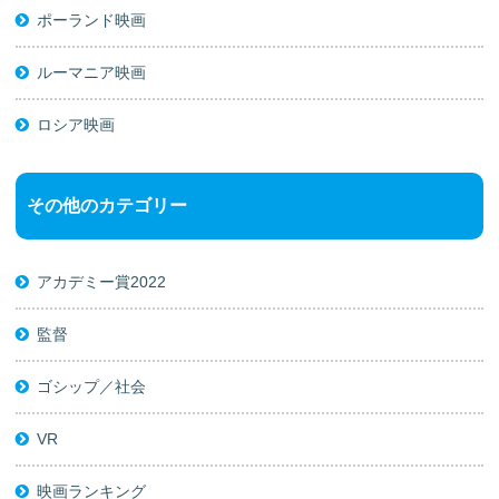
ポーランド映画
ルーマニア映画
ロシア映画
その他のカテゴリー
アカデミー賞2022
監督
ゴシップ／社会
VR
映画ランキング