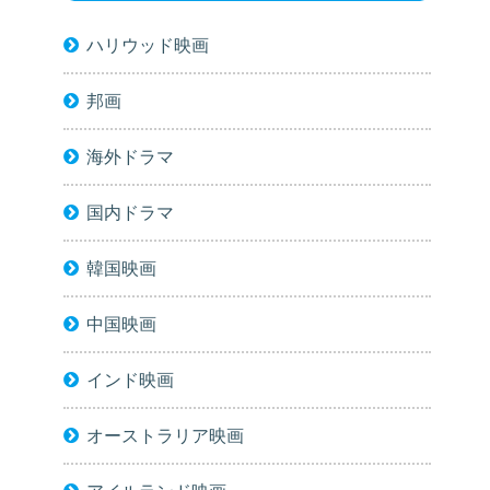
ハリウッド映画
邦画
海外ドラマ
国内ドラマ
韓国映画
中国映画
インド映画
オーストラリア映画