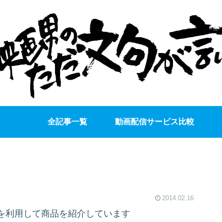
全記事一覧
動画配信サービス比較
2014.02.16
を利用して商品を紹介しています