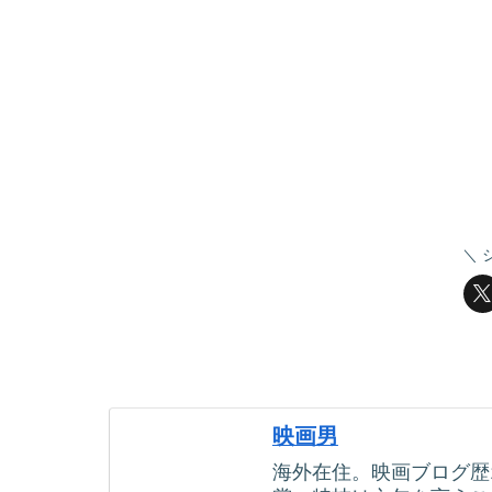
映画男
海外在住。映画ブログ歴