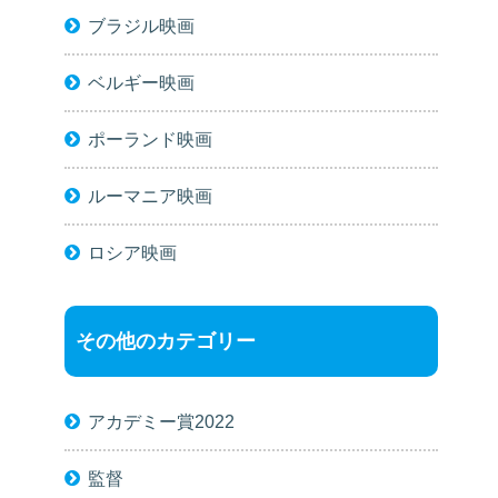
ブラジル映画
ベルギー映画
ポーランド映画
ルーマニア映画
ロシア映画
その他のカテゴリー
アカデミー賞2022
監督