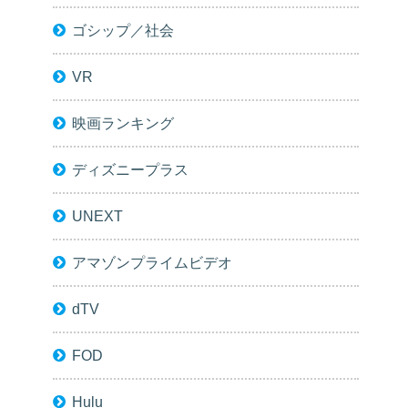
ゴシップ／社会
VR
映画ランキング
ディズニープラス
UNEXT
アマゾンプライムビデオ
dTV
FOD
Hulu