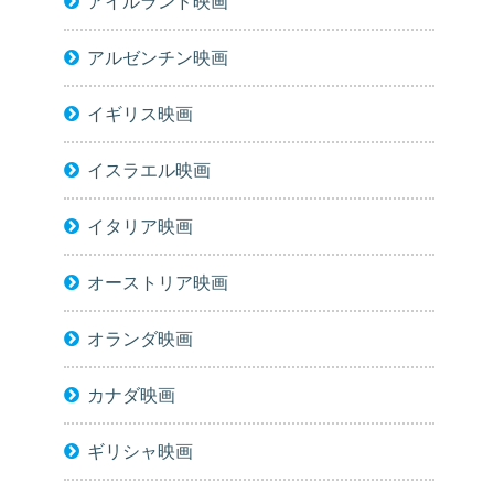
アイルランド映画
アルゼンチン映画
イギリス映画
イスラエル映画
イタリア映画
オーストリア映画
オランダ映画
カナダ映画
ギリシャ映画