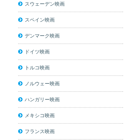
スウェーデン映画
スペイン映画
デンマーク映画
ドイツ映画
トルコ映画
ノルウェー映画
ハンガリー映画
メキシコ映画
フランス映画