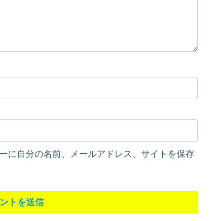
ーに自分の名前、メールアドレス、サイトを保存