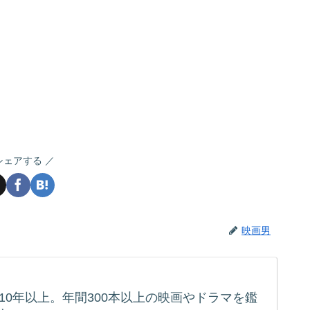
シェアする
映画男
10年以上。年間300本以上の映画やドラマを鑑