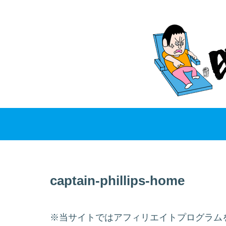
captain-phillips-home
※当サイトではアフィリエイトプログラム