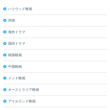
ハリウッド映画
邦画
海外ドラマ
国内ドラマ
韓国映画
中国映画
インド映画
オーストラリア映画
アイルランド映画