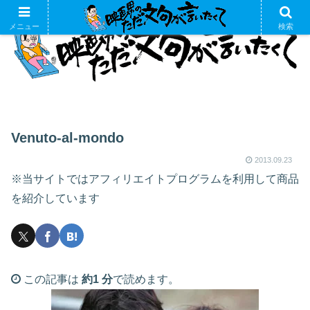
メニュー
検索
Venuto-al-mondo
2013.09.23
※当サイトではアフィリエイトプログラムを利用して商品
を紹介しています
この記事は
約1 分
で読めます。