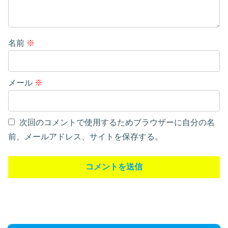
名前
※
メール
※
次回のコメントで使用するためブラウザーに自分の名
前、メールアドレス、サイトを保存する。