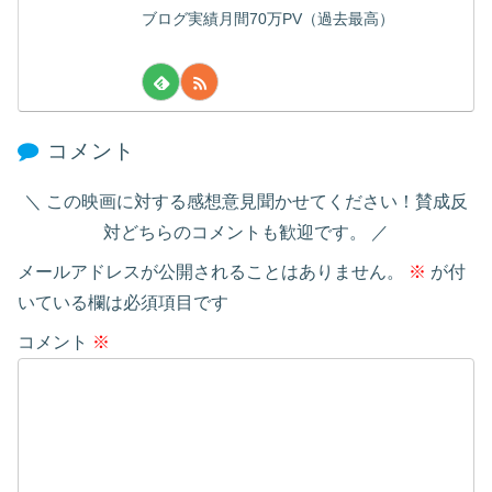
ブログ実績月間70万PV（過去最高）
コメント
この映画に対する感想意見聞かせてください！賛成反
対どちらのコメントも歓迎です。
メールアドレスが公開されることはありません。
※
が付
いている欄は必須項目です
コメント
※