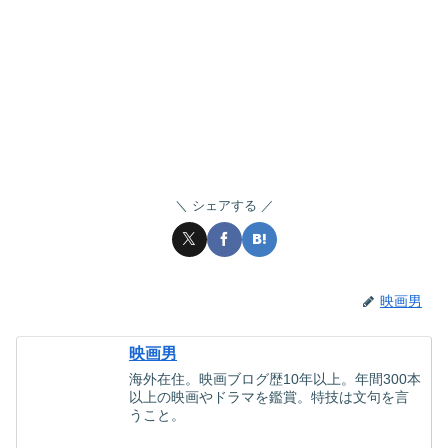
シェアする
映画男
映画男
海外在住。映画ブログ歴10年以上。年間300本
以上の映画やドラマを鑑賞。特技は文句を言
うこと。