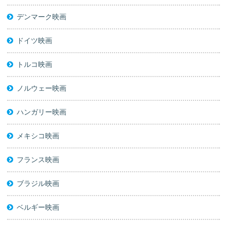
デンマーク映画
ドイツ映画
トルコ映画
ノルウェー映画
ハンガリー映画
メキシコ映画
フランス映画
ブラジル映画
ベルギー映画