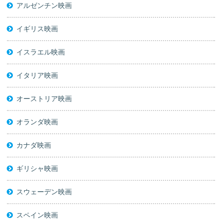
アルゼンチン映画
イギリス映画
イスラエル映画
イタリア映画
オーストリア映画
オランダ映画
カナダ映画
ギリシャ映画
スウェーデン映画
スペイン映画