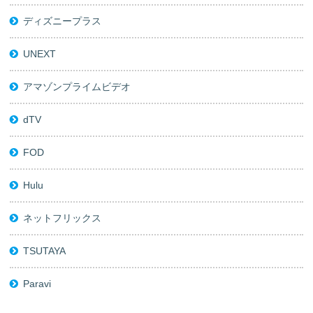
ディズニープラス
UNEXT
アマゾンプライムビデオ
dTV
FOD
Hulu
ネットフリックス
TSUTAYA
Paravi