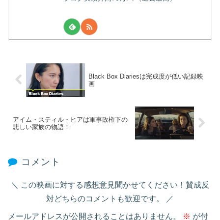
Black Box Diariesは完成度が低い記録映
画
アイム・スティル・ヒアは軍事政権下の
悲しい家族の物語！
コメント
この映画に対する感想意見聞かせてください！賛成反
対どちらのコメントも歓迎です。
メールアドレスが公開されることはありません。
※
が付