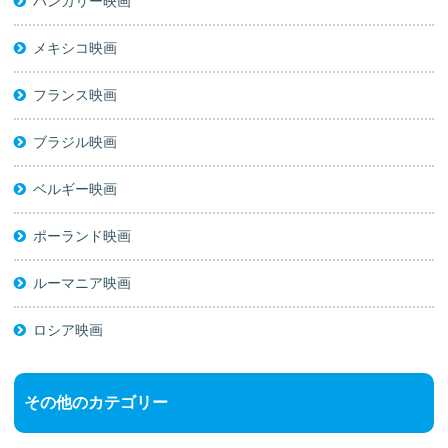
ハンガリー映画
メキシコ映画
フランス映画
ブラジル映画
ベルギー映画
ポーランド映画
ルーマニア映画
ロシア映画
その他のカテゴリー