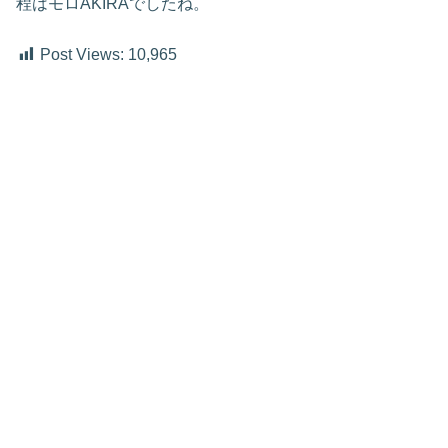
程はモロAKIRAでしたね。
Post Views:
10,965