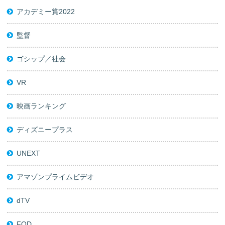
アカデミー賞2022
監督
ゴシップ／社会
VR
映画ランキング
ディズニープラス
UNEXT
アマゾンプライムビデオ
dTV
FOD