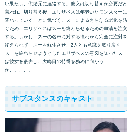
い果たし、供給元に連絡する。彼女は切り替えが必要だと
言われ、切り替え後、エリザベスは年老いたモンスターに
変わっていることに気づく。スーによるさらなる老化を防
ぐため、エリザベスはスーを終わらせるための血清を注文
する。しかし、スーの名声に対する憧れから完全に注射を
終えられず、スーを蘇生させ、2人とも意識を取り戻す。
スーを終わらせようとしたエリザベスの意図を知ったスー
は彼女を殺害し、大晦日の特番を務めに向かう
が、、、、、
サブスタンスのキャスト