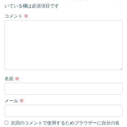
いている欄は必須項目です
コメント
※
名前
※
メール
※
次回のコメントで使用するためブラウザーに自分の名