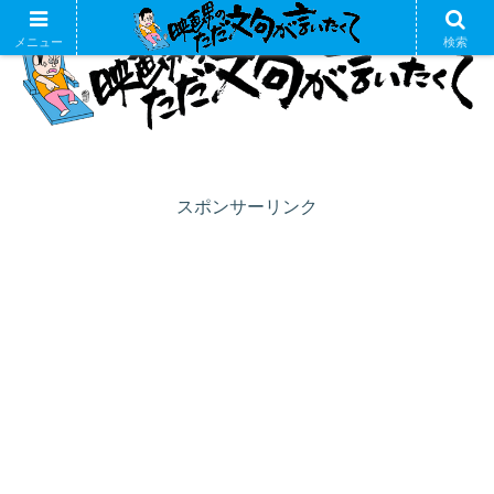
メニュー
検索
スポンサーリンク