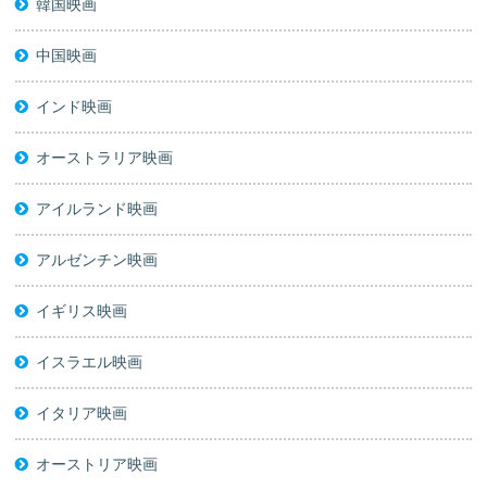
韓国映画
中国映画
インド映画
オーストラリア映画
アイルランド映画
アルゼンチン映画
イギリス映画
イスラエル映画
イタリア映画
オーストリア映画