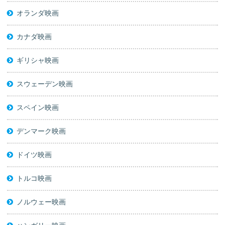
オランダ映画
カナダ映画
ギリシャ映画
スウェーデン映画
スペイン映画
デンマーク映画
ドイツ映画
トルコ映画
ノルウェー映画