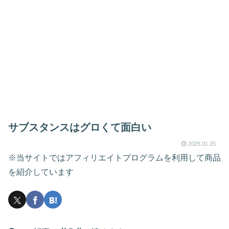
サブスタンスはグロくて面白い
2025.01.25
※当サイトではアフィリエイトプログラムを利用して商品
を紹介しています