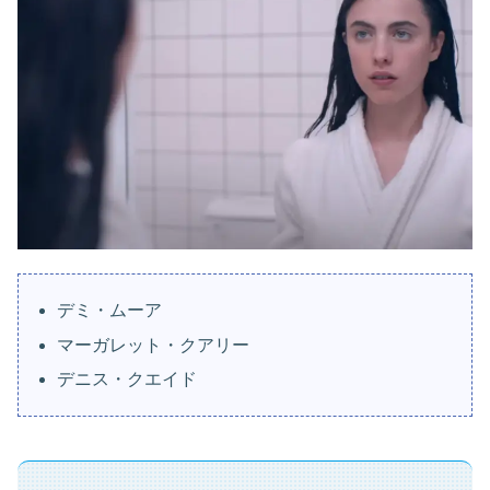
デミ・ムーア
マーガレット・クアリー
デニス・クエイド