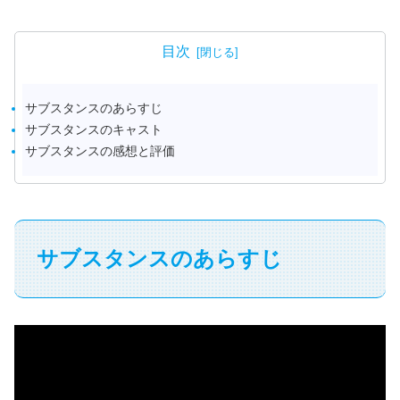
目次
サブスタンスのあらすじ
サブスタンスのキャスト
サブスタンスの感想と評価
サブスタンスのあらすじ