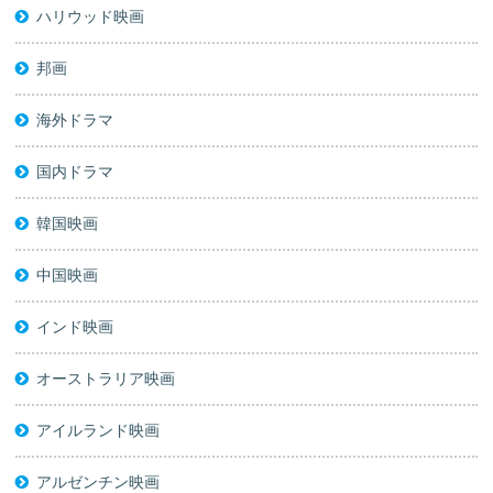
ハリウッド映画
邦画
海外ドラマ
国内ドラマ
韓国映画
中国映画
インド映画
オーストラリア映画
アイルランド映画
アルゼンチン映画