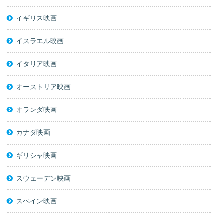
イギリス映画
イスラエル映画
イタリア映画
オーストリア映画
オランダ映画
カナダ映画
ギリシャ映画
スウェーデン映画
スペイン映画