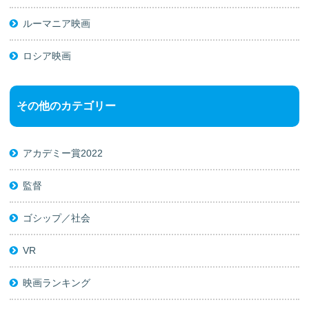
ルーマニア映画
ロシア映画
その他のカテゴリー
アカデミー賞2022
監督
ゴシップ／社会
VR
映画ランキング