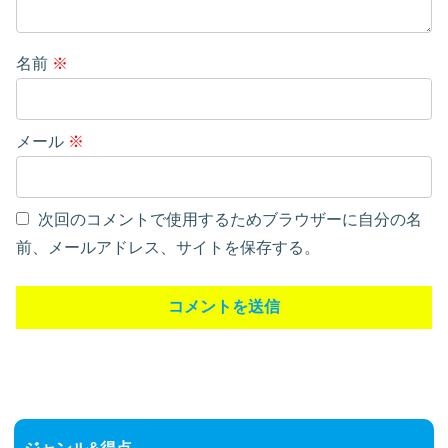
名前
※
メール
※
次回のコメントで使用するためブラウザーに自分の名
前、メールアドレス、サイトを保存する。