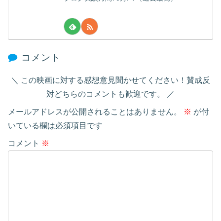
コメント
この映画に対する感想意見聞かせてください！賛成反
対どちらのコメントも歓迎です。
メールアドレスが公開されることはありません。
※
が付
いている欄は必須項目です
コメント
※