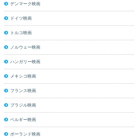
デンマーク映画
ドイツ映画
トルコ映画
ノルウェー映画
ハンガリー映画
メキシコ映画
フランス映画
ブラジル映画
ベルギー映画
ポーランド映画