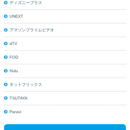
ディズニープラス
UNEXT
アマゾンプライムビデオ
dTV
FOD
Hulu
ネットフリックス
TSUTAYA
Paravi