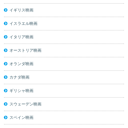
イギリス映画
イスラエル映画
イタリア映画
オーストリア映画
オランダ映画
カナダ映画
ギリシャ映画
スウェーデン映画
スペイン映画