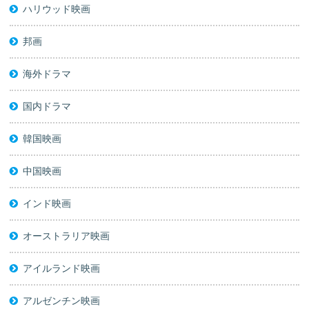
ハリウッド映画
邦画
海外ドラマ
国内ドラマ
韓国映画
中国映画
インド映画
オーストラリア映画
アイルランド映画
アルゼンチン映画