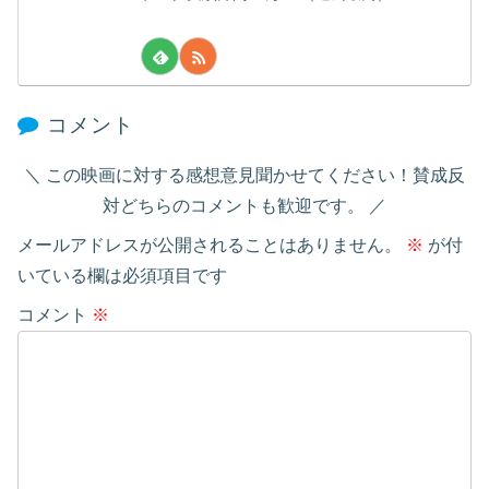
コメント
この映画に対する感想意見聞かせてください！賛成反
対どちらのコメントも歓迎です。
メールアドレスが公開されることはありません。
※
が付
いている欄は必須項目です
コメント
※