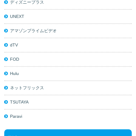
ディズニープラス
UNEXT
アマゾンプライムビデオ
dTV
FOD
Hulu
ネットフリックス
TSUTAYA
Paravi