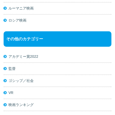
ルーマニア映画
ロシア映画
その他のカテゴリー
アカデミー賞2022
監督
ゴシップ／社会
VR
映画ランキング