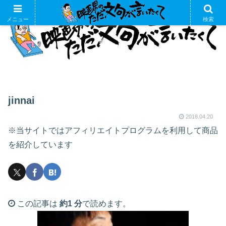
メニュー
検索
jinnai
2018.04.20
※当サイトではアフィリエイトプログラムを利用して商品
を紹介しています
この記事は
約1 分
で読めます。