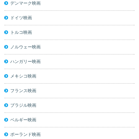
デンマーク映画
ドイツ映画
トルコ映画
ノルウェー映画
ハンガリー映画
メキシコ映画
フランス映画
ブラジル映画
ベルギー映画
ポーランド映画