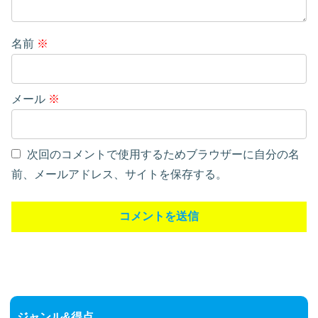
名前
※
メール
※
次回のコメントで使用するためブラウザーに自分の名
前、メールアドレス、サイトを保存する。
ジャンル&得点