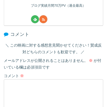
ブログ実績月間70万PV（過去最高）
コメント
この映画に対する感想意見聞かせてください！賛成反
対どちらのコメントも歓迎です。
メールアドレスが公開されることはありません。
※
が付
いている欄は必須項目です
コメント
※