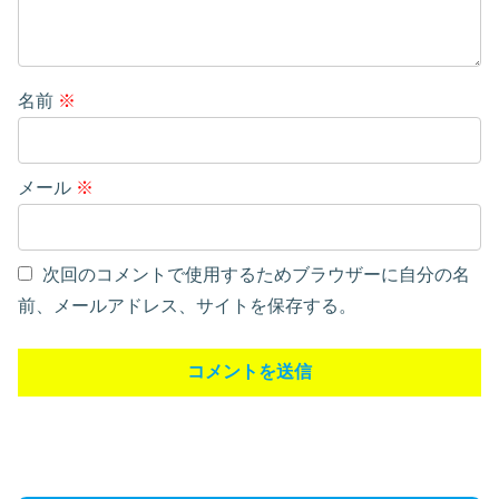
名前
※
メール
※
次回のコメントで使用するためブラウザーに自分の名
前、メールアドレス、サイトを保存する。