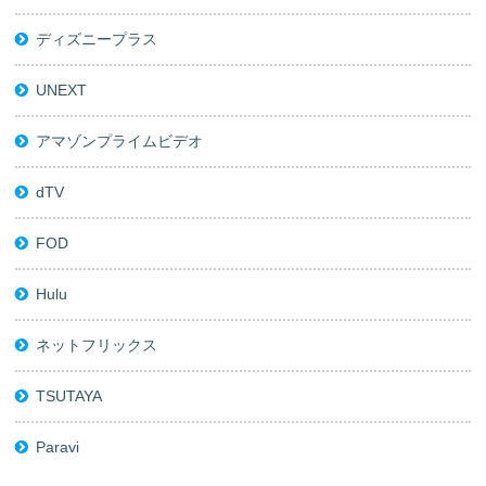
ディズニープラス
UNEXT
アマゾンプライムビデオ
dTV
FOD
Hulu
ネットフリックス
TSUTAYA
Paravi