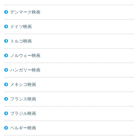
デンマーク映画
ドイツ映画
トルコ映画
ノルウェー映画
ハンガリー映画
メキシコ映画
フランス映画
ブラジル映画
ベルギー映画