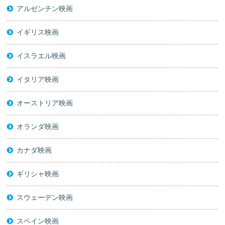
アルゼンチン映画
イギリス映画
イスラエル映画
イタリア映画
オーストリア映画
オランダ映画
カナダ映画
ギリシャ映画
スウェーデン映画
スペイン映画