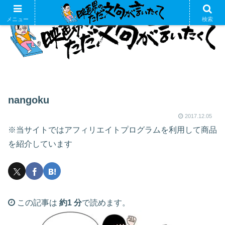
メニュー
検索
nangoku
2017.12.05
※当サイトではアフィリエイトプログラムを利用して商品
を紹介しています
この記事は
約1 分
で読めます。