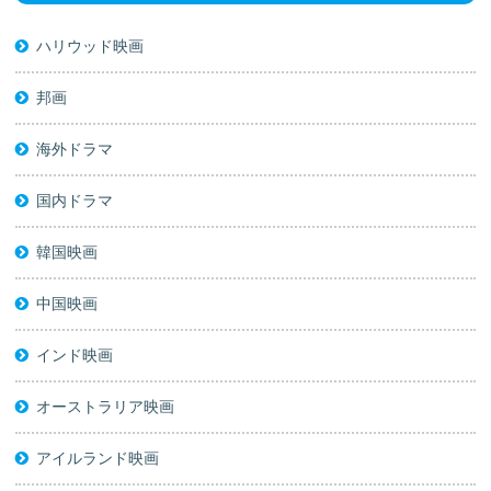
ハリウッド映画
邦画
海外ドラマ
国内ドラマ
韓国映画
中国映画
インド映画
オーストラリア映画
アイルランド映画