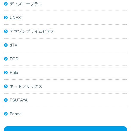
ディズニープラス
UNEXT
アマゾンプライムビデオ
dTV
FOD
Hulu
ネットフリックス
TSUTAYA
Paravi