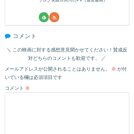
コメント
この映画に対する感想意見聞かせてください！賛成反
対どちらのコメントも歓迎です。
メールアドレスが公開されることはありません。
※
が付
いている欄は必須項目です
コメント
※