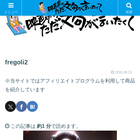
メニュー
検索
fregoli2
2016.09.12
※当サイトではアフィリエイトプログラムを利用して商品
を紹介しています
この記事は
約1 分
で読めます。