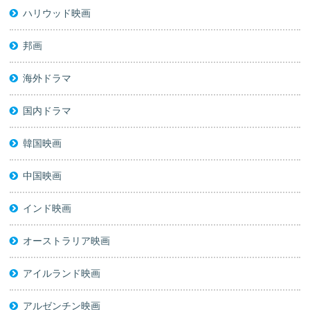
ハリウッド映画
邦画
海外ドラマ
国内ドラマ
韓国映画
中国映画
インド映画
オーストラリア映画
アイルランド映画
アルゼンチン映画