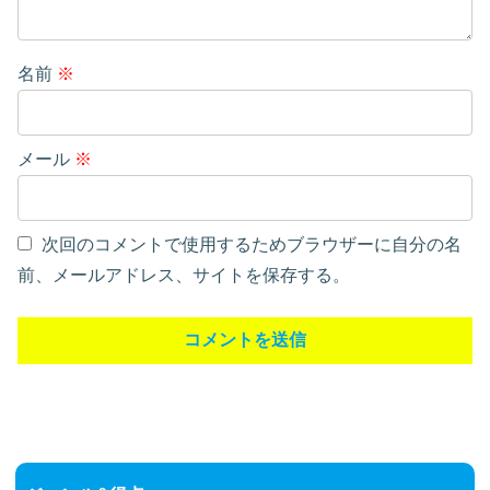
名前
※
メール
※
次回のコメントで使用するためブラウザーに自分の名
前、メールアドレス、サイトを保存する。