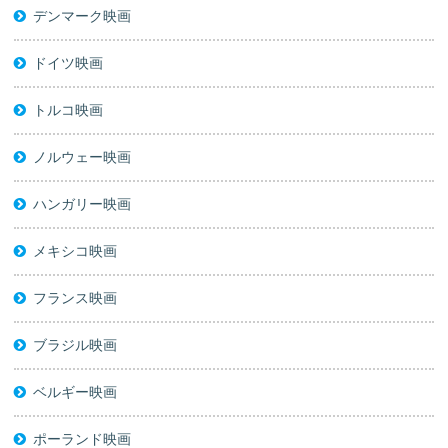
デンマーク映画
ドイツ映画
トルコ映画
ノルウェー映画
ハンガリー映画
メキシコ映画
フランス映画
ブラジル映画
ベルギー映画
ポーランド映画