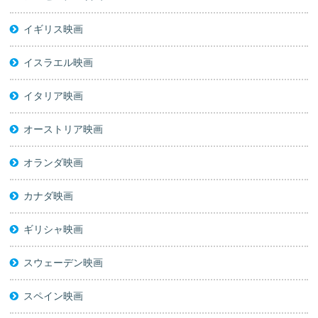
イギリス映画
イスラエル映画
イタリア映画
オーストリア映画
オランダ映画
カナダ映画
ギリシャ映画
スウェーデン映画
スペイン映画